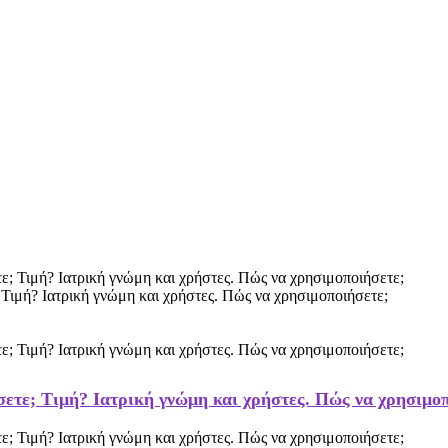
 Τιμή? Ιατρική γνώμη και χρήστες. Πώς να χρησιμοποιήσετε;
άσετε; Τιμή? Ιατρική γνώμη και χρήστες. Πώς να χρησιμο