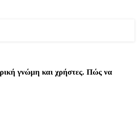
τρική γνώμη και χρήστες. Πώς να