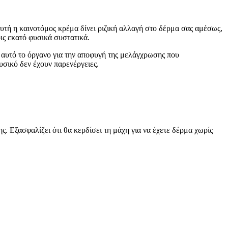
υτή η καινοτόμος κρέμα δίνει ριζική αλλαγή στο δέρμα σας αμέσως,
ις εκατό φυσικά συστατικά.
ε αυτό το όργανο για την αποφυγή της μελάγχρωσης που
υσικό δεν έχουν παρενέργειες.
ς. Εξασφαλίζει ότι θα κερδίσει τη μάχη για να έχετε δέρμα χωρίς