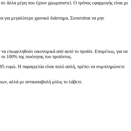
ι σε άλλα μέρη που έχουν χρωματιστεί. Ο τρόπος εφαρμογής είναι με
τα για μεγαλύτερο χρονικό διάστημα. Συνιστάται να μην
ν να επωφεληθούν οικονομικά από αυτό το προϊόν. Επομένως, για να
 το 100% της ποιότητας του προϊόντος.
4,95 ευρώ. Η παραγγελία είναι πολύ απλή, πρέπει να συμπληρώσετε
ρων, αλλά με αντικαταβολή μόλις το λάβετε.