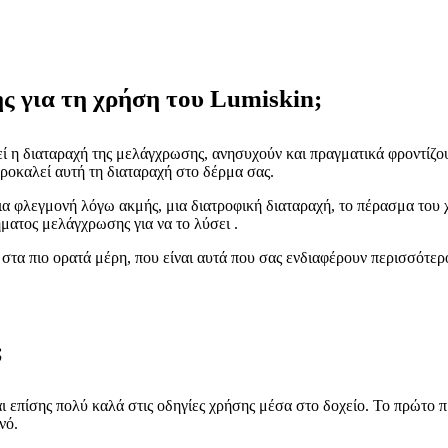
ς για τη χρήση του Lumiskin;
εί η διαταραχή της μελάγχρωσης, ανησυχούν και πραγματικά φροντίζο
ροκαλεί αυτή τη διαταραχή στο δέρμα σας.
ια φλεγμονή λόγω ακμής, μια διατροφική διαταραχή, το πέρασμα του
ήματος μελάγχρωσης για να το λύσει .
 στα πιο ορατά μέρη, που είναι αυτά που σας ενδιαφέρουν περισσότε
;
αι επίσης πολύ καλά στις οδηγίες χρήσης μέσα στο δοχείο. Το πρώτο 
νό.