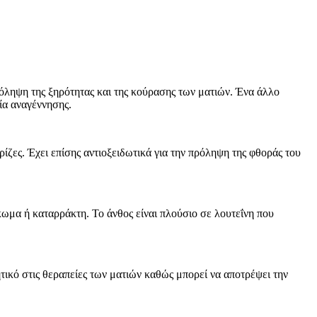
πρόληψη της ξηρότητας και της κούρασης των ματιών. Ένα άλλο
ία αναγέννησης.
ρίζες. Έχει επίσης αντιοξειδωτικά για την πρόληψη της φθοράς του
κωμα ή καταρράκτη. Το άνθος είναι πλούσιο σε λουτεΐνη που
τικό στις θεραπείες των ματιών καθώς μπορεί να αποτρέψει την