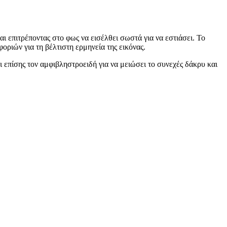
ι επιτρέποντας στο φως να εισέλθει σωστά για να εστιάσει. Το
οριών για τη βέλτιστη ερμηνεία της εικόνας.
ι επίσης τον αμφιβληστροειδή για να μειώσει το συνεχές δάκρυ και