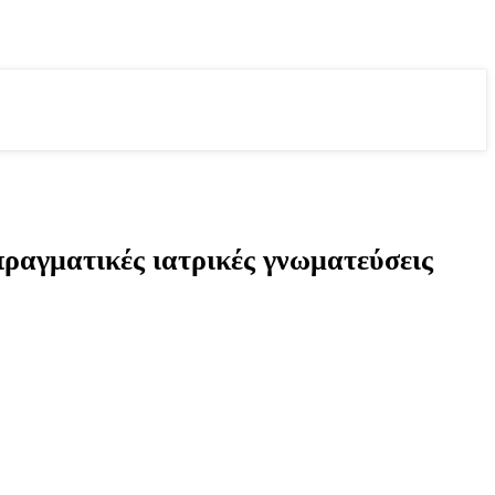
πραγματικές ιατρικές γνωματεύσεις