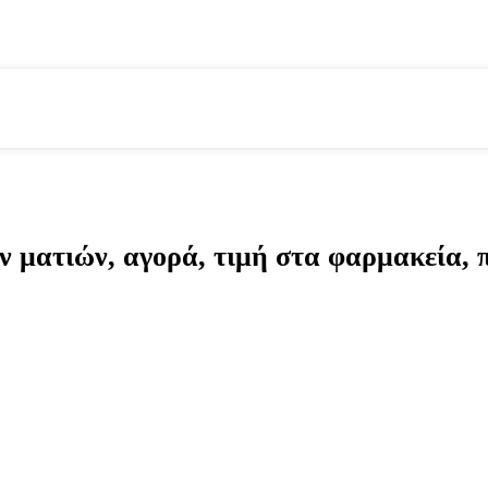
ν ματιών, αγορά, τιμή στα φαρμακεία, 