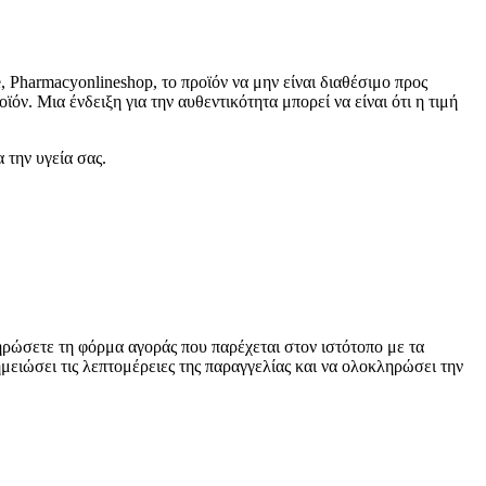
Pharmacyonlineshop, το προϊόν να μην είναι διαθέσιμο προς
. Μια ένδειξη για την αυθεντικότητα μπορεί να είναι ότι η τιμή
 την υγεία σας.
ηρώσετε τη φόρμα αγοράς που παρέχεται στον ιστότοπο με τα
μειώσει τις λεπτομέρειες της παραγγελίας και να ολοκληρώσει την