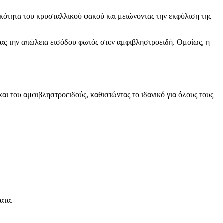
ικότητα του κρυσταλλικού φακού και μειώνοντας την εκφύλιση της
τας την απώλεια εισόδου φωτός στον αμφιβληστροειδή. Ομοίως, η
και του αμφιβληστροειδούς, καθιστώντας το ιδανικό για όλους τους
ατα.