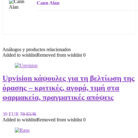
Cann Alan
Análogos y productos relacionados
Added to wishlist
Removed from wishlist
0
Upvision κάψουλες για τη βελτίωση της
όρασης – κριτικές, αγορά, τιμή στα
φαρμακεία, πραγματικές απόψεις
39 EUR
78 EUR
Added to wishlist
Removed from wishlist
0