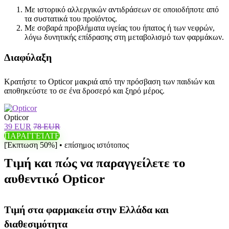
Με ιστορικό αλλεργικών αντιδράσεων σε οποιοδήποτε από
τα συστατικά του προϊόντος.
Με σοβαρά προβλήματα υγείας του ήπατος ή των νεφρών,
λόγω δυνητικής επίδρασης στη μεταβολισμό των φαρμάκων.
Διαφύλαξη
Κρατήστε το Opticor μακριά από την πρόσβαση των παιδιών και
αποθηκεύστε το σε ένα δροσερό και ξηρό μέρος.
Opticor
39 EUR
78 EUR
ΠΑΡΑΓΓΕΊΛΤΕ
[Έκπτωση 50%] • επίσημος ιστότοπος
Τιμή και πώς να παραγγείλετε το
αυθεντικό Opticor
Τιμή στα φαρμακεία στην Ελλάδα και
διαθεσιμότητα