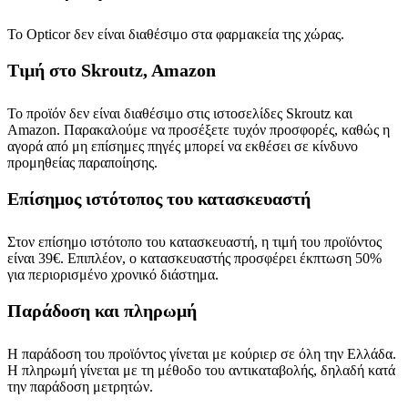
Το Opticor δεν είναι διαθέσιμο στα φαρμακεία της χώρας.
Τιμή στο Skroutz, Amazon
Το προϊόν δεν είναι διαθέσιμο στις ιστοσελίδες Skroutz και
Amazon. Παρακαλούμε να προσέξετε τυχόν προσφορές, καθώς η
αγορά από μη επίσημες πηγές μπορεί να εκθέσει σε κίνδυνο
προμηθείας παραποίησης.
Επίσημος ιστότοπος του κατασκευαστή
Στον επίσημο ιστότοπο του κατασκευαστή, η τιμή του προϊόντος
είναι 39€. Επιπλέον, ο κατασκευαστής προσφέρει έκπτωση 50%
για περιορισμένο χρονικό διάστημα.
Παράδοση και πληρωμή
Η παράδοση του προϊόντος γίνεται με κούριερ σε όλη την Ελλάδα.
Η πληρωμή γίνεται με τη μέθοδο του αντικαταβολής, δηλαδή κατά
την παράδοση μετρητών.