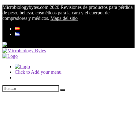
Microbiologybytes.com 2020 Revisiones de productos para pérdida
de peso, belleza, cosméticos para la cara y el cuerpo, de
compradores y médicos.
Mapa del sitio
Click to Add your menu