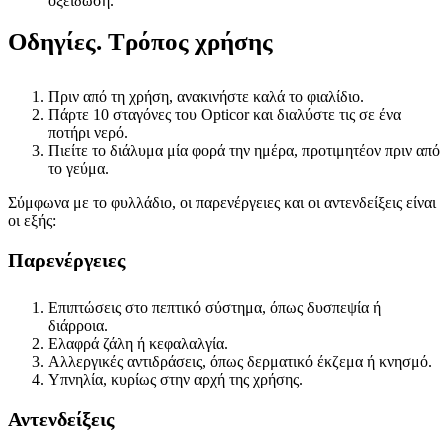
οξείδωση.
Οδηγίες. Τρόπος χρήσης
Πριν από τη χρήση, ανακινήστε καλά το φιαλίδιο.
Πάρτε 10 σταγόνες του Opticor και διαλύστε τις σε ένα
ποτήρι νερό.
Πιείτε το διάλυμα μία φορά την ημέρα, προτιμητέον πριν από
το γεύμα.
Σύμφωνα με το φυλλάδιο, οι παρενέργειες και οι αντενδείξεις είναι
οι εξής:
Παρενέργειες
Επιπτώσεις στο πεπτικό σύστημα, όπως δυσπεψία ή
διάρροια.
Ελαφρά ζάλη ή κεφαλαλγία.
Αλλεργικές αντιδράσεις, όπως δερματικό έκζεμα ή κνησμό.
Υπνηλία, κυρίως στην αρχή της χρήσης.
Αντενδείξεις