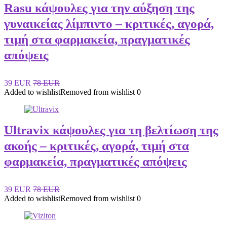
Rasu κάψουλες για την αύξηση της
γυναικείας λίμπιντο – κριτικές, αγορά,
τιμή στα φαρμακεία, πραγματικές
απόψεις
39 EUR
78 EUR
Added to wishlist
Removed from wishlist
0
Ultravix κάψουλες για τη βελτίωση της
ακοής – κριτικές, αγορά, τιμή στα
φαρμακεία, πραγματικές απόψεις
39 EUR
78 EUR
Added to wishlist
Removed from wishlist
0