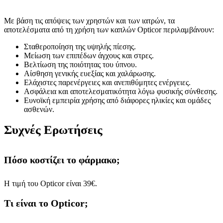
Με βάση τις απόψεις των χρηστών και των ιατρών, τα
αποτελέσματα από τη χρήση των καπλών Opticor περιλαμβάνουν:
Σταθεροποίηση της υψηλής πίεσης.
Μείωση των επιπέδων άγχους και στρες.
Βελτίωση της ποιότητας του ύπνου.
Αίσθηση γενικής ευεξίας και χαλάρωσης.
Ελάχιστες παρενέργειες και ανεπιθύμητες ενέργειες.
Ασφάλεια και αποτελεσματικότητα λόγω φυσικής σύνθεσης.
Ευνοϊκή εμπειρία χρήσης από διάφορες ηλικίες και ομάδες
ασθενών.
Συχνές Ερωτήσεις
Πόσο κοστίζει το φάρμακο;
Η τιμή του Opticor είναι 39€.
Τι είναι το Opticor;