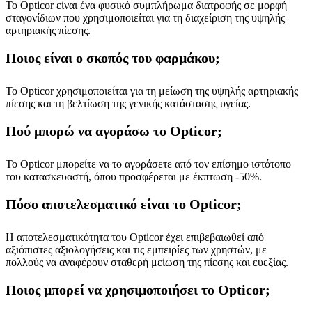
Το Opticor είναι ένα φυσικό συμπλήρωμα διατροφής σε μορφή
σταγονίδιων που χρησιμοποιείται για τη διαχείριση της υψηλής
αρτηριακής πίεσης.
Ποιος είναι ο σκοπός του φαρμάκου;
Το Opticor χρησιμοποιείται για τη μείωση της υψηλής αρτηριακής
πίεσης και τη βελτίωση της γενικής κατάστασης υγείας.
Πού μπορώ να αγοράσω το Opticor;
Το Opticor μπορείτε να το αγοράσετε από τον επίσημο ιστότοπο
του κατασκευαστή, όπου προσφέρεται με έκπτωση -50%.
Πόσο αποτελεσματικό είναι το Opticor;
Η αποτελεσματικότητα του Opticor έχει επιβεβαιωθεί από
αξιόπιστες αξιολογήσεις και τις εμπειρίες των χρηστών, με
πολλούς να αναφέρουν σταθερή μείωση της πίεσης και ευεξίας.
Ποιος μπορεί να χρησιμοποιήσει το Opticor;