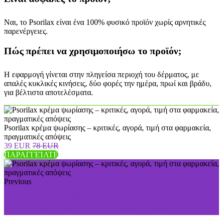
Ναι, το Psorilax είναι ένα 100% φυσικό προϊόν χωρίς αρνητικές
παρενέργειες.
Πώς πρέπει να χρησιμοποιήσω το προϊόν;
Η εφαρμογή γίνεται στην πληγείσα περιοχή του δέρματος, με
απαλές κυκλικές κινήσεις, δύο φορές την ημέρα, πρωί και βράδυ,
για βέλτιστα αποτελέσματα.
Psorilax κρέμα ψωρίασης – κριτικές, αγορά, τιμή στα φαρμακεία,
πραγματικές απόψεις
39 EUR
78 EUR
ΠΑΡΑΓΓΕΊΛΤΕ
Previous
Toxic OFF κάψουλες παρασίτων – κριτικές, αγορά,
τιμή στα φαρμακεία, πραγματικές απόψεις