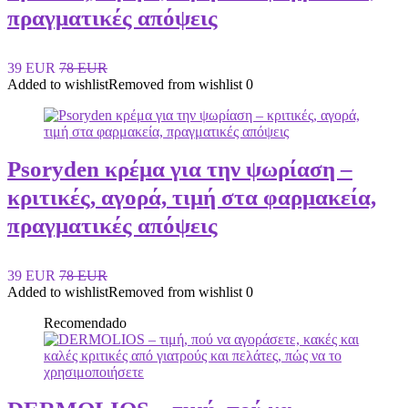
πραγματικές απόψεις
39 EUR
78 EUR
Added to wishlist
Removed from wishlist
0
Psoryden κρέμα για την ψωρίαση –
κριτικές, αγορά, τιμή στα φαρμακεία,
πραγματικές απόψεις
39 EUR
78 EUR
Added to wishlist
Removed from wishlist
0
Recomendado