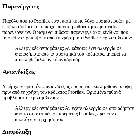
Παρενέργειες
Παρόλο που το Psorilax είναι κατά κύριο λόγο φυσικό προϊόν με
φυσικά συστατικά, υπάρχει πάντα η πιθανότητα εμφάνισης
παρενεργειών. Ορισμένοι πιθανοί παρενεργειακοί κίνδυνοι που
μπορεί να προκύψουν από τη χρήση του Psorilax περιλαμβάνουν:
Αλλεργικές αντιδράσεις: Αν κάποιος έχει αλλεργία σε
οποιοδήποτε από τα συστατικά του κρέματος, μπορεί να
προκληθεί αλλεργική αντίδραση.
Αντενδείξεις
Υπάρχουν ορισμένες αντενδείξεις που πρέπει να ληφθούν υπόψη
πριν από τη χρήση του κρέματος Psorilax. Ορισμένα πιθανά
προβλήματα περιλαμβάνουν:
Αλλεργικές αντιδράσεις: Αν έχετε αλλεργία σε οποιοδήποτε
από τα συστατικά του κρέματος Psorilax, πρέπει να
αποφύγετε τη χρήση του.
Διαφύλαξη