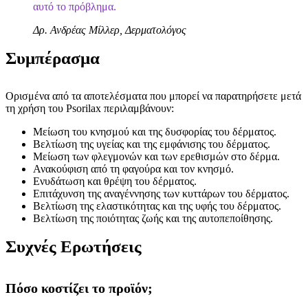
αυτό το πρόβλημα.
Δρ. Ανδρέας Μίλλερ, Δερματολόγος
Συμπέρασμα
Ορισμένα από τα αποτελέσματα που μπορεί να παρατηρήσετε μετά
τη χρήση του Psorilax περιλαμβάνουν:
Μείωση του κνησμού και της δυσφορίας του δέρματος.
Βελτίωση της υγείας και της εμφάνισης του δέρματος.
Μείωση των φλεγμονών και των ερεθισμών στο δέρμα.
Ανακούφιση από τη φαγούρα και τον κνησμό.
Ενυδάτωση και θρέψη του δέρματος.
Επιτάχυνση της αναγέννησης των κυττάρων του δέρματος.
Βελτίωση της ελαστικότητας και της υφής του δέρματος.
Βελτίωση της ποιότητας ζωής και της αυτοπεποίθησης.
Συχνές Ερωτήσεις
Πόσο κοστίζει το προϊόν;