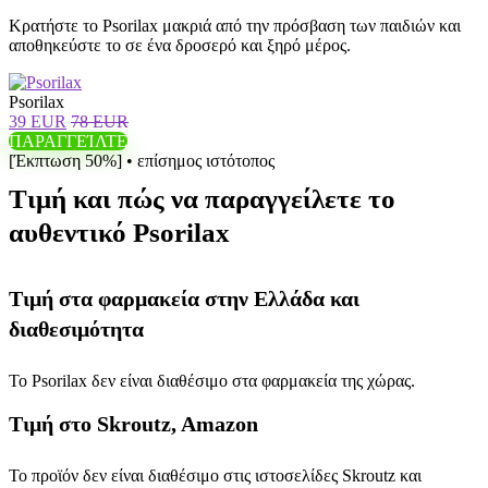
Κρατήστε το Psorilax μακριά από την πρόσβαση των παιδιών και
αποθηκεύστε το σε ένα δροσερό και ξηρό μέρος.
Psorilax
39 EUR
78 EUR
ΠΑΡΑΓΓΕΊΛΤΕ
[Έκπτωση 50%] • επίσημος ιστότοπος
Τιμή και πώς να παραγγείλετε το
αυθεντικό Psorilax
Τιμή στα φαρμακεία στην Ελλάδα και
διαθεσιμότητα
Το Psorilax δεν είναι διαθέσιμο στα φαρμακεία της χώρας.
Τιμή στο Skroutz, Amazon
Το προϊόν δεν είναι διαθέσιμο στις ιστοσελίδες Skroutz και