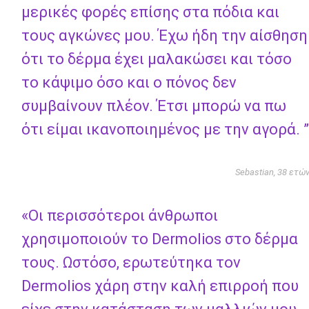
μερικές φορές επίσης στα πόδια και
τους αγκώνες μου. Έχω ήδη την αίσθηση
ότι το δέρμα έχει μαλακώσει και τόσο
το κάψιμο όσο και ο πόνος δεν
συμβαίνουν πλέον. Έτσι μπορώ να πω
ότι είμαι ικανοποιημένος με την αγορά. ”
Sebastian, 38 ετώ
«Οι περισσότεροι άνθρωποι
χρησιμοποιούν το Dermolios στο δέρμα
τους. Ωστόσο, ερωτεύτηκα τον
Dermolios χάρη στην καλή επιρροή που