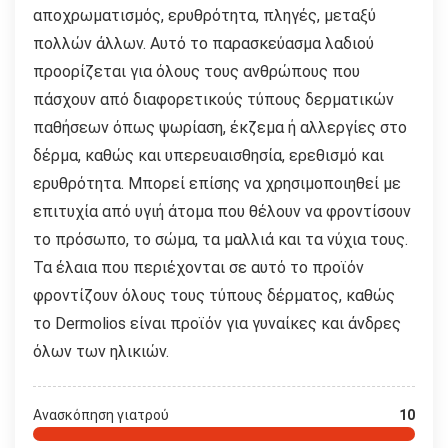
αποχρωματισμός, ερυθρότητα, πληγές, μεταξύ
πολλών άλλων. Αυτό το παρασκεύασμα λαδιού
προορίζεται για όλους τους ανθρώπους που
πάσχουν από διαφορετικούς τύπους δερματικών
παθήσεων όπως ψωρίαση, έκζεμα ή αλλεργίες στο
δέρμα, καθώς και υπερευαισθησία, ερεθισμό και
ερυθρότητα. Μπορεί επίσης να χρησιμοποιηθεί με
επιτυχία από υγιή άτομα που θέλουν να φροντίσουν
το πρόσωπο, το σώμα, τα μαλλιά και τα νύχια τους.
Τα έλαια που περιέχονται σε αυτό το προϊόν
φροντίζουν όλους τους τύπους δέρματος, καθώς
το Dermolios είναι προϊόν για γυναίκες και άνδρες
όλων των ηλικιών.
Ανασκόπηση γιατρού
10