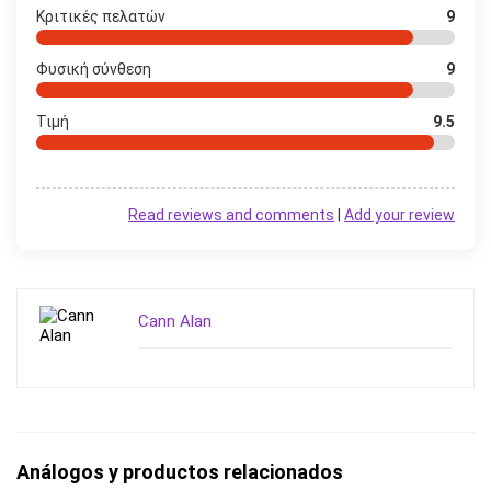
Κριτικές πελατών
9
Φυσική σύνθεση
9
Τιμή
9.5
Read reviews and comments
|
Add your review
Cann Alan
Análogos y productos relacionados