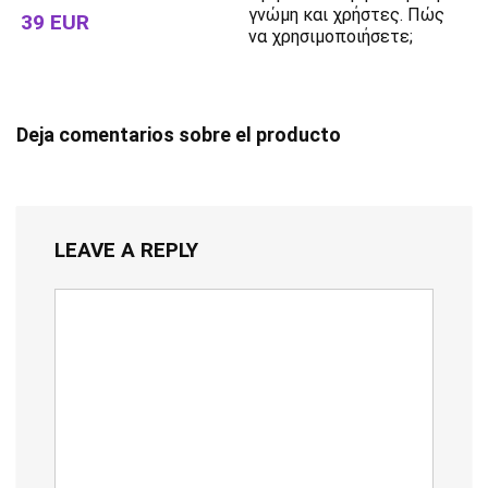
γνώμη και χρήστες. Πώς
39 EUR
να χρησιμοποιήσετε;
Deja comentarios sobre el producto
LEAVE A REPLY