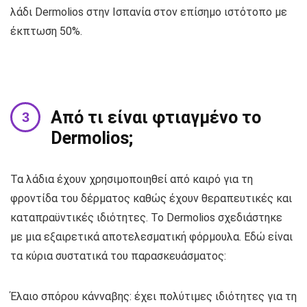
λάδι Dermolios στην Ισπανία στον επίσημο ιστότοπο με
έκπτωση 50%.
Από τι είναι φτιαγμένο το
Dermolios;
Τα λάδια έχουν χρησιμοποιηθεί από καιρό για τη
φροντίδα του δέρματος καθώς έχουν θεραπευτικές και
καταπραϋντικές ιδιότητες. Το Dermolios σχεδιάστηκε
με μια εξαιρετικά αποτελεσματική φόρμουλα. Εδώ είναι
τα κύρια συστατικά του παρασκευάσματος:
Έλαιο σπόρου κάνναβης: έχει πολύτιμες ιδιότητες για τη