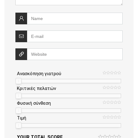
Ανασκόπηση γιατρού
Κριτικές πελατών
Φυσική σύνθεση
Τιμή
YOUR TOTAL SCORE