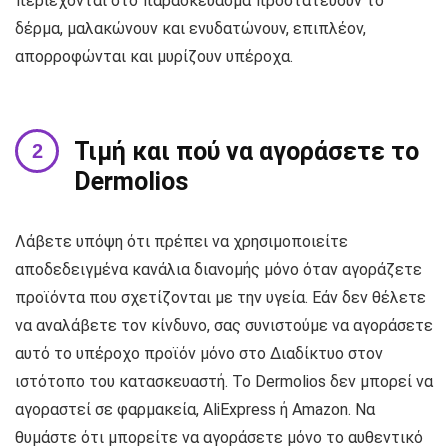
περιέχονται στο παρασκεύασμα προστατεύουν το
δέρμα, μαλακώνουν και ενυδατώνουν, επιπλέον,
απορροφώνται και μυρίζουν υπέροχα.
Τιμή και πού να αγοράσετε το
Dermolios
Λάβετε υπόψη ότι πρέπει να χρησιμοποιείτε
αποδεδειγμένα κανάλια διανομής μόνο όταν αγοράζετε
προϊόντα που σχετίζονται με την υγεία. Εάν δεν θέλετε
να αναλάβετε τον κίνδυνο, σας συνιστούμε να αγοράσετε
αυτό το υπέροχο προϊόν μόνο στο Διαδίκτυο στον
ιστότοπο του κατασκευαστή. Το Dermolios δεν μπορεί να
αγοραστεί σε φαρμακεία, AliExpress ή Amazon. Να
θυμάστε ότι μπορείτε να αγοράσετε μόνο το αυθεντικό