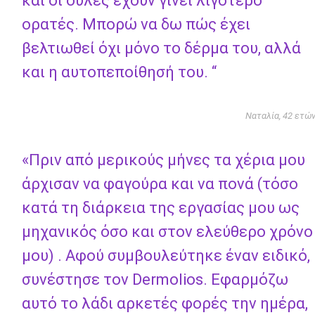
και οι ουλές έχουν γίνει λιγότερο
ορατές. Μπορώ να δω πώς έχει
βελτιωθεί όχι μόνο το δέρμα του, αλλά
και η αυτοπεποίθησή του. “
Ναταλία, 42 ετώ
«Πριν από μερικούς μήνες τα χέρια μου
άρχισαν να φαγούρα και να πονά (τόσο
κατά τη διάρκεια της εργασίας μου ως
μηχανικός όσο και στον ελεύθερο χρόνο
μου) . Αφού συμβουλεύτηκε έναν ειδικό,
συνέστησε τον Dermolios. Εφαρμόζω
αυτό το λάδι αρκετές φορές την ημέρα,