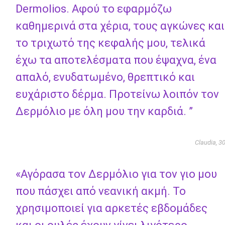
Dermolios. Αφού το εφαρμόζω
καθημερινά στα χέρια, τους αγκώνες και
το τριχωτό της κεφαλής μου, τελικά
έχω τα αποτελέσματα που έψαχνα, ένα
απαλό, ενυδατωμένο, θρεπτικό και
ευχάριστο δέρμα. Προτείνω λοιπόν τον
Δερμόλιο με όλη μου την καρδιά. ”
Claudia, 3
«Αγόρασα τον Δερμόλιο για τον γιο μου
που πάσχει από νεανική ακμή. Το
χρησιμοποιεί για αρκετές εβδομάδες