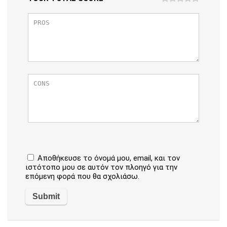
Αποθήκευσε το όνομά μου, email, και τον
ιστότοπο μου σε αυτόν τον πλοηγό για την
επόμενη φορά που θα σχολιάσω.