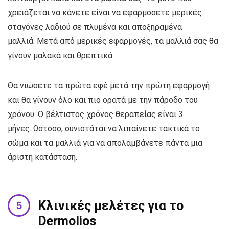
χρειάζεται να κάνετε είναι να εφαρμόσετε μερικές
σταγόνες λαδιού σε πλυμένα και αποξηραμένα
μαλλιά. Μετά από μερικές εφαρμογές, τα μαλλιά σας θα
γίνουν μαλακά και θρεπτικά.
Θα νιώσετε τα πρώτα εφέ μετά την πρώτη εφαρμογή
και θα γίνουν όλο και πιο ορατά με την πάροδο του
χρόνου. Ο βέλτιστος χρόνος θεραπείας είναι 3
μήνες. Ωστόσο, συνιστάται να λιπαίνετε τακτικά το
σώμα και τα μαλλιά για να απολαμβάνετε πάντα μια
άριστη κατάσταση.
Κλινικές μελέτες για το
Dermolios