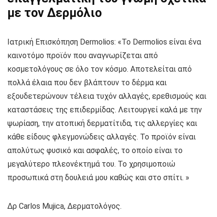
με τον Δερμόλιο
Ιατρική Επισκόπηση Dermolios: «Το Dermolios είναι ένα
καινοτόμο προϊόν που αναγνωρίζεται από
κοσμετολόγους σε όλο τον κόσμο. Αποτελείται από
πολλά έλαια που δεν βλάπτουν το δέρμα και
εξουδετερώνουν τέλεια τυχόν αλλαγές, ερεθισμούς και
καταστάσεις της επιδερμίδας. Λειτουργεί καλά με την
ψωρίαση, την ατοπική δερματίτιδα, τις αλλεργίες και
κάθε είδους φλεγμονώδεις αλλαγές. Το προϊόν είναι
απολύτως φυσικό και ασφαλές, το οποίο είναι το
μεγαλύτερο πλεονέκτημά του. Το χρησιμοποιώ
προσωπικά στη δουλειά μου καθώς και στο σπίτι. »
Δρ Carlos Mujica, Δερματολόγος.