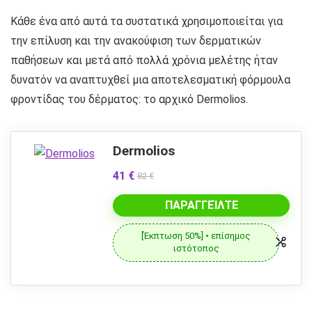
Κάθε ένα από αυτά τα συστατικά χρησιμοποιείται για
την επίλυση και την ανακούφιση των δερματικών
παθήσεων και μετά από πολλά χρόνια μελέτης ήταν
δυνατόν να αναπτυχθεί μια αποτελεσματική φόρμουλα
φροντίδας του δέρματος: το αρχικό Dermolios.
Dermolios
41 €
82 €
ΠΑΡΑΓΓΕΊΛΤΕ
[Έκπτωση 50%] • επίσημος
ιστότοπος