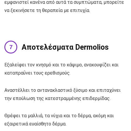
εμφανιστεί κανένα από αυτά τα συμπτώματα, μπορείτε
να ξεκινήσετε τη θεραπεία με επιτυχία.
Αποτελέσματα Dermolios
Εξαλείφει τον κνησμό και το κάψιμο, ανακουφίζει και
καταπραΰνει τους ερεθισμούς.
Αναστέλλει το αντανακλαστικό ξύσιμο και επιταχύνει
την επούλωση της κατεστραμμένης επιδερμίδας.
Θρέφει τα μαλλιά, τα νύχια και το δέρμα, ακόμη και
εξαιρετικά ευαίσθητο δέρμα.