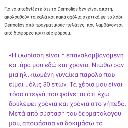
Για να αποδείξετε ότι το Dermolios δεν είναι απάτη,
ακολουθούν τα καλά και κακά σχόλια σχετικά με το λάδι
Dermolios από πραγματικούς πελάτες, που λαμβάνονται
από διάφορες κριτικές φόρουμ:
«Η ψωρίαση είναι η επαναλαμβανόμενη
κατάρα μου εδώ και χρόνια. Νιώθω σαν
μια ηλικιωμένη γυναίκα παρόλο που
είμαι μόλις 30 ετών. Τα χέρια μου είναι
τόσο στεγνά που φαίνεται ότι έχω
δουλέψει χρόνια και χρόνια στο γήπεδο.
Μετά από σύσταση του δερματολόγου
μου, αποφάσισα να δοκιμάσω το