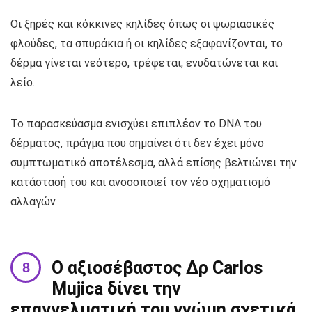
Οι ξηρές και κόκκινες κηλίδες όπως οι ψωριασικές
φλούδες, τα σπυράκια ή οι κηλίδες εξαφανίζονται, το
δέρμα γίνεται νεότερο, τρέφεται, ενυδατώνεται και
λείο.
Το παρασκεύασμα ενισχύει επιπλέον το DNA του
δέρματος, πράγμα που σημαίνει ότι δεν έχει μόνο
συμπτωματικό αποτέλεσμα, αλλά επίσης βελτιώνει την
κατάστασή του και ανοσοποιεί τον νέο σχηματισμό
αλλαγών.
Ο αξιοσέβαστος Δρ Carlos
Mujica δίνει την
επαγγελματική του γνώμη σχετικά