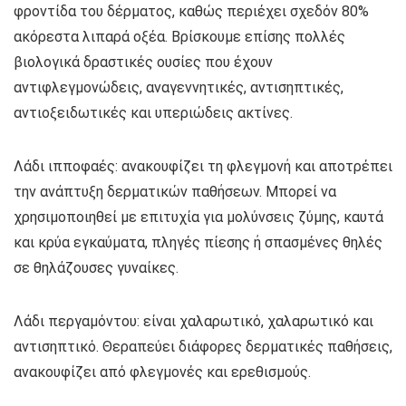
φροντίδα του δέρματος, καθώς περιέχει σχεδόν 80%
ακόρεστα λιπαρά οξέα. Βρίσκουμε επίσης πολλές
βιολογικά δραστικές ουσίες που έχουν
αντιφλεγμονώδεις, αναγεννητικές, αντισηπτικές,
αντιοξειδωτικές και υπεριώδεις ακτίνες.
Λάδι ιπποφαές: ανακουφίζει τη φλεγμονή και αποτρέπει
την ανάπτυξη δερματικών παθήσεων. Μπορεί να
χρησιμοποιηθεί με επιτυχία για μολύνσεις ζύμης, καυτά
και κρύα εγκαύματα, πληγές πίεσης ή σπασμένες θηλές
σε θηλάζουσες γυναίκες.
Λάδι περγαμόντου: είναι χαλαρωτικό, χαλαρωτικό και
αντισηπτικό. Θεραπεύει διάφορες δερματικές παθήσεις,
ανακουφίζει από φλεγμονές και ερεθισμούς.