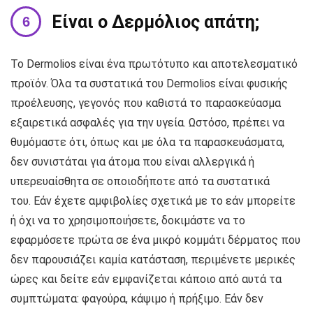
Είναι ο Δερμόλιος απάτη;
Το Dermolios είναι ένα πρωτότυπο και αποτελεσματικό
προϊόν. Όλα τα συστατικά του Dermolios είναι φυσικής
προέλευσης, γεγονός που καθιστά το παρασκεύασμα
εξαιρετικά ασφαλές για την υγεία. Ωστόσο, πρέπει να
θυμόμαστε ότι, όπως και με όλα τα παρασκευάσματα,
δεν συνιστάται για άτομα που είναι αλλεργικά ή
υπερευαίσθητα σε οποιοδήποτε από τα συστατικά
του. Εάν έχετε αμφιβολίες σχετικά με το εάν μπορείτε
ή όχι να το χρησιμοποιήσετε, δοκιμάστε να το
εφαρμόσετε πρώτα σε ένα μικρό κομμάτι δέρματος που
δεν παρουσιάζει καμία κατάσταση, περιμένετε μερικές
ώρες και δείτε εάν εμφανίζεται κάποιο από αυτά τα
συμπτώματα: φαγούρα, κάψιμο ή πρήξιμο. Εάν δεν