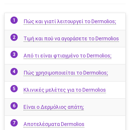
Πώς και γιατί λειτουργεί το Dermolios;
Τιμή και πού να αγοράσετε το Dermolios
Από τι είναι φτιαγμένο το Dermolios;
Πώς χρησιμοποιείται το Dermolios;
Κλινικές μελέτες για το Dermolios
Είναι ο Δερμόλιος απάτη;
Αποτελέσματα Dermolios