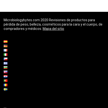
Microbiologybytes.com 2020 Revisiones de productos para
pérdida de peso, belleza, cosméticos para la cara y el cuerpo, de
compradores y médicos.
Mapa del sitio