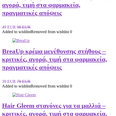
αγορά, τιμή στα φαρμακεία,
πραγματικές απόψεις
49 EUR
98 EUR
Added to wishlist
Removed from wishlist
0
BreaUp κρέμα μεγέθυνσης στήθους –
κριτικές, αγορά, τιμή στα φαρμακεία,
πραγματικές απόψεις
39 EUR
78 EUR
Added to wishlist
Removed from wishlist
0
Hair Gleem σταγόνες για τα μαλλιά –
κριτικές, αγορά, τιμή στα φαρμακεία,