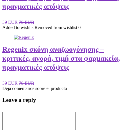
πραγματικές απόψεις
39 EUR
78 EUR
Added to wishlist
Removed from wishlist
0
Regenix σκόνη αναζωογόνησης –
κριτικές, αγορά, τιμή στα φαρμακεία,
πραγματικές απόψεις
39 EUR
78 EUR
Deja comentarios sobre el producto
Leave a reply