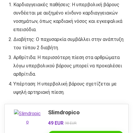
Καρδιαγγειακές παθήσεις: Η υπερβολική βάρους
συνδέεται με αυξημένο κίνδυνο καρδιαγγειακών
νοσημάτων, όπως καρδιακή νόσος και εγκεφαλικά
επεισόδια.
Διαβήτης: Ο παχυσαρκία συμβάλλει στην ανάπτυξη
του τύπου 2 διαβήτη.
Αρθρίτιδα: Η περισσότερη πίεση στα αρθρώματα
λόγω υπερβολικού βάρους μπορεί να προκαλέσει
αρθρίτιδα.
Υπέρταση: Η υπερβολική βάρους σχετίζεται με
υψηλή αρτηριακή πίεση.
Slimdropico
49 EUR
98 EUR