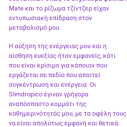
Mate και το ρίζωμα τζίντζερ είχαν
εντυπωσιακή επίδραση στον
μεταβολισμό μου.
Η αύξηση της ενέργειας μου και η
αίσθηση ευεξίας ήταν εμφανείς, κάτι
που είναι κρίσιμο για κάποιον που
εργάζεται σε πεδίο που απαιτεί
συγκέντρωση και ενέργεια. Οι
Slimdropico έγιναν γρήγορα
αναπόσπαστο κομμάτι της
καθημερινότητάς μου, με τα οφέλη τους
να είναι απολύτως εμφανή και θετικά.