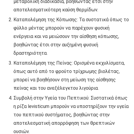
μεταβολική διαδικασία, βοηθώντας έτσι στην
αποτελεσματικότερη καύση θερμίδων.
Καταπολέμηση της Κόπωσης: Τα συστατικά όπως το
φύλλο μέντας μπορούν να παρέχουν φυσική
ενέργεια και να μειώσουν την αίσθηση κόπωσης,
βοηθώντας έτσι στην αυξημένη φυσική
δραστηριότητα.
Καταπολέμηση της Πείνας: Ορισμένα εκχυλίσματα,
όπως αυτό από το φρούτο τρίχρωμης βιολέτας,
μπορεί να βοηθήσουν στη μείωση της αίσθησης
πείνας και του ανεξέλεγκτου λιγούρια.
Συμβολή στην Υγεία του Πεπτικού: Συστατικά όπως
η ρίζα levisticum μπορούν να υποστηρίξουν την υγεία
του πεπτικού συστήματος, βοηθώντας στην
αποτελεσματική απορρόφηση των θρεπτικών
ουσιών.