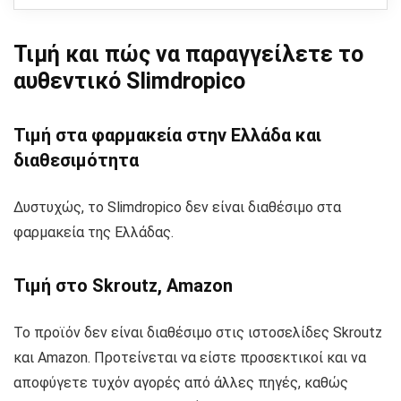
Τιμή και πώς να παραγγείλετε το
αυθεντικό Slimdropico
Τιμή στα φαρμακεία στην Ελλάδα και
διαθεσιμότητα
Δυστυχώς, το Slimdropico δεν είναι διαθέσιμο στα
φαρμακεία της Ελλάδας.
Τιμή στο Skroutz, Amazon
Το προϊόν δεν είναι διαθέσιμο στις ιστοσελίδες Skroutz
και Amazon. Προτείνεται να είστε προσεκτικοί και να
αποφύγετε τυχόν αγορές από άλλες πηγές, καθώς