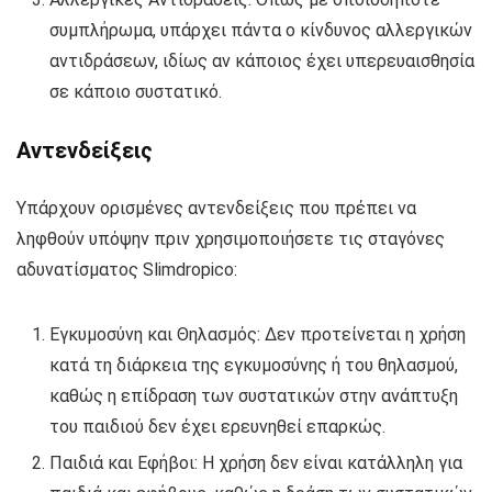
συμπλήρωμα, υπάρχει πάντα ο κίνδυνος αλλεργικών
αντιδράσεων, ιδίως αν κάποιος έχει υπερευαισθησία
σε κάποιο συστατικό.
Αντενδείξεις
Υπάρχουν ορισμένες αντενδείξεις που πρέπει να
ληφθούν υπόψην πριν χρησιμοποιήσετε τις σταγόνες
αδυνατίσματος Slimdropico:
Εγκυμοσύνη και Θηλασμός: Δεν προτείνεται η χρήση
κατά τη διάρκεια της εγκυμοσύνης ή του θηλασμού,
καθώς η επίδραση των συστατικών στην ανάπτυξη
του παιδιού δεν έχει ερευνηθεί επαρκώς.
Παιδιά και Εφήβοι: Η χρήση δεν είναι κατάλληλη για