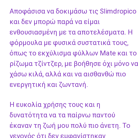
Αποφάσισα να δοκιμάσω τις Slimdropico
και δεν μπορώ παρά να είμαι
ενθουσιασμένη με τα αποτελέσματα. Η
φόρμουλα με φυσικά συστατικά τους,
όπως το εκχύλισμα φύλλων Mate και το
ρίζωμα τζίντζερ, με βοήθησε όχι μόνο ν
χάσω κιλά, αλλά και να αισθανθώ πιο
ενεργητική και ζωντανή.
Η ευκολία χρήσης τους και η
δυνατότητα να τα παίρνω παντού
έκαναν τη ζωή μου πολύ πιο άνετη. Το
γεγονός ότι δεν εμφανίστηκαν