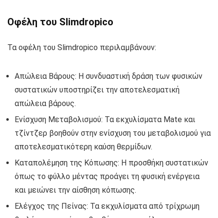
Οφέλη του Slimdropico
Τα οφέλη του Slimdropico περιλαμβάνουν:
Απώλεια Βάρους: Η συνδυαστική δράση των φυσικών
συστατικών υποστηρίζει την αποτελεσματική
απώλεια βάρους.
Ενίσχυση Μεταβολισμού: Τα εκχυλίσματα Mate και
τζίντζερ βοηθούν στην ενίσχυση του μεταβολισμού για
αποτελεσματικότερη καύση θερμίδων.
Καταπολέμηση της Κόπωσης: Η προσθήκη συστατικών
όπως το φύλλο μέντας προάγει τη φυσική ενέργεια
και μειώνει την αίσθηση κόπωσης.
Ελέγχος της Πείνας: Τα εκχυλίσματα από τρίχρωμη