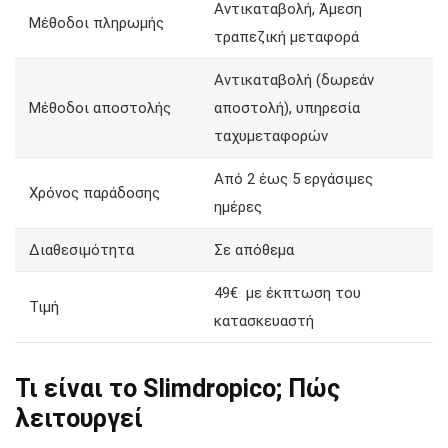
Αντικαταβολή, Άμεση
Μέθοδοι πληρωμής
τραπεζική μεταφορά
Αντικαταβολή (δωρεάν
Μέθοδοι αποστολής
αποστολή), υπηρεσία
ταχυμεταφορών
Από 2 έως 5 εργάσιμες
Χρόνος παράδοσης
ημέρες
Διαθεσιμότητα
Σε απόθεμα
49€ με έκπτωση του
Τιμή
κατασκευαστή
Τι είναι το Slimdropico; Πώς
λειτουργεί