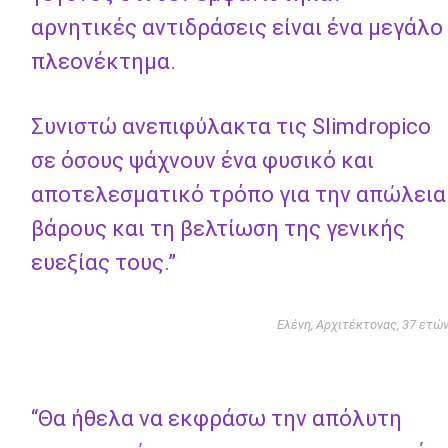
αρνητικές αντιδράσεις είναι ένα μεγάλο
πλεονέκτημα.
Συνιστώ ανεπιφύλακτα τις Slimdropico
σε όσους ψάχνουν ένα φυσικό και
αποτελεσματικό τρόπο για την απώλεια
βάρους και τη βελτίωση της γενικής
ευεξίας τους.”
Ελένη, Αρχιτέκτονας, 37 ετώ
“Θα ήθελα να εκφράσω την απόλυτη