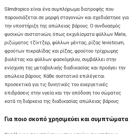
Slimdropico είναι ένα συμπλήρωμα διατροφής που
παρουσιάζεται σε μορφή σταγονιών και σχεδιάστηκε για
την υποστήριξη της απώλειας βάρους. Ο συνδυασμός
φυσικών συστατικών, όπως εκχυλίσματα φύλλων Mate,
ριζώματος τζίντζερ, φύλλων μέντας, ρίζας levisticum,
φρούτων πικραλίδας και ρίζας, φρούτου τρίχρωμης
βιολέτας και φύλλων φασκόμηλου, συμβάλλει στην
ενίσχυση της μεταβολικής διαδικασίας και προάγει την
απώλεια βάρους. Κάθε συστατικό επιλέγεται
προσεκτικά για τις δυνητικές του ευεργετικές
επιδράσεις στην υγεία και την απόδοση του σώματος
κατά τη διάρκεια της διαδικασίας απώλειας βάρους.
Για ποιο σκοπό χρησιμεύει και συμπτώματα