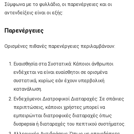
Σύμφωνα με το φυλλάδιο, οι παρενέργειες και οι
αντενδείξεις είναι οι εξής:
Παρενέργειες
Ορισμένες πιθανές παρενέργειες περιλαμβάνουν:
Ευαισθησία στα Συστατικά: Κάποιοι άνθρωποι
ενδέχεται να είναι ευαίσθητοι σε ορισμένα
συστατικά, κυρίως εάν έχουν υπερβολική
κατανάλωση.
Ενδεχόμενοι Διατροφικοί Διαταραχές: Σε σπάνιες
περιπτώσεις, κάποιοι χρήστες μπορεί να
εμπειρώνται διατροφικές διαταραχές όπως
δυσpepsia ή διαταραχές του πεπτικού συστήματος.
Αλλεργικές Αντιδράσεις: Όπως με οποιοδήποτε