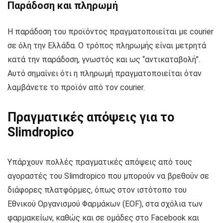
Παράδοση και πληρωμή
Η παράδοση του προϊόντος πραγματοποιείται με courier
σε όλη την Ελλάδα. Ο τρόπος πληρωμής είναι μετρητά
κατά την παράδοση, γνωστός και ως “αντικαταβολή”.
Αυτό σημαίνει ότι η πληρωμή πραγματοποιείται όταν
λαμβάνετε το προϊόν από τον courier.
Πραγματικές απόψεις για το
Slimdropico
Υπάρχουν πολλές πραγματικές απόψεις από τους
αγοραστές του Slimdropico που μπορούν να βρεθούν σε
διάφορες πλατφόρμες, όπως στον ιστότοπο του
Εθνικού Οργανισμού Φαρμάκων (EOF), στα σχόλια των
φαρμακείων, καθώς και σε ομάδες στο Facebook και