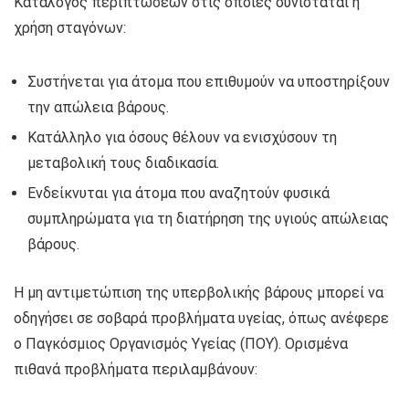
Κατάλογος περιπτώσεων στις οποίες συνιστάται η
χρήση σταγόνων:
Συστήνεται για άτομα που επιθυμούν να υποστηρίξουν
την απώλεια βάρους.
Κατάλληλο για όσους θέλουν να ενισχύσουν τη
μεταβολική τους διαδικασία.
Ενδείκνυται για άτομα που αναζητούν φυσικά
συμπληρώματα για τη διατήρηση της υγιούς απώλειας
βάρους.
Η μη αντιμετώπιση της υπερβολικής βάρους μπορεί να
οδηγήσει σε σοβαρά προβλήματα υγείας, όπως ανέφερε
ο Παγκόσμιος Οργανισμός Υγείας (ΠΟΥ). Ορισμένα
πιθανά προβλήματα περιλαμβάνουν: