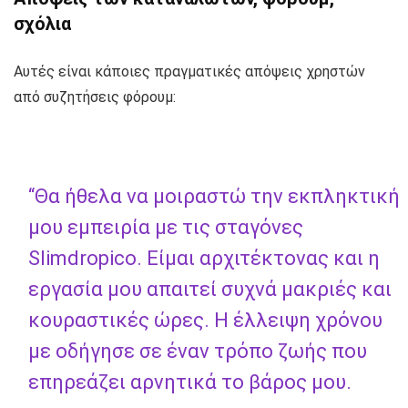
σχόλια
Αυτές είναι κάποιες πραγματικές απόψεις χρηστών
από συζητήσεις φόρουμ:
“Θα ήθελα να μοιραστώ την εκπληκτική
μου εμπειρία με τις σταγόνες
Slimdropico. Είμαι αρχιτέκτονας και η
εργασία μου απαιτεί συχνά μακριές και
κουραστικές ώρες. Η έλλειψη χρόνου
με οδήγησε σε έναν τρόπο ζωής που
επηρεάζει αρνητικά το βάρος μου.