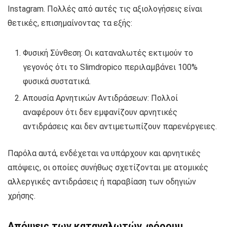
Instagram. Πολλές από αυτές τις αξιολογήσεις είναι
θετικές, επισημαίνοντας τα εξής:
Φυσική Σύνθεση: Οι καταναλωτές εκτιμούν το
γεγονός ότι το Slimdropico περιλαμβάνει 100%
φυσικά συστατικά.
Απουσία Αρνητικών Αντιδράσεων: Πολλοί
αναφέρουν ότι δεν εμφανίζουν αρνητικές
αντιδράσεις και δεν αντιμετωπίζουν παρενέργειες.
Παρόλα αυτά, ενδέχεται να υπάρχουν και αρνητικές
απόψεις, οι οποίες συνήθως σχετίζονται με ατομικές
αλλεργικές αντιδράσεις ή παραβίαση των οδηγιών
χρήσης.
Απόψεις των καταναλωτών, φόρουμ,