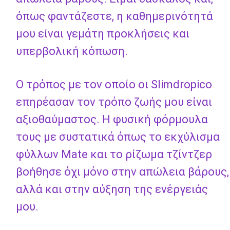
όπως φαντάζεστε, η καθημερινότητά
μου είναι γεμάτη προκλήσεις και
υπερβολική κόπωση.
Ο τρόπος με τον οποίο οι Slimdropico
επηρέασαν τον τρόπο ζωής μου είναι
αξιοθαύμαστος. Η φυσική φόρμουλα
τους με συστατικά όπως το εκχύλισμα
φύλλων Mate και το ρίζωμα τζίντζερ
βοήθησε όχι μόνο στην απώλεια βάρους,
αλλά και στην αύξηση της ενέργειάς
μου.