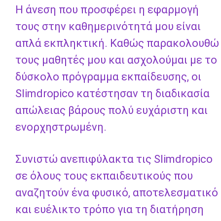
Η άνεση που προσφέρει η εφαρμογή
τους στην καθημερινότητά μου είναι
απλά εκπληκτική. Καθώς παρακολουθώ
τους μαθητές μου και ασχολούμαι με το
δύσκολο πρόγραμμα εκπαίδευσης, οι
Slimdropico κατέστησαν τη διαδικασία
απώλειας βάρους πολύ ευχάριστη και
ενορχηστρωμένη.
Συνιστώ ανεπιφύλακτα τις Slimdropico
σε όλους τους εκπαιδευτικούς που
αναζητούν ένα φυσικό, αποτελεσματικό
και ευέλικτο τρόπο για τη διατήρηση