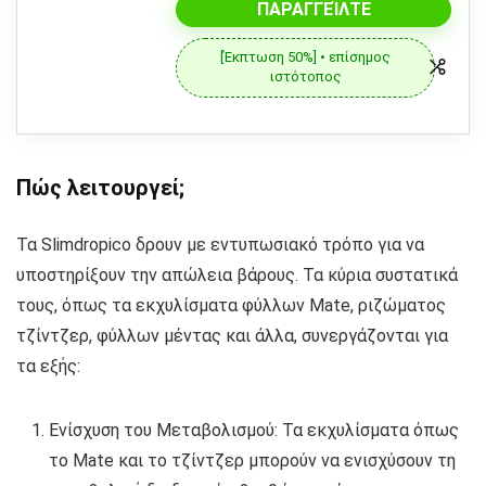
ΠΑΡΑΓΓΕΊΛΤΕ
[Έκπτωση 50%] • επίσημος
ιστότοπος
Πώς λειτουργεί;
Τα Slimdropico δρουν με εντυπωσιακό τρόπο για να
υποστηρίξουν την απώλεια βάρους. Τα κύρια συστατικά
τους, όπως τα εκχυλίσματα φύλλων Mate, ριζώματος
τζίντζερ, φύλλων μέντας και άλλα, συνεργάζονται για
τα εξής:
Ενίσχυση του Μεταβολισμού: Τα εκχυλίσματα όπως
το Mate και το τζίντζερ μπορούν να ενισχύσουν τη