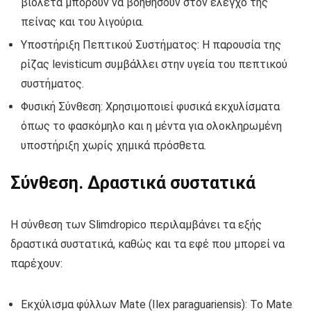
βιολέτα μπορούν να βοηθήσουν στον έλεγχο της
πείνας και του λιγούρια.
Υποστήριξη Πεπτικού Συστήματος: Η παρουσία της
ρίζας levisticum συμβάλλει στην υγεία του πεπτικού
συστήματος.
Φυσική Σύνθεση: Χρησιμοποιεί φυσικά εκχυλίσματα
όπως το φασκόμηλο και η μέντα για ολοκληρωμένη
υποστήριξη χωρίς χημικά πρόσθετα.
Σύνθεση. Δραστικά συστατικά
Η σύνθεση των Slimdropico περιλαμβάνει τα εξής
δραστικά συστατικά, καθώς και τα εφέ που μπορεί να
παρέχουν:
Εκχύλισμα φύλλων Mate (Ilex paraguariensis): Το Mate