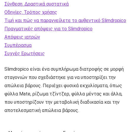
Σύνθεση. Δραστικά συστατικά
Οδηγίες. Τρόπος χρήσης
Τιμή και πώς να παραγγείλετε το αυθεντικό Slimdropico
Πραγματικές απόψεις για το Slimdropico
Απόψεις ιατρών
Συμπέρασμα
Συχνές Ερωτήσεις
Slimdropico είναι ένα συμπλήρωμα διατροφής σε μορφή
σταγονιών που σχεδιάστηκε για να υποστηρίξει την
απώλεια βάρους. Περιέχει φυσικά εκχυλίσματα, όπως
φύλλα Mate, ρίζωμα τζίντζερ, φύλλα μέντας και άλλα,
που υποστηρίζουν την μεταβολική διαδικασία και την
αποτελεσματική απώλεια βάρους.