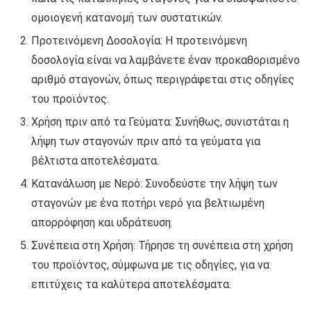
ομοιογενή κατανομή των συστατικών.
Προτεινόμενη Δοσολογία: Η προτεινόμενη
δοσολογία είναι να λαμβάνετε έναν προκαθορισμένο
αριθμό σταγονών, όπως περιγράφεται στις οδηγίες
του προϊόντος.
Χρήση πριν από τα Γεύματα: Συνήθως, συνιστάται η
λήψη των σταγονών πριν από τα γεύματα για
βέλτιστα αποτελέσματα.
Κατανάλωση με Νερό: Συνοδεύστε την λήψη των
σταγονών με ένα ποτήρι νερό για βελτιωμένη
απορρόφηση και υδράτευση.
Συνέπεια στη Χρήση: Τήρησε τη συνέπεια στη χρήση
του προϊόντος, σύμφωνα με τις οδηγίες, για να
επιτύχεις τα καλύτερα αποτελέσματα.