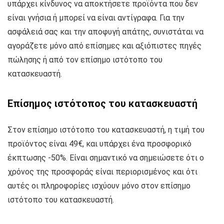
υπάρχει κίνδυνος να αποκτήσετε προϊόντα που δεν
είναι γνήσια ή μπορεί να είναι αντίγραφα. Για την
ασφάλειά σας και την αποφυγή απάτης, συνιστάται να
αγοράζετε μόνο από επίσημες και αξιόπιστες πηγές
πώλησης ή από τον επίσημο ιστότοπο του
κατασκευαστή.
Επίσημος ιστότοπος του κατασκευαστή
Στον επίσημο ιστότοπο του κατασκευαστή, η τιμή του
προϊόντος είναι 49€, και υπάρχει ένα προσφορικό
έκπτωσης -50%. Είναι σημαντικό να σημειώσετε ότι ο
χρόνος της προσφοράς είναι περιορισμένος και ότι
αυτές οι πληροφορίες ισχύουν μόνο στον επίσημο
ιστότοπο του κατασκευαστή.