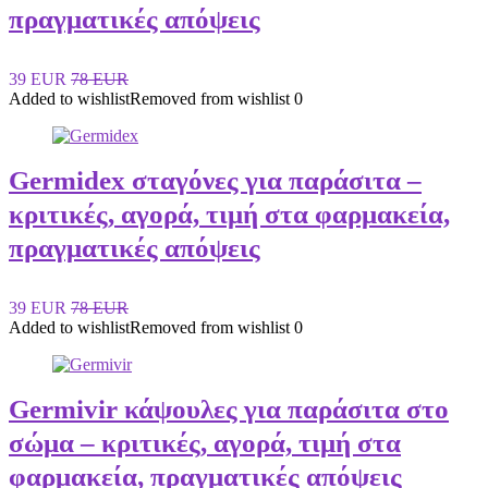
πραγματικές απόψεις
39 EUR
78 EUR
Added to wishlist
Removed from wishlist
0
Germidex σταγόνες για παράσιτα –
κριτικές, αγορά, τιμή στα φαρμακεία,
πραγματικές απόψεις
39 EUR
78 EUR
Added to wishlist
Removed from wishlist
0
Germivir κάψουλες για παράσιτα στο
σώμα – κριτικές, αγορά, τιμή στα
φαρμακεία, πραγματικές απόψεις