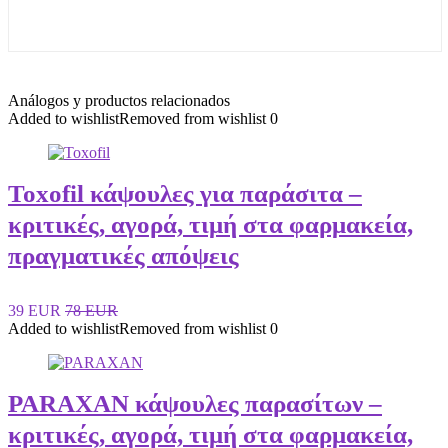
Análogos y productos relacionados
Added to wishlist
Removed from wishlist
0
Toxofil κάψουλες για παράσιτα –
κριτικές, αγορά, τιμή στα φαρμακεία,
πραγματικές απόψεις
39 EUR
78 EUR
Added to wishlist
Removed from wishlist
0
PARAXAN κάψουλες παρασίτων –
κριτικές, αγορά, τιμή στα φαρμακεία,