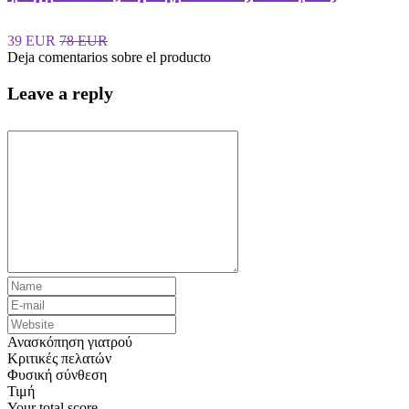
39 EUR
78 EUR
Deja comentarios sobre el producto
Leave a reply
Ανασκόπηση γιατρού
Κριτικές πελατών
Φυσική σύνθεση
Τιμή
Your total score