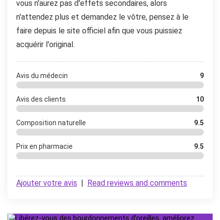
vous n'aurez pas d'effets secondaires, alors
n'attendez plus et demandez le vôtre, pensez à le
faire depuis le site officiel afin que vous puissiez
acquérir l'original.
Avis du médecin
9
Avis des clients
10
Composition naturelle
9.5
Prix ​​en pharmacie
9.5
Ajouter votre avis
|
Read reviews and comments