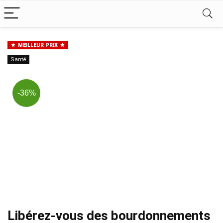
MEILLEUR PRIX
Santé
-36%
Libérez-vous des bourdonnements