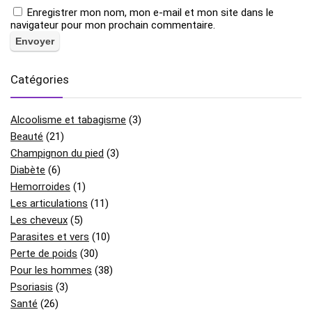
Enregistrer mon nom, mon e-mail et mon site dans le
navigateur pour mon prochain commentaire.
Catégories
Alcoolisme et tabagisme
(3)
Beauté
(21)
Champignon du pied
(3)
Diabète
(6)
Hemorroides
(1)
Les articulations
(11)
Les cheveux
(5)
Parasites et vers
(10)
Perte de poids
(30)
Pour les hommes
(38)
Psoriasis
(3)
Santé
(26)