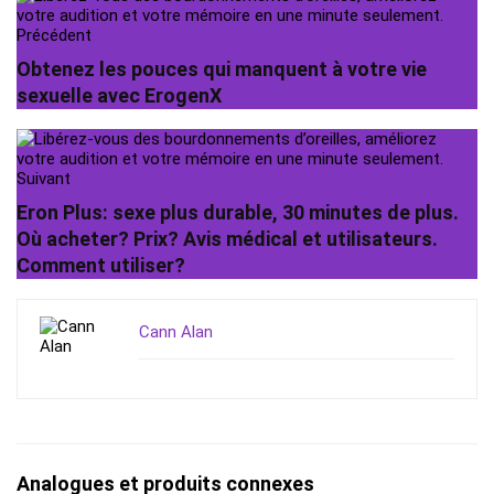
Précédent
Obtenez les pouces qui manquent à votre vie
sexuelle avec ErogenX
Suivant
Eron Plus: sexe plus durable, 30 minutes de plus.
Où acheter? Prix? Avis médical et utilisateurs.
Comment utiliser?
Cann Alan
Analogues et produits connexes