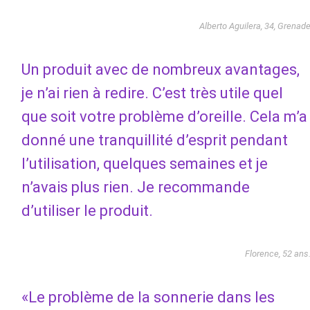
Alberto Aguilera, 34, Grenad
Un produit avec de nombreux avantages,
je n’ai rien à redire. C’est très utile quel
que soit votre problème d’oreille. Cela m’a
donné une tranquillité d’esprit pendant
l’utilisation, quelques semaines et je
n’avais plus rien. Je recommande
d’utiliser le produit.
Florence, 52 ans
«Le problème de la sonnerie dans les