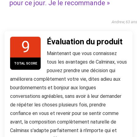
pour ce jour. Je le recommande »
Andrew, 63 an
Évaluation du produit
9
Maintenant que vous connaissez
tous les avantages de Calminax, vous
TOTAL SCORE
pouvez prendre une décision qui
améliorera complètement votre vie, dites adieu aux
bourdonnements et bonjour aux longues
conversations agréables, sans avoir à leur demander
de répéter les choses plusieurs fois, prendre
confiance en vous et revenir pour se sentir comme
avant, la composition complètement naturelle de
Calminax s'adapte parfaitement à n'importe qui et