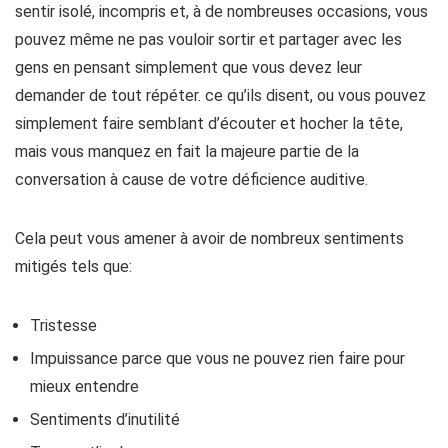
sentir isolé, incompris et, à de nombreuses occasions, vous
pouvez même ne pas vouloir sortir et partager avec les
gens en pensant simplement que vous devez leur
demander de tout répéter. ce qu’ils disent, ou vous pouvez
simplement faire semblant d’écouter et hocher la tête,
mais vous manquez en fait la majeure partie de la
conversation à cause de votre déficience auditive.
Cela peut vous amener à avoir de nombreux sentiments
mitigés tels que:
Tristesse
Impuissance parce que vous ne pouvez rien faire pour
mieux entendre
Sentiments d’inutilité