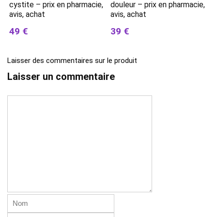
cystite – prix en pharmacie,
douleur – prix en pharmacie,
avis, achat
avis, achat
49 €
39 €
Laisser des commentaires sur le produit
Laisser un commentaire