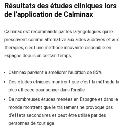
Résultats des études cliniques lors
de l’application de Calminax
Calminax est recommandé par les laryngologues qui le
prescrivent comme alternative aux aides auditives et aux
thérapies, c’est une méthode innovante disponible en
Espagne depuis un certain temps,
Calminax parvient à améliorer l’audition de 85%
Des études cliniques montrent que c’est la méthode la
plus efficace pour sonner dans l’oreille.
De nombreuses études menées en Espagne et dans le
monde montrent que le traitement ne provoque pas
d’effets secondaires et peut être utilisé par des
personnes de tout âge.