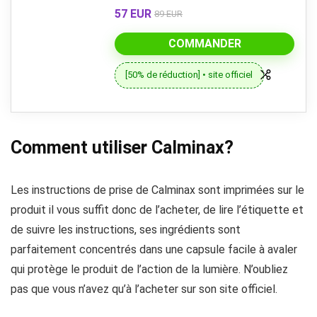
57 EUR
89 EUR
COMMANDER
[50% de réduction] • site officiel
Comment utiliser Calminax?
Les instructions de prise de Calminax sont imprimées sur le
produit il vous suffit donc de l’acheter, de lire l’étiquette et
de suivre les instructions, ses ingrédients sont
parfaitement concentrés dans une capsule facile à avaler
qui protège le produit de l’action de la lumière. N’oubliez
pas que vous n’avez qu’à l’acheter sur son site officiel.