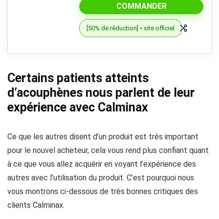
COMMANDER
[50% de réduction] • site officiel
Certains patients atteints
d’acouphènes nous parlent de leur
expérience avec Calminax
Ce que les autres disent d’un produit est très important
pour le nouvel acheteur, cela vous rend plus confiant quant
à ce que vous allez acquérir en voyant l’expérience des
autres avec l’utilisation du produit. C’est pourquoi nous
vous montrons ci-dessous de très bonnes critiques des
clients Calminax.