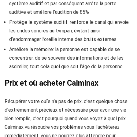
système auditif et par conséquent arrête la perte
auditive et améliore l’audition de 85%
Protège le système auditif: renforce le canal qui envoie
les ondes sonores au tympan, évitant ainsi
d’endommager l’oreille interne des bruits externes.
Améliore la mémoire: la personne est capable de se
concentrer, de se souvenir des informations et de les
assimiler, tout cela quel que soit l’âge de la personne.
Prix ​​et où acheter Calminax
Récupérer votre ouïe n’a pas de prix, c’est quelque chose
d’extrêmement précieux et nécessaire pour avoir une vie
bien remplie, c’est pourquoi quand vous voyez à quel prix
Calminax va résoudre vos problèmes vous l’achèterez
immédiatement, vous ne pourrez plus attendre pour