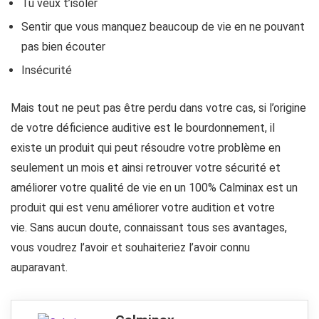
Tu veux t’isoler
Sentir que vous manquez beaucoup de vie en ne pouvant
pas bien écouter
Insécurité
Mais tout ne peut pas être perdu dans votre cas, si l’origine
de votre déficience auditive est le bourdonnement, il
existe un produit qui peut résoudre votre problème en
seulement un mois et ainsi retrouver votre sécurité et
améliorer votre qualité de vie en un 100% Calminax est un
produit qui est venu améliorer votre audition et votre
vie. Sans aucun doute, connaissant tous ses avantages,
vous voudrez l’avoir et souhaiteriez l’avoir connu
auparavant.