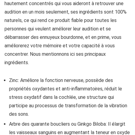
hautement concentrés qui vous aideront à retrouver une
audition en un mois seulement, ses ingrédients sont 100%
naturels, ce qui rend ce produit fiable pour toutes les
personnes qui veulent améliorer leur audition et se
débarrasser des ennuyeux bourdonne, et en prime, vous
améliorerez votre mémoire et votre capacité à vous
concentrer. Nous mentionnons ici ses principaux
ingrédients.
Zinc: Améliore la fonction nerveuse, possède des
propriétés oxydantes et anti-inflammatoires, réduit le
stress oxydatif dans la cochlée, une structure qui
participe au processus de transformation de la vibration
des sons.
Arbre des quarante boucliers ou Ginkgo Biloba: Il élargit
les vaisseaux sanguins en augmentant la teneur en oxyde