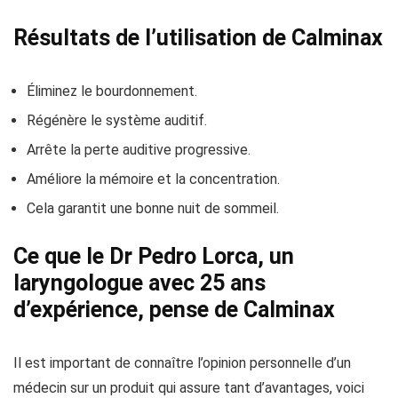
Résultats de l’utilisation de Calminax
Éliminez le bourdonnement.
Régénère le système auditif.
Arrête la perte auditive progressive.
Améliore la mémoire et la concentration.
Cela garantit une bonne nuit de sommeil.
Ce que le Dr Pedro Lorca, un
laryngologue avec 25 ans
d’expérience, pense de Calminax
Il est important de connaître l’opinion personnelle d’un
médecin sur un produit qui assure tant d’avantages, voici