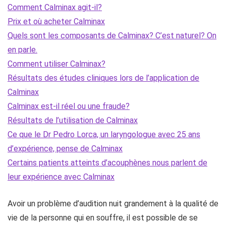
Comment Calminax agit-il?
Prix ​​et où acheter Calminax
Quels sont les composants de Calminax? C’est naturel? On
en parle.
Comment utiliser Calminax?
Résultats des études cliniques lors de l’application de
Calminax
Calminax est-il réel ou une fraude?
Résultats de l’utilisation de Calminax
Ce que le Dr Pedro Lorca, un laryngologue avec 25 ans
d’expérience, pense de Calminax
Certains patients atteints d’acouphènes nous parlent de
leur expérience avec Calminax
Avoir un problème d’audition nuit grandement à la qualité de
vie de la personne qui en souffre, il est possible de se