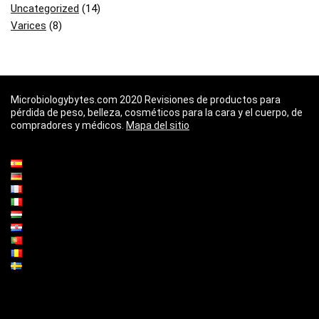
Uncategorized
(14)
Varices
(8)
Microbiologybytes.com 2020 Revisiones de productos para
pérdida de peso, belleza, cosméticos para la cara y el cuerpo, de
compradores y médicos.
Mapa del sitio