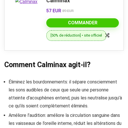
Calminax
57 EUR
89 EUR
COMMANDER
[50% de réduction] • site officiel
Comment Calminax agit-il?
Éliminez les bourdonnements: il sépare consciemment
les sons audibles de ceux que seule une personne
atteinte d’acouphènes entend, puis les neutralise jusqu’à
ce qu’ils soient complètement éliminés.
Améliore l’audition: améliore la circulation sanguine dans
les vaisseaux de l’oreille interne, réduit les altérations du