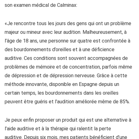
son examen médical de Calminax:
«Je rencontre tous les jours des gens qui ont un problème
majeur ou mineur avec leur audition. Malheureusement, à
l’âge de 18 ans, une personne sur quatre est confrontée à
des bourdonnements d’oreilles et à une déficience
auditive. Ces conditions sont souvent accompagnées de
problèmes de mémoire et de concentration, parfois même
de dépression et de dépression nerveuse. Grâce à cette
méthode innovante, disponible en Espagne depuis un
certain temps, les bourdonnements dans les oreilles
peuvent être guéris et l’audition améliorée même de 85%.
Je peux enfin proposer un produit qui est une alternative à
l’aide auditive et à la thérapie qui ralentit la perte
auditive. Depuis six mois, mes patients bénéficient d’une