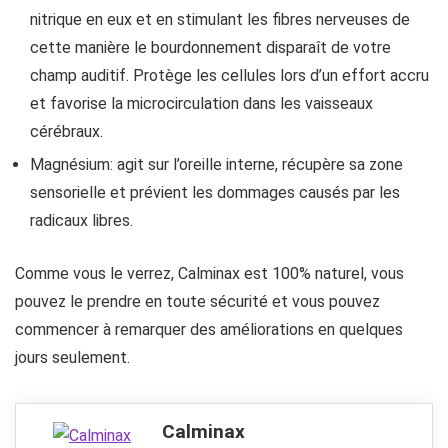
nitrique en eux et en stimulant les fibres nerveuses de
cette manière le bourdonnement disparaît de votre
champ auditif. Protège les cellules lors d’un effort accru
et favorise la microcirculation dans les vaisseaux
cérébraux.
Magnésium: agit sur l’oreille interne, récupère sa zone
sensorielle et prévient les dommages causés par les
radicaux libres.
Comme vous le verrez, Calminax est 100% naturel, vous
pouvez le prendre en toute sécurité et vous pouvez
commencer à remarquer des améliorations en quelques
jours seulement.
Calminax