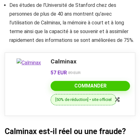
Des études de l’Université de Stanford chez des
personnes de plus de 40 ans montrent qu’avec
l’utilisation de Calminax, la mémoire à court et à long
terme ainsi que la capacité à se souvenir et à assimiler
rapidement des informations se sont améliorées de 75%.
Calminax
57 EUR
89 EUR
COMMANDER
[50% de réduction] • site officiel
Calminax est-il réel ou une fraude?