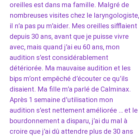
oreilles est dans ma famille. Malgré de
nombreuses visites chez le laryngologiste
il n’a pas pu m’aider. Mes oreilles sifflaient
depuis 30 ans, avant que je puisse vivre
avec, mais quand j’ai eu 60 ans, mon
audition s’est considérablement
détériorée. Ma mauvaise audition et les
bips m’ont empêché d’écouter ce qu’ils
disaient. Ma fille m’a parlé de Calminax.
Après 1 semaine d’utilisation mon
audition s’est nettement améliorée … et le
bourdonnement a disparu, j’ai du mal à
croire que j’ai dû attendre plus de 30 ans