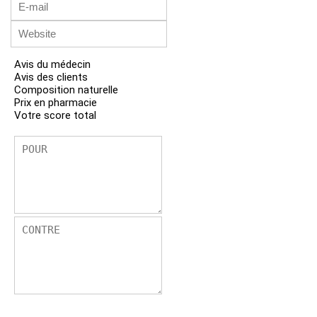
Avis du médecin
Avis des clients
Composition naturelle
Prix ​​en pharmacie
Votre score total