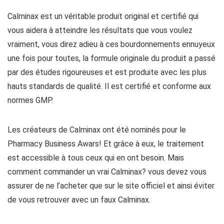
Calminax est un véritable produit original et certifié qui
vous aidera à atteindre les résultats que vous voulez
vraiment, vous direz adieu à ces bourdonnements ennuyeux
une fois pour toutes, la formule originale du produit a passé
par des études rigoureuses et est produite avec les plus
hauts standards de qualité. Il est certifié et conforme aux
normes GMP.
Les créateurs de Calminax ont été nominés pour le
Pharmacy Business Awars! Et grâce à eux, le traitement
est accessible à tous ceux qui en ont besoin. Mais
comment commander un vrai Calminax? vous devez vous
assurer de ne l’acheter que sur le site officiel et ainsi éviter
de vous retrouver avec un faux Calminax.