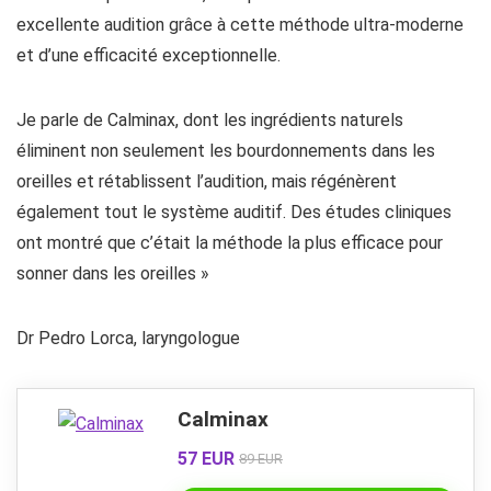
excellente audition grâce à cette méthode ultra-moderne
et d’une efficacité exceptionnelle.
Je parle de Calminax, dont les ingrédients naturels
éliminent non seulement les bourdonnements dans les
oreilles et rétablissent l’audition, mais régénèrent
également tout le système auditif. Des études cliniques
ont montré que c’était la méthode la plus efficace pour
sonner dans les oreilles »
Dr Pedro Lorca, laryngologue
Calminax
57 EUR
89 EUR