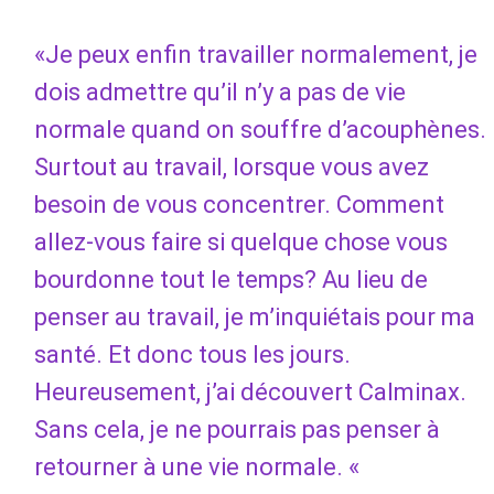
«Je peux enfin travailler normalement, je
dois admettre qu’il n’y a pas de vie
normale quand on souffre d’acouphènes.
Surtout au travail, lorsque vous avez
besoin de vous concentrer. Comment
allez-vous faire si quelque chose vous
bourdonne tout le temps? Au lieu de
penser au travail, je m’inquiétais pour ma
santé. Et donc tous les jours.
Heureusement, j’ai découvert Calminax.
Sans cela, je ne pourrais pas penser à
retourner à une vie normale. «