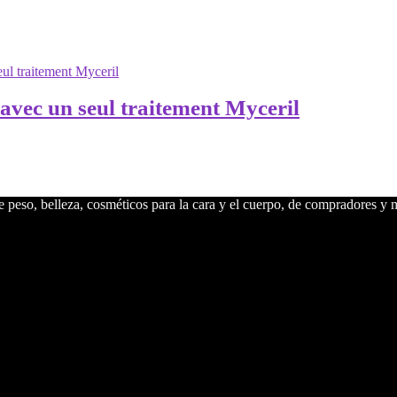
avec un seul traitement Myceril
peso, belleza, cosméticos para la cara y el cuerpo, de compradores y