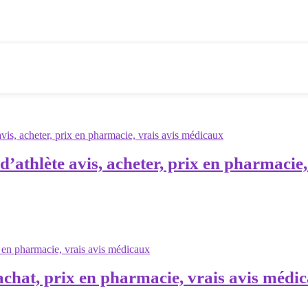
’athlète avis, acheter, prix en pharmacie
achat, prix en pharmacie, vrais avis médi