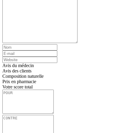
Avis du médecin
Avis des clients
Composition naturelle
Prix ​​en pharmacie
Votre score total