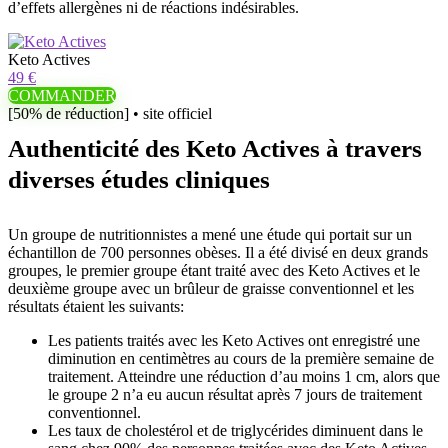
d’effets allergènes ni de réactions indésirables.
Keto Actives
49 €
COMMANDER
[50% de réduction] • site officiel
Authenticité des Keto Actives à travers
diverses études cliniques
Un groupe de nutritionnistes a mené une étude qui portait sur un
échantillon de 700 personnes obèses. Il a été divisé en deux grands
groupes, le premier groupe étant traité avec des Keto Actives et le
deuxième groupe avec un brûleur de graisse conventionnel et les
résultats étaient les suivants:
Les patients traités avec les Keto Actives ont enregistré une
diminution en centimètres au cours de la première semaine de
traitement. Atteindre une réduction d’au moins 1 cm, alors que
le groupe 2 n’a eu aucun résultat après 7 jours de traitement
conventionnel.
Les taux de cholestérol et de triglycérides diminuent dans le