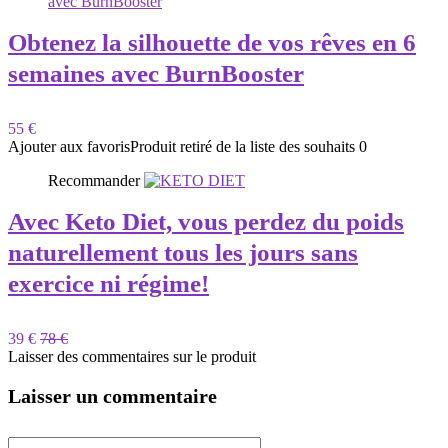
Obtenez la silhouette de vos rêves en 6
semaines avec BurnBooster
55 €
Ajouter aux favoris
Produit retiré de la liste des souhaits
0
Recommander
Avec Keto Diet, vous perdez du poids
naturellement tous les jours sans
exercice ni régime!
39 €
78 €
Laisser des commentaires sur le produit
Laisser un commentaire