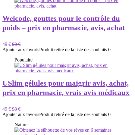
Weicode, gouttes pour le contrôle du
poids – prix en pharmacie, avis, achat
49 €
98 €
Ajouter aux favoris
Produit retiré de la liste des souhaits
0
Populaire
USlim gélules pour maigrir avis, achat,
prix en pharmacie, vrais avis médicaux
49 €
98 €
Ajouter aux favoris
Produit retiré de la liste des souhaits
0
Naturel