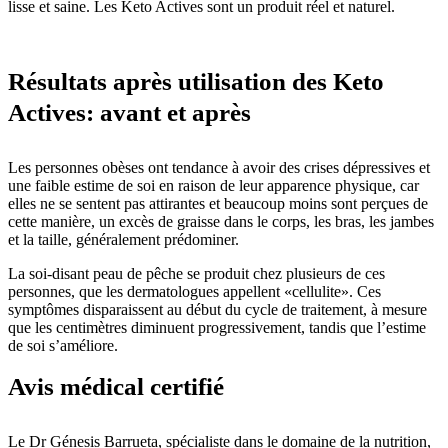
lisse et saine. Les Keto Actives sont un produit réel et naturel.
Résultats après utilisation des Keto
Actives: avant et après
Les personnes obèses ont tendance à avoir des crises dépressives et
une faible estime de soi en raison de leur apparence physique, car
elles ne se sentent pas attirantes et beaucoup moins sont perçues de
cette manière, un excès de graisse dans le corps, les bras, les jambes
et la taille, généralement prédominer.
La soi-disant peau de pêche se produit chez plusieurs de ces
personnes, que les dermatologues appellent «cellulite». Ces
symptômes disparaissent au début du cycle de traitement, à mesure
que les centimètres diminuent progressivement, tandis que l’estime
de soi s’améliore.
Avis médical certifié
Le Dr Génesis Barrueta, spécialiste dans le domaine de la nutrition,