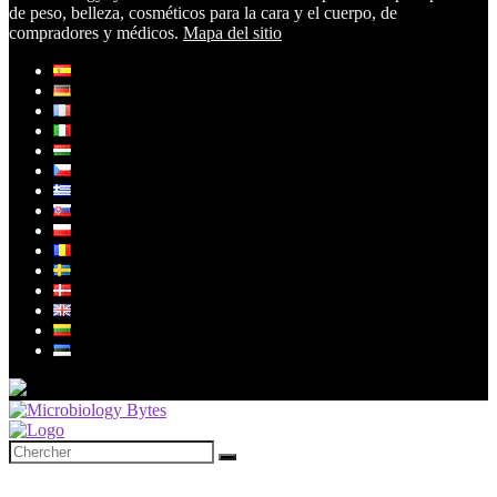
de peso, belleza, cosméticos para la cara y el cuerpo, de
compradores y médicos.
Mapa del sitio