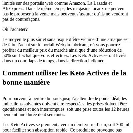
limitée sur des portails web comme Amazon, La Lazada et
AliExpress. Dans le même temps, les magasins locaux ne peuvent
pas le proposer à la vente mais peuvent s’assurer qu’ils ne vendront
pas de contrefaçons.
Où l’acheter?
Le moyen le plus sûr et sans risque d’être victime d’une arnaque est
de faire l’achat sur le portail Web du fabricant, où vous pourrez
profiter du meilleur prix du marché ainsi que d’une réduction de
50% sur l’achat que vous effectuez. Les Keto Actives seront livrés
dans un court laps de temps, dans la direction indiquée.
Comment utiliser les Keto Actives de la
bonne manière
Pour parvenir à perdre du poids jusqu’à atteindre le poids idéal, les
indications suivantes doivent être respectées: les prises doivent être
quotidiennes et non interrompues, soit une prise toutes les 12 heures
pendant une durée de 4 semaines.
Les Keto Actives se prennent avec un demi-verre d’eau, soit 300 ml
pour faciliter son absorption rapide. Ce produit ne provoque pas