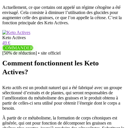
Actuellement, ce que certains ont appelé un régime cétogène a été
envisagé. Cela consiste à diminuer l’utilisation des glucides pour
augmenter celle des graisses, ce que l’on appelle la cétose. C’est la
fonction principale des Keto Actives.
Keto Actives
49 €
COMMANDER
[50% de réduction] • site officiel
Comment fonctionnent les Keto
Actives?
Keto actifs est un produit naturel qui a été fabriqué avec un groupe
sélectionné d’extraits et de plantes, qui seront responsables de
l’amélioration du métabolisme des graisses et le produit obtenu à
partir de celles-ci sera utilisé pour obtenir l’énergie dont le corps a
besoin.
À partir de ce métabolisme, la formation de corps cétoniques est
générée, qui ont pour fonction de décomposer les graisses en