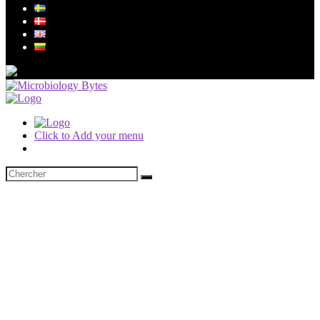
Click to Add your menu