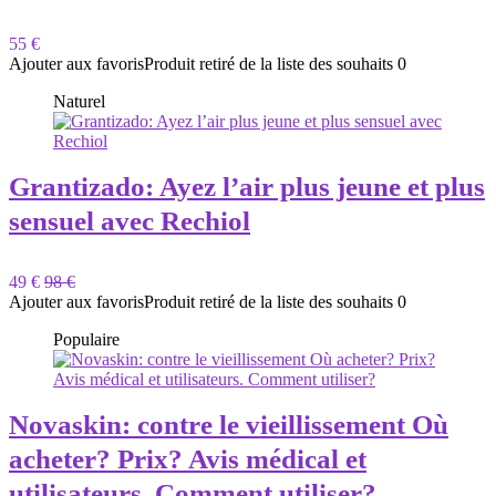
55 €
Ajouter aux favoris
Produit retiré de la liste des souhaits
0
Naturel
Grantizado: Ayez l’air plus jeune et plus
sensuel avec Rechiol
49 €
98 €
Ajouter aux favoris
Produit retiré de la liste des souhaits
0
Populaire
Novaskin: contre le vieillissement Où
acheter? Prix? Avis médical et
utilisateurs. Comment utiliser?