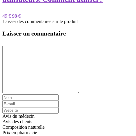
49 €
98 €
Laisser des commentaires sur le produit
Laisser un commentaire
Avis du médecin
Avis des clients
Composition naturelle
Prix ​​en pharmacie