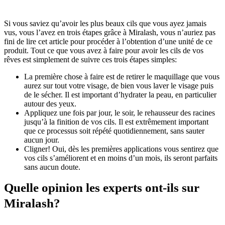
Si vous saviez qu’avoir les plus beaux cils que vous ayez jamais
vus, vous l’avez en trois étapes grâce à Miralash, vous n’auriez pas
fini de lire cet article pour procéder à l’obtention d’une unité de ce
produit. Tout ce que vous avez à faire pour avoir les cils de vos
rêves est simplement de suivre ces trois étapes simples:
La première chose à faire est de retirer le maquillage que vous
aurez sur tout votre visage, de bien vous laver le visage puis
de le sécher. Il est important d’hydrater la peau, en particulier
autour des yeux.
Appliquez une fois par jour, le soir, le rehausseur des racines
jusqu’à la finition de vos cils. Il est extrêmement important
que ce processus soit répété quotidiennement, sans sauter
aucun jour.
Cligner! Oui, dès les premières applications vous sentirez que
vos cils s’améliorent et en moins d’un mois, ils seront parfaits
sans aucun doute.
Quelle opinion les experts ont-ils sur
Miralash?