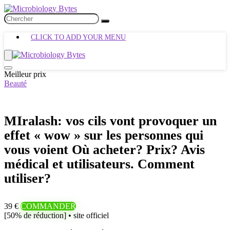
CLICK TO ADD YOUR MENU
Meilleur prix
Beauté
MIralash: vos cils vont provoquer un
effet « wow » sur les personnes qui
vous voient Où acheter? Prix? Avis
médical et utilisateurs. Comment
utiliser?
39 €
COMMANDER
[50% de réduction] • site officiel