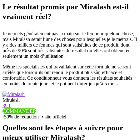
Le résultat promis par Miralash est-il
vraiment réel?
Je ne mets généralement pas la main sur le feu pour quelque chose,
mais Miralash serait l’une des choses pour lesquelles je le mettrais. Il
y a des milliers de femmes qui sont satisfaites de ce produit, dont
près de 90% sont très satisfaites du résultat qu’elles ont obtenu en
seulement un mois d’utilisation.
Même les spécialistes qui travaillaient sur cette formule ne se sont
arrêtés que lorsqu’ils ont rendu le produit plus sûr, efficace et
confortable. Ce conditionneur vous donnera les résultats souhaités
en moins de trente jours et le pot peut durer jusqu’à 5 mois.
Miralash
39 €
COMMANDER
[50% de réduction] • site officiel
Quelles sont les étapes à suivre pour
mieux utiliser Miralash?