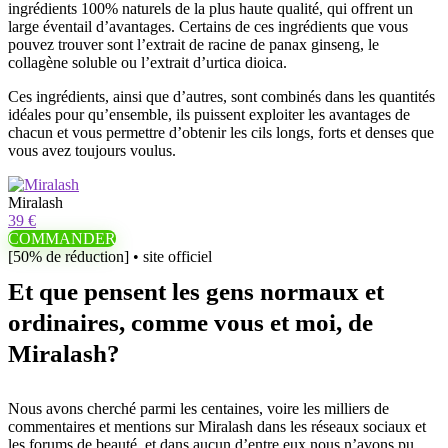
ingrédients 100% naturels de la plus haute qualité, qui offrent un
large éventail d’avantages. Certains de ces ingrédients que vous
pouvez trouver sont l’extrait de racine de panax ginseng, le
collagène soluble ou l’extrait d’urtica dioica.
Ces ingrédients, ainsi que d’autres, sont combinés dans les quantités
idéales pour qu’ensemble, ils puissent exploiter les avantages de
chacun et vous permettre d’obtenir les cils longs, forts et denses que
vous avez toujours voulus.
Miralash
39 €
COMMANDER
[50% de réduction] • site officiel
Et que pensent les gens normaux et
ordinaires, comme vous et moi, de
Miralash?
Nous avons cherché parmi les centaines, voire les milliers de
commentaires et mentions sur Miralash dans les réseaux sociaux et
les forums de beauté, et dans aucun d’entre eux nous n’avons pu