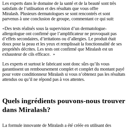
Les experts dans le domaine de la santé et de la beauté sont très
satisfaits de l’utilisation et des résultats que vous offre
Miralash. Plusieurs dermatologues se sont rencontrés et sont
parvenus à une conclusion de groupe, commentant ce qui suit:
«Des tests réalisés sous la supervision d’un dermatologue-
allergologue ont confirmé que l’amplificateur ne provoquait pas
d’effets secondaires, d’irritations ou d’allergies. Le produit était
doux pour la peau et les yeux et remplissait la fonctionnalité de ses
propriétés décrites. Les tests ont confirmé que Miralash est un
exhausteur de cils efficace. »
Les experts et surtout le fabricant sont donc sûrs qu’ils vous
garantissent un remboursement complet et complet du montant payé
pour votre conditionneur Miralash si vous n’obtenez pas les résultats
attendus ou qu’il ne répond pas à vos attentes.
Quels ingrédients pouvons-nous trouver
dans Miralash?
La formule innovante de Miralash a été créée en utilisant des