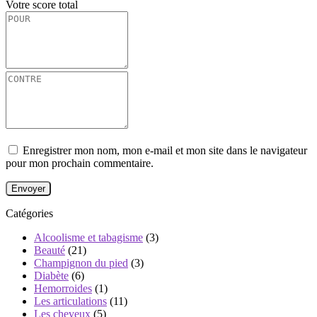
Votre score total
Enregistrer mon nom, mon e-mail et mon site dans le navigateur
pour mon prochain commentaire.
Catégories
Alcoolisme et tabagisme
(3)
Beauté
(21)
Champignon du pied
(3)
Diabète
(6)
Hemorroides
(1)
Les articulations
(11)
Les cheveux
(5)