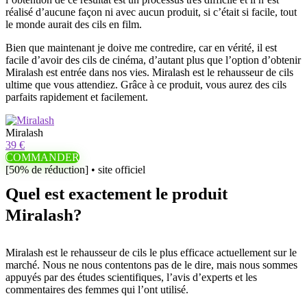
réalisé d’aucune façon ni avec aucun produit, si c’était si facile, tout
le monde aurait des cils en film.
Bien que maintenant je doive me contredire, car en vérité, il est
facile d’avoir des cils de cinéma, d’autant plus que l’option d’obtenir
Miralash est entrée dans nos vies. Miralash est le rehausseur de cils
ultime que vous attendiez. Grâce à ce produit, vous aurez des cils
parfaits rapidement et facilement.
Miralash
39 €
COMMANDER
[50% de réduction] • site officiel
Quel est exactement le produit
Miralash?
Miralash est le rehausseur de cils le plus efficace actuellement sur le
marché. Nous ne nous contentons pas de le dire, mais nous sommes
appuyés par des études scientifiques, l’avis d’experts et les
commentaires des femmes qui l’ont utilisé.