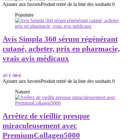
Ajouter aux favoris
Produit retiré de la liste des souhaits
0
Populaire
Avis Simpla 360 sérum régénérant
cutané, acheter, prix en pharmacie,
vrais avis médicaux
49 €
98 €
Ajouter aux favoris
Produit retiré de la liste des souhaits
0
Naturel
Arrêtez de vieillir presque
miraculeusement avec
PremiumCollagen5000