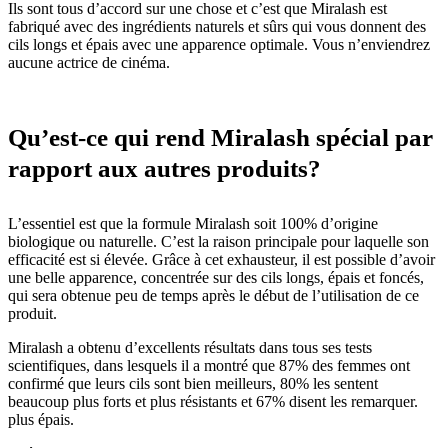
Ils sont tous d’accord sur une chose et c’est que Miralash est
fabriqué avec des ingrédients naturels et sûrs qui vous donnent des
cils longs et épais avec une apparence optimale. Vous n’enviendrez
aucune actrice de cinéma.
Qu’est-ce qui rend Miralash spécial par
rapport aux autres produits?
L’essentiel est que la formule Miralash soit 100% d’origine
biologique ou naturelle. C’est la raison principale pour laquelle son
efficacité est si élevée. Grâce à cet exhausteur, il est possible d’avoir
une belle apparence, concentrée sur des cils longs, épais et foncés,
qui sera obtenue peu de temps après le début de l’utilisation de ce
produit.
Miralash a obtenu d’excellents résultats dans tous ses tests
scientifiques, dans lesquels il a montré que 87% des femmes ont
confirmé que leurs cils sont bien meilleurs, 80% les sentent
beaucoup plus forts et plus résistants et 67% disent les remarquer.
plus épais.