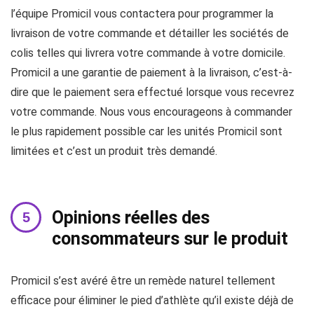
l’équipe Promicil vous contactera pour programmer la
livraison de votre commande et détailler les sociétés de
colis telles qui livrera votre commande à votre domicile.
Promicil a une garantie de paiement à la livraison, c’est-à-
dire que le paiement sera effectué lorsque vous recevrez
votre commande. Nous vous encourageons à commander
le plus rapidement possible car les unités Promicil sont
limitées et c’est un produit très demandé.
Opinions réelles des
consommateurs sur le produit
Promicil s’est avéré être un remède naturel tellement
efficace pour éliminer le pied d’athlète qu’il existe déjà de