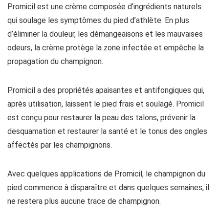
Promicil est une crème composée d’ingrédients naturels
qui soulage les symptômes du pied d’athlète. En plus
d’éliminer la douleur, les démangeaisons et les mauvaises
odeurs, la crème protège la zone infectée et empêche la
propagation du champignon.
Promicil a des propriétés apaisantes et antifongiques qui,
après utilisation, laissent le pied frais et soulagé. Promicil
est conçu pour restaurer la peau des talons, prévenir la
desquamation et restaurer la santé et le tonus des ongles
affectés par les champignons.
Avec quelques applications de Promicil, le champignon du
pied commence à disparaître et dans quelques semaines, il
ne restera plus aucune trace de champignon.