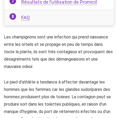
Résultats de l’utilisation de Promicil
FAQ
Les champignons sont une infection qui prend naissance
entre les orteils et se propage en peu de temps dans
toute la plante, ils sont très contagieux et provoquent des
désagréments tels que des démangeaisons et une
mauvaise odeur.
Le pied d’athlète a tendance à affecter davantage les
hommes que les femmes car les glandes sudoripares des
hommes produisent plus de toxines. La contagion peut se
produire soit dans les toilettes publiques, en raison d’un
manque d’hygiène, du port de vêtements infectés ou d’un