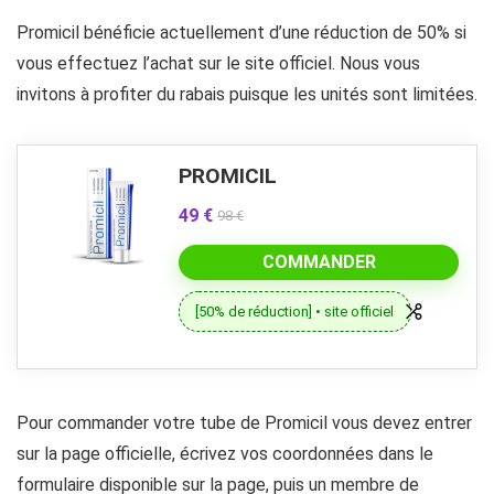
Promicil bénéficie actuellement d’une réduction de 50% si
vous effectuez l’achat sur le site officiel. Nous vous
invitons à profiter du rabais puisque les unités sont limitées.
PROMICIL
49 €
98 €
COMMANDER
[50% de réduction] • site officiel
Pour commander votre tube de Promicil vous devez entrer
sur la page officielle, écrivez vos coordonnées dans le
formulaire disponible sur la page, puis un membre de