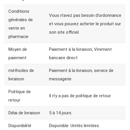
Conditions
Vous n’avez pas besoin d’ordonnance
générales de
et vous pouvez acheter le produit sur
vente en
son site officiel.
pharmacie
Moyen de
Paiement à la livraison, Virement
paiement
bancaire direct
méthodes de
Paiement à la livraison, service de
livraison
messagerie
Politique de
Il n’y a pas de politique de retour.
retour
Délai de livraison
5 à 14 jours
Disponibilité
Disponible. Unités limitées.