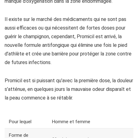
manque d’oxygénation dans la zone endommagée.
Il existe sur le marché des médicaments qui ne sont pas
aussi efficaces ou qui nécessitent de fortes doses pour
guérir le champignon, cependant, Promicil est arrivé, la
nouvelle formule antifongique qui élimine une fois le pied
d’athlète et crée une barrière pour protéger la zone contre
de futures infections.
Promicil est si puissant qu’avec la première dose, la douleur
s’atténue, en quelques jours la mauvaise odeur disparaît et
la peau commence à se rétablir.
Pour lequel
Homme et femme
Forme de