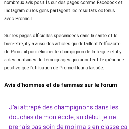
nombreux avis positifs sur des pages comme Facebook et
Instagram où les gens partagent les résultats obtenus
avec Promicil.
Sur les pages officielles spécialisées dans la santé et le
bien-être, il y a aussi des articles qui détaillent l’efficacité
de Promicil pour éliminer le champignon de la teigne et il y
a des centaines de témoignages qui racontent l’expérience
positive que l’utilisation de Promicil leur a laissée.
Avis d’hommes et de femmes sur le forum
J’ai attrapé des champignons dans les
douches de mon école, au début je ne
prenais pas soin de moi mais en classe ça