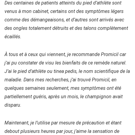
Des centaines de patients atteints du pied d’athlète sont
venus à mon cabinet, certains ont des symptômes légers
comme des démangeaisons, et d’autres sont arrivés avec
des ongles totalement détruits et des talons complètement
écaillés.
À tous et à ceux qui viennent, je recommande Promicil car
j’ai pu constater de visu les bienfaits de ce remède naturel.
J’ai le pied d’athlète ou tinea pedis, le nom scientifique de la
maladie. Dans mes recherches, j’ai trouvé Promicil, en
quelques semaines seulement, mes symptômes ont été
partiellement guéris, après un mois, le champignon avait
disparu.
Maintenant, je l’utilise par mesure de précaution et étant
debout plusieurs heures par jour, j’aime la sensation de