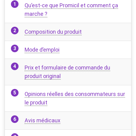
Qu’est-ce que Promicil et comment ça
marche ?
Composition du produit
Mode d’emploi
Prix ​​et formulaire de commande du
produit original
Opinions réelles des consommateurs sur
le produit
Avis médicaux