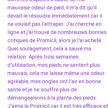
mauvaise odeur de pied, il m’a dit qu’il
devait le résoudre immédiatement car il
ne voulait pas l’attraper. J’ai cherché en
ligne et j’ai trouvé de nombreuses bonnes
critiques de Promicil, alors je l’ai acheté.
Quel soulagement, cela a sauvé ma
relation. Après trois semaines
d’utilisation, mes pieds ne sentent plus
mauvais, cela me laisse même une odeur
agréable, mes ongles ont l’air en bonne
santé et je ne souffre plus de
démangeaisons à la plante des pieds.
J’aime le Promicil car il est très efficace et