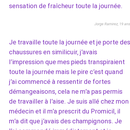
sensation de fraîcheur toute la journée.
Jorge Ramirez, 19 an
Je travaille toute la journée et je porte de
chaussures en similicuir, j’avais
l’impression que mes pieds transpiraient
toute la journée mais le pire c’est quand
j’ai commencé à ressentir de fortes
démangeaisons, cela ne m’a pas permis
de travailler à l’aise. Je suis allé chez mon
médecin et il m’a prescrit du Promicil, il
m’a dit que j’avais des champignons. Je