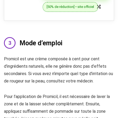
[50% de réduction] • site officiel
Mode d’emploi
Promicil est une crème composée à cent pour cent
d’ingrédients naturels, elle ne génère donc pas d’effets
secondaires. Si vous avez n’importe quel type d’irritation ou
de rougeur sur la peau, consultez votre médecin.
Pour l’application de Promicil, il est nécessaire de laver la
zone et de la laisser sécher complètement. Ensuite,
appliquez suffisamment de pommade sur toute la zone