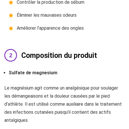
Contrôler la production de sébum
Éliminer les mauvaises odeurs
Améliorer l’apparence des ongles
Composition du produit
Sulfate de magnesium
Le magnésium agit comme un analgésique pour soulager
les démangeaisons et la douleur causées par le pied
d’athlète. Il est utilisé comme auxiliaire dans le traitement
des infections cutanées puisqu’il contient des actifs
antalgiques.