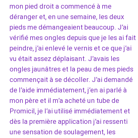
mon pied droit a commencé à me
déranger et, en une semaine, les deux
pieds me démangeaient beaucoup. J’ai
vérifié mes ongles depuis que je les ai fait
peindre, j’ai enlevé le vernis et ce que j’ai
vu était assez déplaisant. J’avais les
ongles jaunâtres et la peau de mes pieds
commençait à se décoller. J’ai demandé
de l’aide immédiatement, j’en ai parlé à
mon père et il m’a acheté un tube de
Promicil, je l’ai utilisé immédiatement et
dès la première application j’ai ressenti
une sensation de soulagement, les