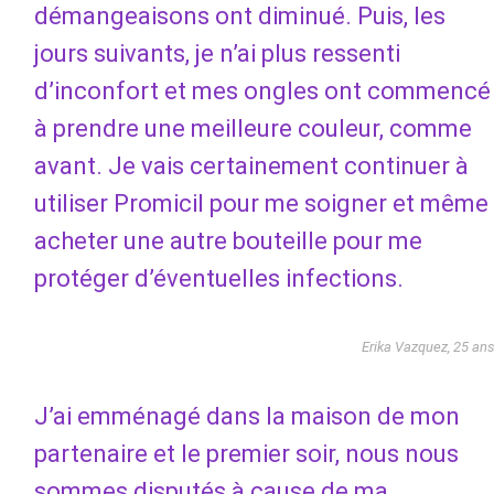
démangeaisons ont diminué. Puis, les
jours suivants, je n’ai plus ressenti
d’inconfort et mes ongles ont commencé
à prendre une meilleure couleur, comme
avant. Je vais certainement continuer à
utiliser Promicil pour me soigner et même
acheter une autre bouteille pour me
protéger d’éventuelles infections.
Erika Vazquez, 25 an
J’ai emménagé dans la maison de mon
partenaire et le premier soir, nous nous
sommes disputés à cause de ma