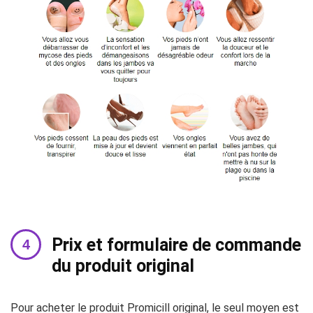
Prix ​​et formulaire de commande
du produit original
Pour acheter le produit Promicill original, le seul moyen est