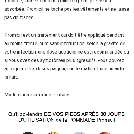
touchée, laissez quelques minutes pour qu’elle soit
absorbée. Promicil ne tache pas les vêtements et ne laisse
pas de traces.
Promicil est un traitement qui doit être appliqué pendant
au moins trente jours sans interruption, selon la gravité de
votre infection, une dose quotidienne est recommandée ou
si vous avez des symptômes plus agressifs, vous pouvez
appliquer deux doses par jour, une le matin et une un autre
la nuit.
Mode d’administration : Cutané