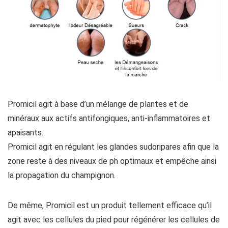
Promicil agit à base d’un mélange de plantes et de
minéraux aux actifs antifongiques, anti-inflammatoires et
apaisants.
Promicil agit en régulant les glandes sudoripares afin que la
zone reste à des niveaux de ph optimaux et empêche ainsi
la propagation du champignon.
De même, Promicil est un produit tellement efficace qu’il
agit avec les cellules du pied pour régénérer les cellules de