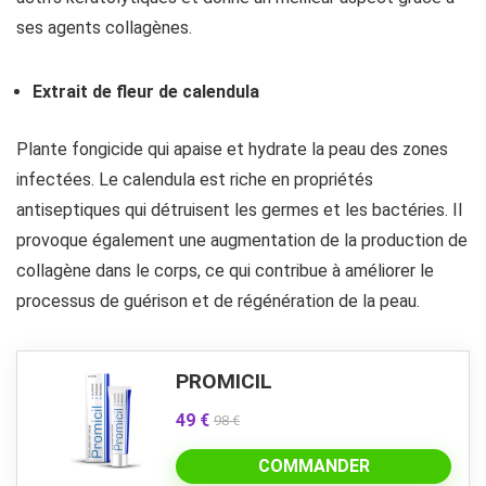
ses agents collagènes.
Extrait de fleur de calendula
Plante fongicide qui apaise et hydrate la peau des zones
infectées. Le calendula est riche en propriétés
antiseptiques qui détruisent les germes et les bactéries. Il
provoque également une augmentation de la production de
collagène dans le corps, ce qui contribue à améliorer le
processus de guérison et de régénération de la peau.
PROMICIL
49 €
98 €
COMMANDER