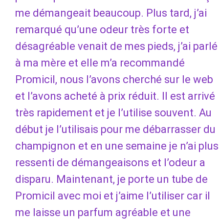
me démangeait beaucoup. Plus tard, j’ai
remarqué qu’une odeur très forte et
désagréable venait de mes pieds, j’ai parlé
à ma mère et elle m’a recommandé
Promicil, nous l’avons cherché sur le web
et l’avons acheté à prix réduit. Il est arrivé
très rapidement et je l’utilise souvent. Au
début je l’utilisais pour me débarrasser du
champignon et en une semaine je n’ai plus
ressenti de démangeaisons et l’odeur a
disparu. Maintenant, je porte un tube de
Promicil avec moi et j’aime l’utiliser car il
me laisse un parfum agréable et une