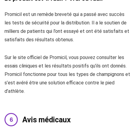
Promicil est un remède breveté qui a passé avec succès
les tests de sécurité pour la distribution. Il a le soutien de
milliers de patients qui l’ont essayé et ont été satisfaits et
satisfaits des résultats obtenus.
Sur le site officiel de Promicil, vous pouvez consulter les
essais cliniques et les résultats positifs qu’ils ont donnés.
Promicil fonctionne pour tous les types de champignons et
s’est avéré être une solution efficace contre le pied
d’athlète.
Avis médicaux