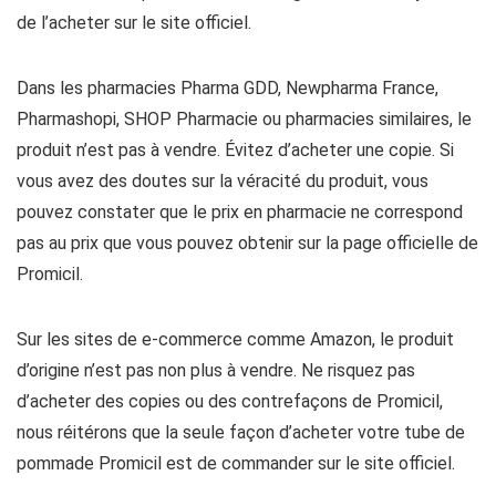
de l’acheter sur le site officiel.
Dans les pharmacies Pharma GDD, Newpharma France,
Pharmashopi, SHOP Pharmacie ou pharmacies similaires, le
produit n’est pas à vendre. Évitez d’acheter une copie. Si
vous avez des doutes sur la véracité du produit, vous
pouvez constater que le prix en pharmacie ne correspond
pas au prix que vous pouvez obtenir sur la page officielle de
Promicil.
Sur les sites de e-commerce comme Amazon, le produit
d’origine n’est pas non plus à vendre. Ne risquez pas
d’acheter des copies ou des contrefaçons de Promicil,
nous réitérons que la seule façon d’acheter votre tube de
pommade Promicil est de commander sur le site officiel.