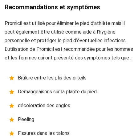
Recommandations et symptômes
Promicil est utilisé pour éliminer le pied d’athlète mais il
peut également être utilisé comme aide à l’hygiène
personnelle et protéger le pied d’éventuelles infections.
L’utilisation de Promicil est recommandée pour les hommes
et les femmes qui ont présenté des symptômes tels que :
Brûlure entre les plis des orteils
Démangeaisons sur la plante du pied
décoloration des ongles
Peeling
Fissures dans les talons