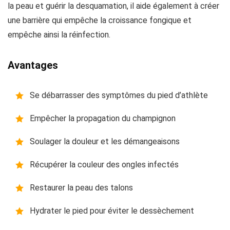
la peau et guérir la desquamation, il aide également à créer
une barrière qui empêche la croissance fongique et
empêche ainsi la réinfection.
Avantages
Se débarrasser des symptômes du pied d’athlète
Empêcher la propagation du champignon
Soulager la douleur et les démangeaisons
Récupérer la couleur des ongles infectés
Restaurer la peau des talons
Hydrater le pied pour éviter le dessèchement