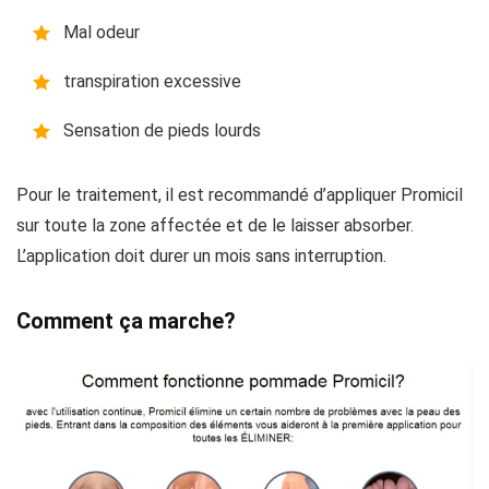
Mal odeur
transpiration excessive
Sensation de pieds lourds
Pour le traitement, il est recommandé d’appliquer Promicil
sur toute la zone affectée et de le laisser absorber.
L’application doit durer un mois sans interruption.
Comment ça marche?