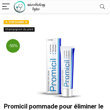
POPULAIRE
Champignon du pied
-50%
Promicil pommade pour éliminer le