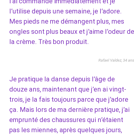
l’ai commandé immédiatement et je
l’utilise depuis une semaine, je l’adore.
Mes pieds ne me démangent plus, mes
ongles sont plus beaux et j’aime l’odeur d
la crème. Très bon produit.
Rafael Valdez, 34 an
Je pratique la danse depuis l’âge de
douze ans, maintenant que j’en ai vingt-
trois, je la fais toujours parce que j’adore
ça. Mais lors de ma dernière pratique, j’ai
emprunté des chaussures qui n’étaient
pas les miennes, après quelques jours,