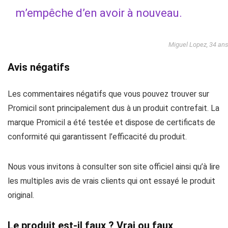
m’empêche d’en avoir à nouveau.
Miguel Lopez, 34 an
Avis négatifs
Les commentaires négatifs que vous pouvez trouver sur
Promicil sont principalement dus à un produit contrefait. La
marque Promicil a été testée et dispose de certificats de
conformité qui garantissent l’efficacité du produit.
Nous vous invitons à consulter son site officiel ainsi qu’à lire
les multiples avis de vrais clients qui ont essayé le produit
original.
Le produit est-il faux ? Vrai ou faux