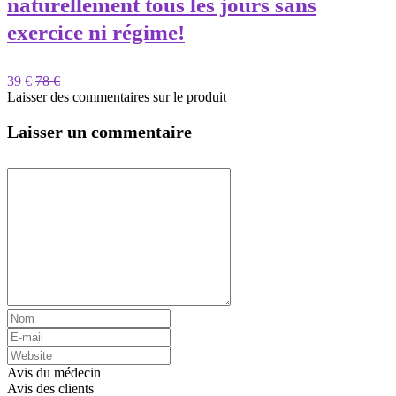
naturellement tous les jours sans
exercice ni régime!
39 €
78 €
Laisser des commentaires sur le produit
Laisser un commentaire
Avis du médecin
Avis des clients