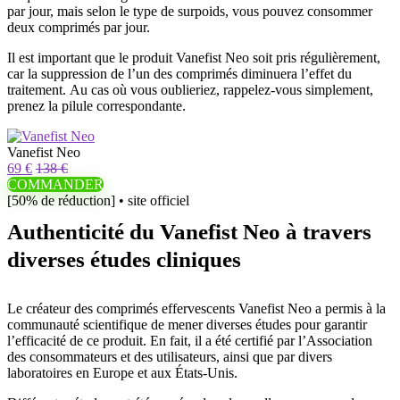
par jour, mais selon le type de surpoids, vous pouvez consommer
deux comprimés par jour.
Il est important que le produit Vanefist Neo soit pris régulièrement,
car la suppression de l’un des comprimés diminuera l’effet du
traitement. Au cas où vous oublieriez, rappelez-vous simplement,
prenez la pilule correspondante.
Vanefist Neo
69 €
138 €
COMMANDER
[50% de réduction] • site officiel
Authenticité du Vanefist Neo à travers
diverses études cliniques
Le créateur des comprimés effervescents Vanefist Neo a permis à la
communauté scientifique de mener diverses études pour garantir
l’efficacité de ce produit. En fait, il a été certifié par l’Association
des consommateurs et des utilisateurs, ainsi que par divers
laboratoires en Europe et aux États-Unis.