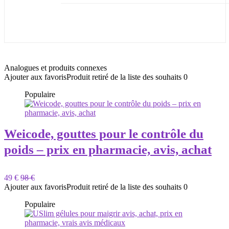
Analogues et produits connexes
Ajouter aux favoris
Produit retiré de la liste des souhaits
0
Populaire
Weicode, gouttes pour le contrôle du
poids – prix en pharmacie, avis, achat
49 €
98 €
Ajouter aux favoris
Produit retiré de la liste des souhaits
0
Populaire