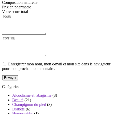
Composition naturelle
Prix ​​en pharmacie
Votre score total
Enregistrer mon nom, mon e-mail et mon site dans le navigateur
pour mon prochain commentaire.
Catégories
Alcoolisme et tabagisme
(3)
Beauté
(21)
Champignon du pied
(3)
Diabète
(6)
Hemorroides
(1)