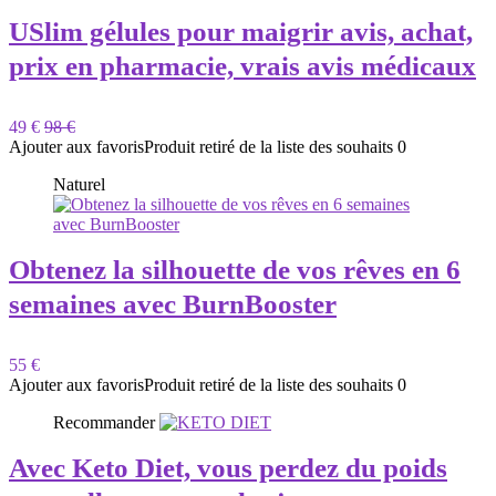
USlim gélules pour maigrir avis, achat,
prix en pharmacie, vrais avis médicaux
49 €
98 €
Ajouter aux favoris
Produit retiré de la liste des souhaits
0
Naturel
Obtenez la silhouette de vos rêves en 6
semaines avec BurnBooster
55 €
Ajouter aux favoris
Produit retiré de la liste des souhaits
0
Recommander
Avec Keto Diet, vous perdez du poids