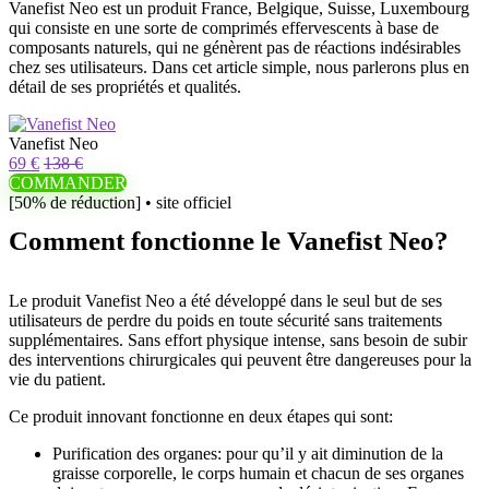
Vanefist Neo est un produit France, Belgique, Suisse, Luxembourg
qui consiste en une sorte de comprimés effervescents à base de
composants naturels, qui ne génèrent pas de réactions indésirables
chez ses utilisateurs. Dans cet article simple, nous parlerons plus en
détail de ses propriétés et qualités.
Vanefist Neo
69 €
138 €
COMMANDER
[50% de réduction] • site officiel
Comment fonctionne le Vanefist Neo?
Le produit Vanefist Neo a été développé dans le seul but de ses
utilisateurs de perdre du poids en toute sécurité sans traitements
supplémentaires. Sans effort physique intense, sans besoin de subir
des interventions chirurgicales qui peuvent être dangereuses pour la
vie du patient.
Ce produit innovant fonctionne en deux étapes qui sont:
Purification des organes: pour qu’il y ait diminution de la
graisse corporelle, le corps humain et chacun de ses organes