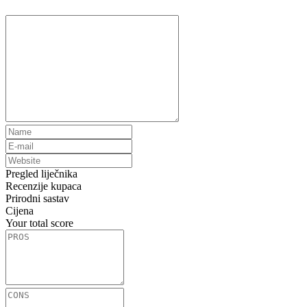
Pregled liječnika
Recenzije kupaca
Prirodni sastav
Cijena
Your total score