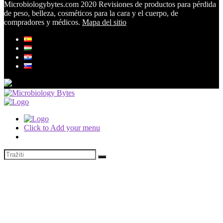
Microbiologybytes.com 2020 Revisiones de productos para pérdida
de peso, belleza, cosméticos para la cara y el cuerpo, de
compradores y médicos.
Mapa del sitio
Click to Add your menu