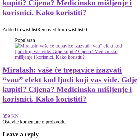
kupiti? Cijena? Medicinsko mišljenje i
korisnici. Kako koristiti?
Added to wishlist
Removed from wishlist
0
Popularan
Miralash: vaše će trepavice izazvati
“vau” efekt kod ljudi koji vas vide. Gdje
kupiti? Cijena? Medicinsko mišljenje i
korisnici. Kako koristiti?
359 KN
Ostavite komentare o proizvodu
Leave a reply