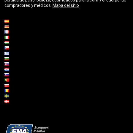
compradores y médicos.
Mapa del sitio