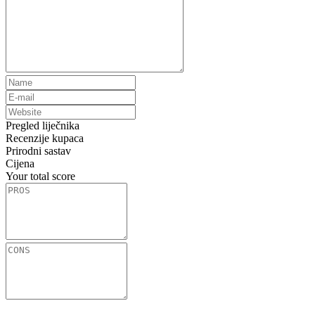
Pregled liječnika
Recenzije kupaca
Prirodni sastav
Cijena
Your total score