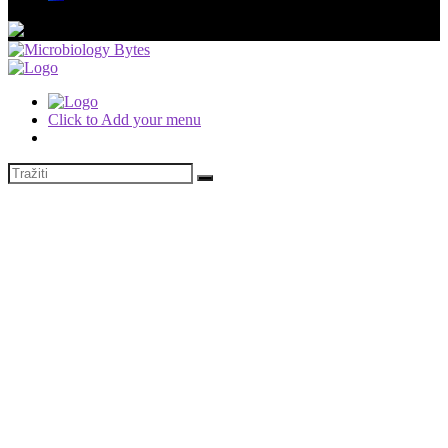
Click to Add your menu