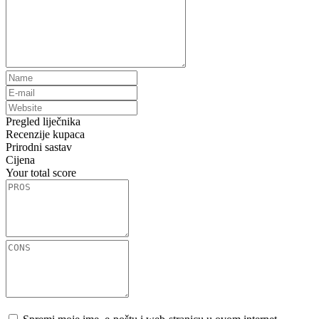
Pregled liječnika
Recenzije kupaca
Prirodni sastav
Cijena
Your total score