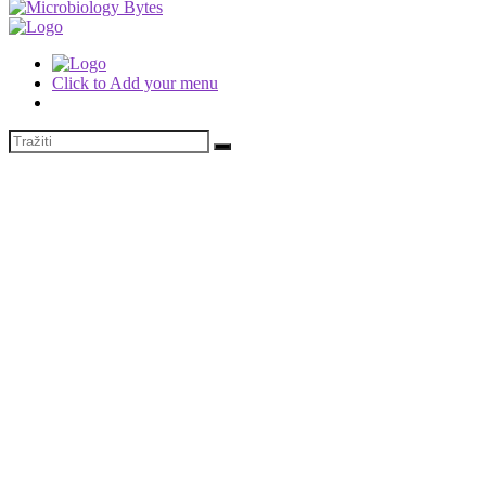
Click to Add your menu