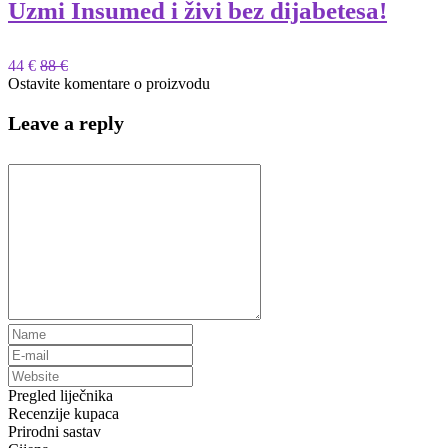
Uzmi Insumed i živi bez dijabetesa!
44 €
88 €
Ostavite komentare o proizvodu
Leave a reply
Pregled liječnika
Recenzije kupaca
Prirodni sastav