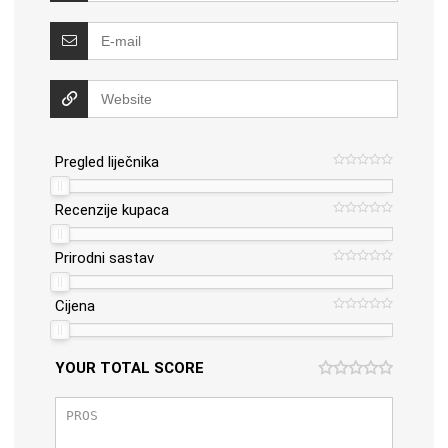
Pregled liječnika
Recenzije kupaca
Prirodni sastav
Cijena
YOUR TOTAL SCORE