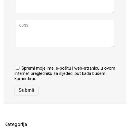
Spremi moje ime, e-poštu i web-stranicu u ovom
internet pregledniku za sljedeći put kada budem
komentirao.
Kategorije