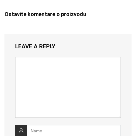
Ostavite komentare o proizvodu
LEAVE A REPLY