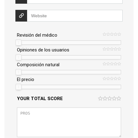
Revisión del médico
Opiniones de los usuarios
Composición natural
El precio
YOUR TOTAL SCORE