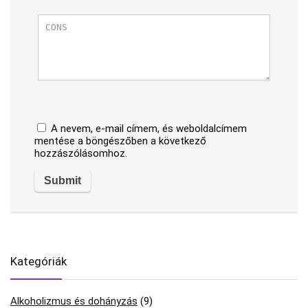
A nevem, e-mail címem, és weboldalcímem
mentése a böngészőben a következő
hozzászólásomhoz.
Kategóriák
Alkoholizmus és dohányzás
(9)