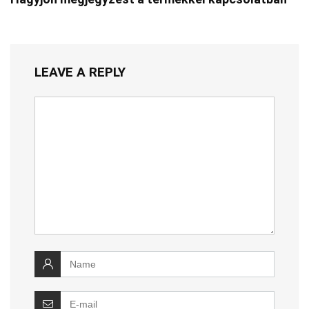
LEAVE A REPLY