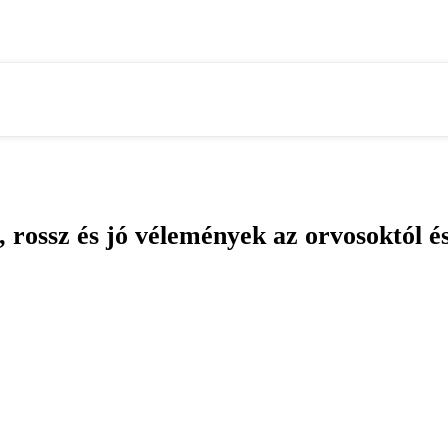
rossz és jó vélemények az orvosoktól és 