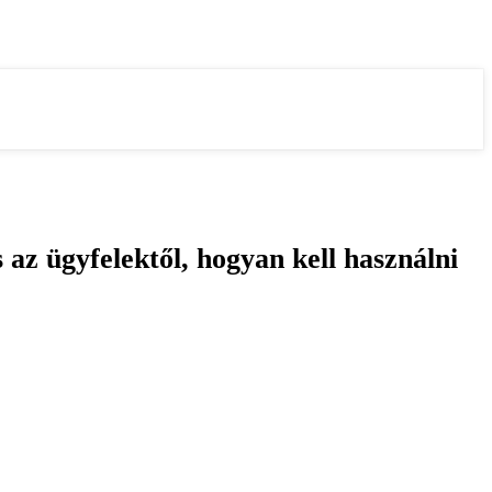
az ügyfelektől, hogyan kell használni