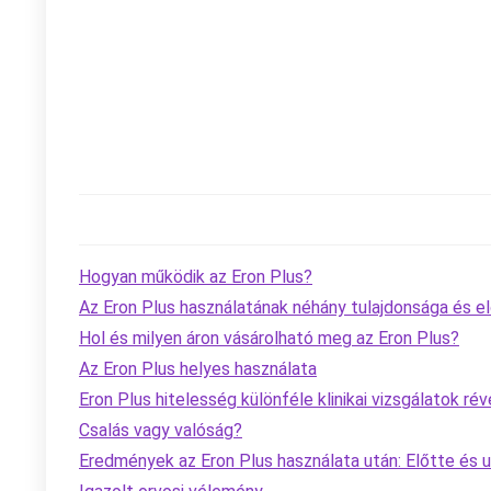
Hogyan működik az Eron Plus?
Az Eron Plus használatának néhány tulajdonsága és e
Hol és milyen áron vásárolható meg az Eron Plus?
Az Eron Plus helyes használata
Eron Plus hitelesség különféle klinikai vizsgálatok ré
Csalás vagy valóság?
Eredmények az Eron Plus használata után: Előtte és 