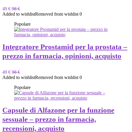
49 €
98 €
Added to wishlist
Removed from wishlist
0
Popolare
Integratore Prostamid per la prostata –
prezzo in farmacia, opinioni, acquisto
49 €
98 €
Added to wishlist
Removed from wishlist
0
Popolare
Capsule di Alfazone per la funzione
sessuale – prezzo in farmacia,
recensioni, acquisto