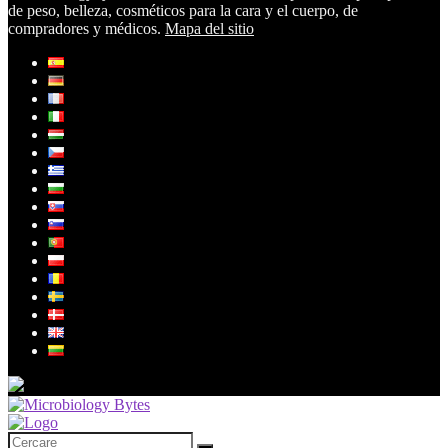
de peso, belleza, cosméticos para la cara y el cuerpo, de
compradores y médicos.
Mapa del sitio