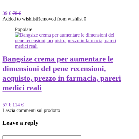
39 €
78 €
Added to wishlist
Removed from wishlist
0
Popolare
Bangsize crema per aumentare le
dimensioni del pene recensioni,
acquisto, prezzo in farmacia, pareri
medici reali
57 €
114 €
Lascia commenti sul prodotto
Leave a reply