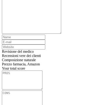
Revisione del medico
Recensioni vere dei clienti
Composizione naturale
Prezzo farmacia, Amazon
Your total score