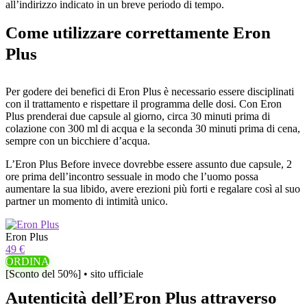
all’indirizzo indicato in un breve periodo di tempo.
Come utilizzare correttamente Eron
Plus
Per godere dei benefici di Eron Plus è necessario essere disciplinati
con il trattamento e rispettare il programma delle dosi. Con Eron
Plus prenderai due capsule al giorno, circa 30 minuti prima di
colazione con 300 ml di acqua e la seconda 30 minuti prima di cena,
sempre con un bicchiere d’acqua.
L’Eron Plus Before invece dovrebbe essere assunto due capsule, 2
ore prima dell’incontro sessuale in modo che l’uomo possa
aumentare la sua libido, avere erezioni più forti e regalare così al suo
partner un momento di intimità unico.
Eron Plus
49 €
ORDINA
[Sconto del 50%] • sito ufficiale
Autenticità dell’Eron Plus attraverso