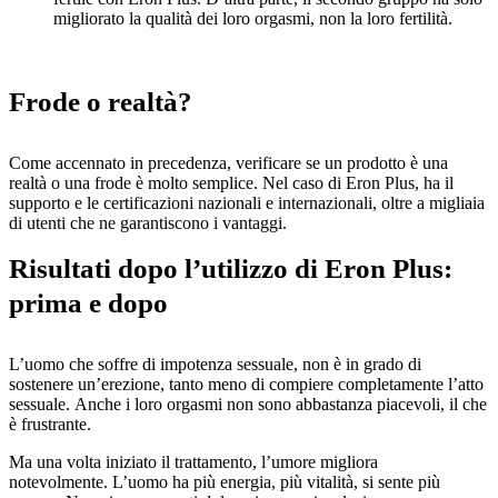
migliorato la qualità dei loro orgasmi, non la loro fertilità.
Frode o realtà?
Come accennato in precedenza, verificare se un prodotto è una
realtà o una frode è molto semplice. Nel caso di Eron Plus, ha il
supporto e le certificazioni nazionali e internazionali, oltre a migliaia
di utenti che ne garantiscono i vantaggi.
Risultati dopo l’utilizzo di Eron Plus:
prima e dopo
L’uomo che soffre di impotenza sessuale, non è in grado di
sostenere un’erezione, tanto meno di compiere completamente l’atto
sessuale. Anche i loro orgasmi non sono abbastanza piacevoli, il che
è frustrante.
Ma una volta iniziato il trattamento, l’umore migliora
notevolmente. L’uomo ha più energia, più vitalità, si sente più