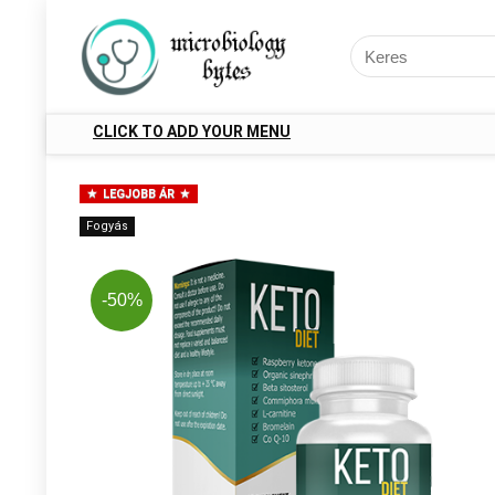
CLICK TO ADD YOUR MENU
LEGJOBB ÁR
Fogyás
-50%