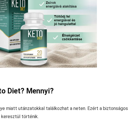
to Diet? Mennyi?
e miatt utánzatokkal találkozhat a neten. Ezért a biztonságos
keresztül történik.