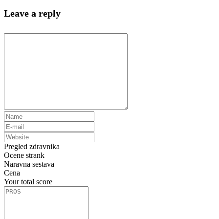
Leave a reply
Pregled zdravnika
Ocene strank
Naravna sestava
Cena
Your total score