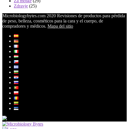
Za moške
(29)
Zdravje
(25)
Microbiologybytes.com 2020 Revisiones de productos para pérdida
de peso, belleza, cosméticos para la cara y el cuerpo, de
compradores y médicos.
Mapa del sitio