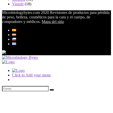
Visszér
(18)
Microbiologybytes.com 2020 Revisiones de productos para pérdida
de peso, belleza, cosméticos para la cara y el cuerpo, de
compradores y médicos.
Mapa del sitio
Click to Add your menu