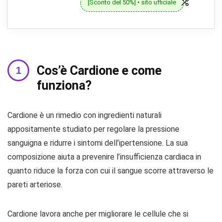
[Sconto del 50%] • sito ufficiale
Cos’è Cardione e come
funziona?
Cardione è un rimedio con ingredienti naturali
appositamente studiato per regolare la pressione
sanguigna e ridurre i sintomi dell’ipertensione. La sua
composizione aiuta a prevenire l’insufficienza cardiaca in
quanto riduce la forza con cui il sangue scorre attraverso le
pareti arteriose.
Cardione lavora anche per migliorare le cellule che si