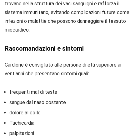
trovano nella struttura dei vasi sanguigni e rafforza il
sistema immunitario, evitando complicazioni future come
infezioni o malattie che possono danneggiare il tessuto
miocardico.
Raccomandazioni e sintomi
Cardione è consigliato alle persone di età superiore ai
vent’anni che presentano sintomi quali:
frequenti mal di testa
sangue dal naso costante
dolore al collo
Tachicardia
palpitazioni