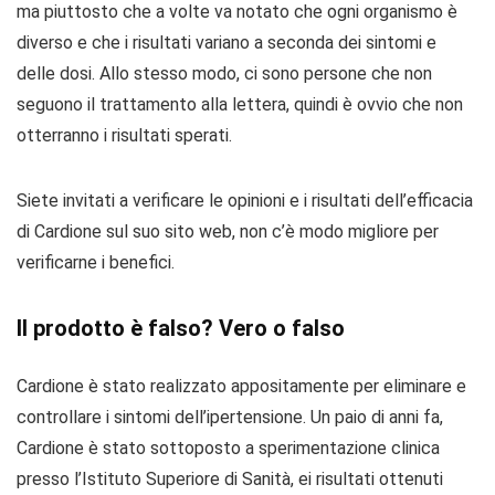
ma piuttosto che a volte va notato che ogni organismo è
diverso e che i risultati variano a seconda dei sintomi e
delle dosi. Allo stesso modo, ci sono persone che non
seguono il trattamento alla lettera, quindi è ovvio che non
otterranno i risultati sperati.
Siete invitati a verificare le opinioni e i risultati dell’efficacia
di Cardione sul suo sito web, non c’è modo migliore per
verificarne i benefici.
Il prodotto è falso? Vero o falso
Cardione è stato realizzato appositamente per eliminare e
controllare i sintomi dell’ipertensione. Un paio di anni fa,
Cardione è stato sottoposto a sperimentazione clinica
presso l’Istituto Superiore di Sanità, ei risultati ottenuti