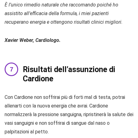
È l’unico rimedio naturale che raccomando poiché ho
assistito all’efficacia della formula, i miei pazienti
recuperano energia e ottengono risultati clinici migliori.
Xavier Weber, Cardiologo.
Risultati dell’assunzione di
Cardione
Con Cardione non soffrirai più di forti mal di testa, potrai
allenarti con la nuova energia che avrai. Cardione
normalizzerà la pressione sanguigna, ripristinerà la salute dei
vasi sanguigni e non soffrirai di sangue dal naso o
palpitazioni al petto.