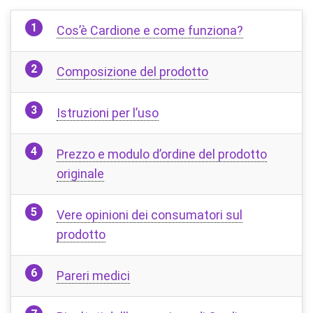
Cos’è Cardione e come funziona?
Composizione del prodotto
Istruzioni per l’uso
Prezzo e modulo d’ordine del prodotto
originale
Vere opinioni dei consumatori sul
prodotto
Pareri medici