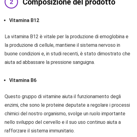
Composizione del prodotto
Vitamina B12
La vitamina B12 è vitale per la produzione di emoglobina e
la produzione di cellule, mantiene il sistema nervoso in
buone condizioni e, in studi recenti, è stato dimostrato che
aiuta ad abbassare la pressione sanguigna.
Vitamina B6
Questo gruppo di vitamine aiuta il funzionamento degli
enzimi, che sono le proteine ​​deputate a regolare i processi
chimici del nostro organismo, svolge un ruolo importante
nello sviluppo del cervello e il suo uso continuo aiuta a
rafforzare il sistema immunitario.