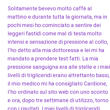
Solitamente bevevo molto caffè al
mattino e durante tutta la giornata, ma in
pochi mesi ho cominciato a sentire dei
leggeri fastidi come mal di testa molto
intensi e sensazione di pressione al collo,
l’ho detto alla mia dottoressa e lei mi ha
mandato a prendere test fatti. La mia
pressione sanguigna era alle stelle e i miei
livelli di trigliceridi erano altrettanto bassi,
il mio medico mi ha consigliato Cardione,
l’ho ordinato sul sito web con uno sconto
e ora, dopo tre settimane di utilizzo, torno
con i risultati. I miei livelli di trigliceridi