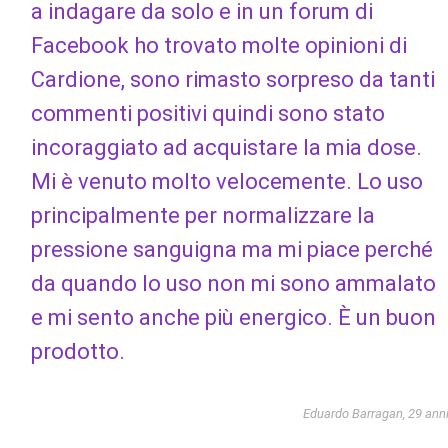
a indagare da solo e in un forum di
Facebook ho trovato molte opinioni di
Cardione, sono rimasto sorpreso da tanti
commenti positivi quindi sono stato
incoraggiato ad acquistare la mia dose.
Mi è venuto molto velocemente. Lo uso
principalmente per normalizzare la
pressione sanguigna ma mi piace perché
da quando lo uso non mi sono ammalato
e mi sento anche più energico. È un buon
prodotto.
Eduardo Barragan, 29 ann