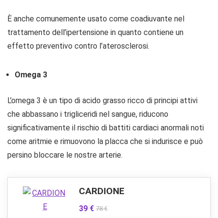
È anche comunemente usato come coadiuvante nel
trattamento dell’ipertensione in quanto contiene un
effetto preventivo contro l’aterosclerosi.
Omega 3
L’omega 3 è un tipo di acido grasso ricco di principi attivi
che abbassano i trigliceridi nel sangue, riducono
significativamente il rischio di battiti cardiaci anormali noti
come aritmie e rimuovono la placca che si indurisce e può
persino bloccare le nostre arterie.
CARDIONE
39 €
78 €