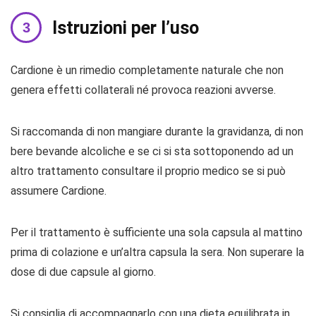
Istruzioni per l’uso
Cardione è un rimedio completamente naturale che non
genera effetti collaterali né provoca reazioni avverse.
Si raccomanda di non mangiare durante la gravidanza, di non
bere bevande alcoliche e se ci si sta sottoponendo ad un
altro trattamento consultare il proprio medico se si può
assumere Cardione.
Per il trattamento è sufficiente una sola capsula al mattino
prima di colazione e un’altra capsula la sera. Non superare la
dose di due capsule al giorno.
Si consiglia di accompagnarlo con una dieta equilibrata in