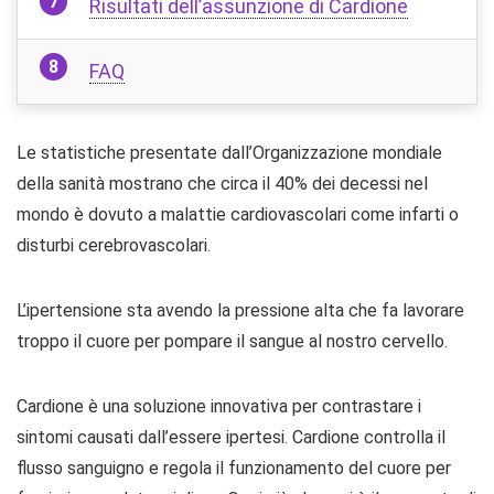
Risultati dell’assunzione di Cardione
FAQ
Le statistiche presentate dall’Organizzazione mondiale
della sanità mostrano che circa il 40% dei decessi nel
mondo è dovuto a malattie cardiovascolari come infarti o
disturbi cerebrovascolari.
L’ipertensione sta avendo la pressione alta che fa lavorare
troppo il cuore per pompare il sangue al nostro cervello.
Cardione è una soluzione innovativa per contrastare i
sintomi causati dall’essere ipertesi. Cardione controlla il
flusso sanguigno e regola il funzionamento del cuore per