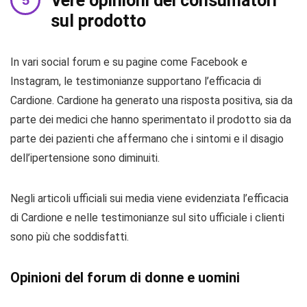
Vere opinioni dei consumatori
sul prodotto
In vari social forum e su pagine come Facebook e
Instagram, le testimonianze supportano l’efficacia di
Cardione. Cardione ha generato una risposta positiva, sia da
parte dei medici che hanno sperimentato il prodotto sia da
parte dei pazienti che affermano che i sintomi e il disagio
dell’ipertensione sono diminuiti.
Negli articoli ufficiali sui media viene evidenziata l’efficacia
di Cardione e nelle testimonianze sul sito ufficiale i clienti
sono più che soddisfatti.
Opinioni del forum di donne e uomini