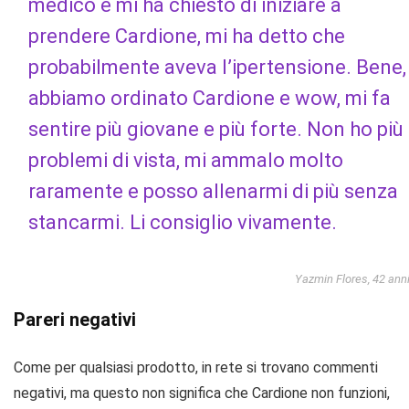
medico e mi ha chiesto di iniziare a
prendere Cardione, mi ha detto che
probabilmente aveva l’ipertensione. Bene,
abbiamo ordinato Cardione e wow, mi fa
sentire più giovane e più forte. Non ho più
problemi di vista, mi ammalo molto
raramente e posso allenarmi di più senza
stancarmi. Li consiglio vivamente.
Yazmin Flores, 42 ann
Pareri negativi
Come per qualsiasi prodotto, in rete si trovano commenti
negativi, ma questo non significa che Cardione non funzioni,