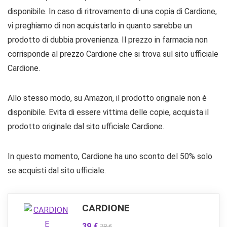
disponibile. In caso di ritrovamento di una copia di Cardione,
vi preghiamo di non acquistarlo in quanto sarebbe un
prodotto di dubbia provenienza. Il prezzo in farmacia non
corrisponde al prezzo Cardione che si trova sul sito ufficiale
Cardione.
Allo stesso modo, su Amazon, il prodotto originale non è
disponibile. Evita di essere vittima delle copie, acquista il
prodotto originale dal sito ufficiale Cardione.
In questo momento, Cardione ha uno sconto del 50% solo
se acquisti dal sito ufficiale.
CARDIONE
39 €
78 €