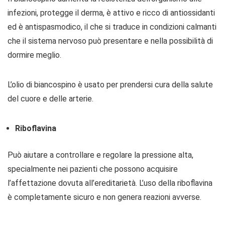
infezioni, protegge il derma, è attivo e ricco di antiossidanti
ed è antispasmodico, il che si traduce in condizioni calmanti
che il sistema nervoso può presentare e nella possibilità di
dormire meglio.
L’olio di biancospino è usato per prendersi cura della salute
del cuore e delle arterie.
Riboflavina
Può aiutare a controllare e regolare la pressione alta,
specialmente nei pazienti che possono acquisire
l’affettazione dovuta all’ereditarietà. L’uso della riboflavina
è completamente sicuro e non genera reazioni avverse.