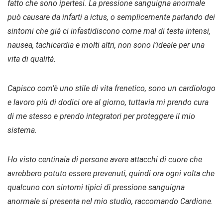
fatto che sono ipertesi. La pressione sanguigna anormale
può causare da infarti a ictus, o semplicemente parlando dei
sintomi che già ci infastidiscono come mal di testa intensi,
nausea, tachicardia e molti altri, non sono l’ideale per una
vita di qualità.
Capisco com’è uno stile di vita frenetico, sono un cardiologo
e lavoro più di dodici ore al giorno, tuttavia mi prendo cura
di me stesso e prendo integratori per proteggere il mio
sistema.
Ho visto centinaia di persone avere attacchi di cuore che
avrebbero potuto essere prevenuti, quindi ora ogni volta che
qualcuno con sintomi tipici di pressione sanguigna
anormale si presenta nel mio studio, raccomando Cardione.