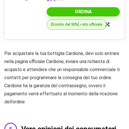
ORDINA
[Sconto del 50%] • sito ufficiale
Per acquistare la tua bottiglia Cardione, devi solo entrare
nella pagina ufficiale Cardione, inviare una richiesta di
acquisto e attendere che un responsabile commerciale ti
contatti per programmare la consegna del tuo ordine.
Cardione ha la garanzia del contrassegno, ovvero il
pagamento verrà effettuato al momento della ricezione
dell’ordine.