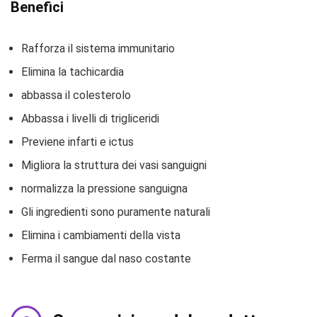
Benefici
Rafforza il sistema immunitario
Elimina la tachicardia
abbassa il colesterolo
Abbassa i livelli di trigliceridi
Previene infarti e ictus
Migliora la struttura dei vasi sanguigni
normalizza la pressione sanguigna
Gli ingredienti sono puramente naturali
Elimina i cambiamenti della vista
Ferma il sangue dal naso costante