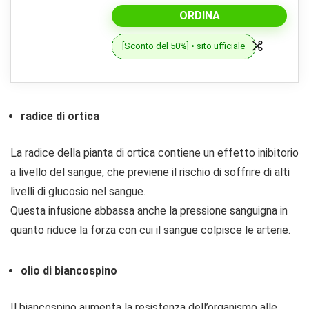
ORDINA
[Sconto del 50%] • sito ufficiale
radice di ortica
La radice della pianta di ortica contiene un effetto inibitorio
a livello del sangue, che previene il rischio di soffrire di alti
livelli di glucosio nel sangue.
Questa infusione abbassa anche la pressione sanguigna in
quanto riduce la forza con cui il sangue colpisce le arterie.
olio di biancospino
Il biancospino aumenta la resistenza dell’organismo alle