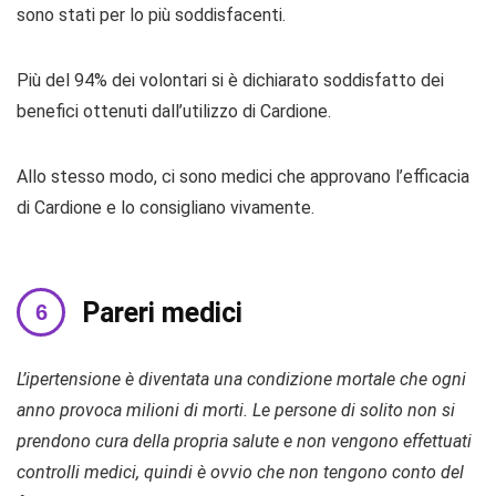
sono stati per lo più soddisfacenti.
Più del 94% dei volontari si è dichiarato soddisfatto dei
benefici ottenuti dall’utilizzo di Cardione.
Allo stesso modo, ci sono medici che approvano l’efficacia
di Cardione e lo consigliano vivamente.
Pareri medici
L’ipertensione è diventata una condizione mortale che ogni
anno provoca milioni di morti. Le persone di solito non si
prendono cura della propria salute e non vengono effettuati
controlli medici, quindi è ovvio che non tengono conto del