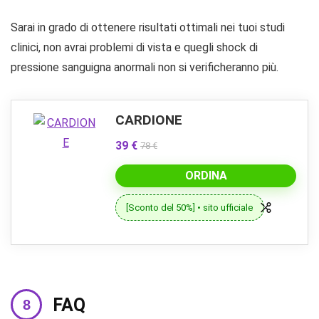
Sarai in grado di ottenere risultati ottimali nei tuoi studi
clinici, non avrai problemi di vista e quegli shock di
pressione sanguigna anormali non si verificheranno più.
CARDIONE
39 €
78 €
ORDINA
[Sconto del 50%] • sito ufficiale
FAQ