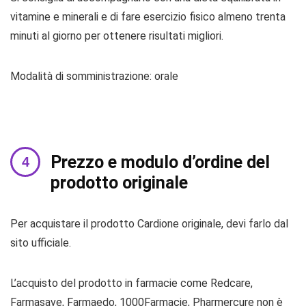
vitamine e minerali e di fare esercizio fisico almeno trenta
minuti al giorno per ottenere risultati migliori.
Modalità di somministrazione: orale
Prezzo e modulo d’ordine del
prodotto originale
Per acquistare il prodotto Cardione originale, devi farlo dal
sito ufficiale.
L’acquisto del prodotto in farmacie come Redcare,
Farmasave, Farmaedo, 1000Farmacie, Pharmercure non è