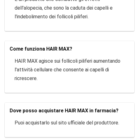
dell'alopecia, che sono la caduta dei capelli e
l'indebolimento dei follicoli piliferi.
Come funziona HAIR MAX?
HAIR MAX agisce sui follicoli piliferi aumentando
l'attività cellulare che consente ai capelli di
ricrescere.
Dove posso acquistare HAIR MAX in farmacia?
Puoi acquistarlo sul sito ufficiale del produttore.