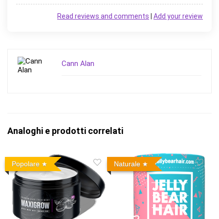
Read reviews and comments
|
Add your review
Cann Alan
Analoghi e prodotti correlati
Popolare
Naturale