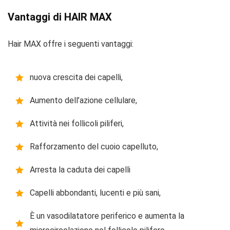
Vantaggi di HAIR MAX
Hair MAX offre i seguenti vantaggi:
nuova crescita dei capelli,
Aumento dell’azione cellulare,
Attività nei follicoli piliferi,
Rafforzamento del cuoio capelluto,
Arresta la caduta dei capelli
Capelli abbondanti, lucenti e più sani,
È un vasodilatatore periferico e aumenta la