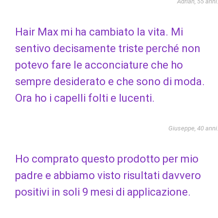
Adrian, 55 anni
Hair Max mi ha cambiato la vita. Mi
sentivo decisamente triste perché non
potevo fare le acconciature che ho
sempre desiderato e che sono di moda.
Ora ho i capelli folti e lucenti.
Giuseppe, 40 anni
Ho comprato questo prodotto per mio
padre e abbiamo visto risultati davvero
positivi in ​​soli 9 mesi di applicazione.