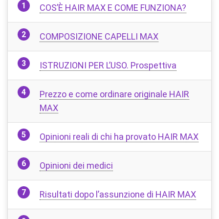
COS’È HAIR MAX E COME FUNZIONA?
COMPOSIZIONE CAPELLI MAX
ISTRUZIONI PER L’USO. Prospettiva
Prezzo e come ordinare originale HAIR
MAX
Opinioni reali di chi ha provato HAIR MAX
Opinioni dei medici
Risultati dopo l’assunzione di HAIR MAX