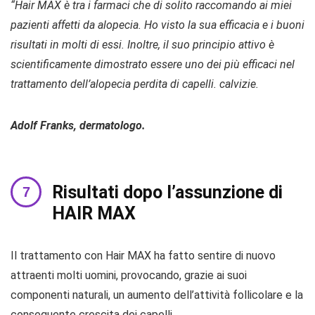
“Hair MAX è tra i farmaci che di solito raccomando ai miei
pazienti affetti da alopecia. Ho visto la sua efficacia e i buoni
risultati in molti di essi. Inoltre, il suo principio attivo è
scientificamente dimostrato essere uno dei più efficaci nel
trattamento dell’alopecia perdita di capelli. calvizie.
Adolf Franks, dermatologo.
Risultati dopo l’assunzione di
HAIR MAX
Il trattamento con Hair MAX ha fatto sentire di nuovo
attraenti molti uomini, provocando, grazie ai suoi
componenti naturali, un aumento dell’attività follicolare e la
conseguente crescita dei capelli.