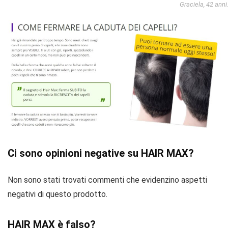
Graciela, 42 anni
Ci sono opinioni negative su HAIR MAX?
Non sono stati trovati commenti che evidenzino aspetti
negativi di questo prodotto.
HAIR MAX è falso?