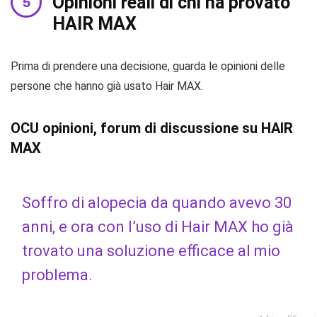
Opinioni reali di chi ha provato
HAIR MAX
Prima di prendere una decisione, guarda le opinioni delle
persone che hanno già usato Hair MAX.
OCU opinioni, forum di discussione su HAIR
MAX
Soffro di alopecia da quando avevo 30
anni, e ora con l’uso di Hair MAX ho già
trovato una soluzione efficace al mio
problema.