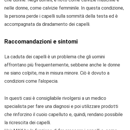
nelle donne, come calvizie femminile. In questa condizione,
la persona perde i capelli sulla sommità della testa ed è
accompagnata da diradamento dei capelli.
Raccomandazioni e sintomi
La caduta dei capelli è un problema che gli uomini
affrontano più frequentemente, sebbene anche le donne
ne siano colpite, ma in misura minore. Ciò è dovuto a
condizioni come l’alopecia.
In questi casi è consigliabile rivolgersi a un medico
specialista per fare una diagnosi e poi utilizzare prodotti
che rinforzino il cuoio capelluto e, quindi, rendano possibile
la ricrescita dei capelli.