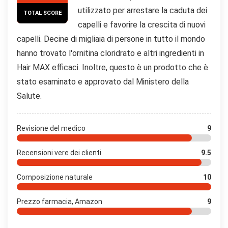
utilizzato per arrestare la caduta dei
TOTAL SCORE
capelli e favorire la crescita di nuovi
capelli. Decine di migliaia di persone in tutto il mondo
hanno trovato l'ornitina cloridrato e altri ingredienti in
Hair MAX efficaci. Inoltre, questo è un prodotto che è
stato esaminato e approvato dal Ministero della
Salute.
Revisione del medico
9
Recensioni vere dei clienti
9.5
Composizione naturale
10
Prezzo farmacia, Amazon
9