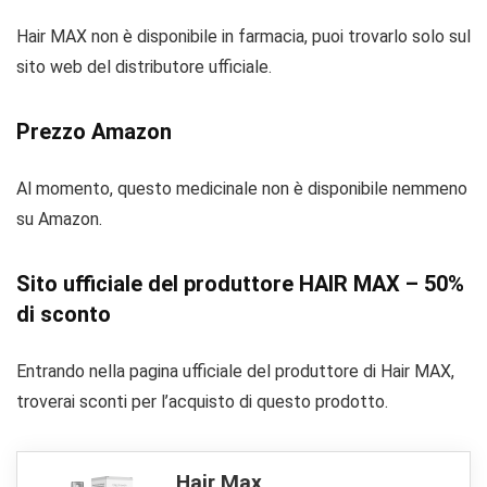
Hair MAX non è disponibile in farmacia, puoi trovarlo solo sul
sito web del distributore ufficiale.
Prezzo Amazon
Al momento, questo medicinale non è disponibile nemmeno
su Amazon.
Sito ufficiale del produttore HAIR MAX – 50%
di sconto
Entrando nella pagina ufficiale del produttore di Hair MAX,
troverai sconti per l’acquisto di questo prodotto.
Hair Max