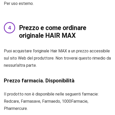
Per uso esterno.
Prezzo e come ordinare
originale HAIR MAX
Puoi acquistare l’originale Hair MAX a un prezzo accessibile
sul sito Web del produttore. Non troverai questo rimedio da
nessun’altra parte.
Prezzo farmacia. Disponibilità
Il prodotto non è disponibile nelle seguenti farmacie:
Redcare, Farmasave, Farmaedo, 1000Farmacie,
Pharmercure.