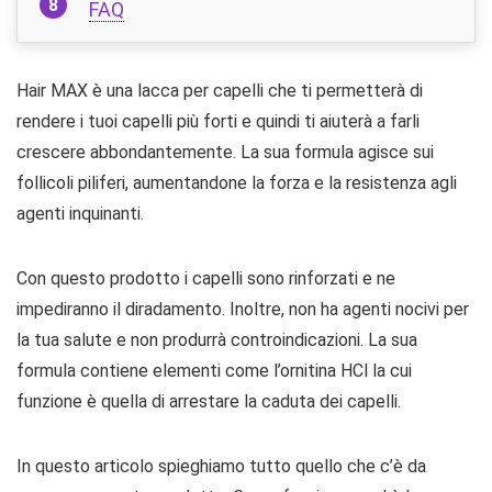
FAQ
Hair MAX è una lacca per capelli che ti permetterà di
rendere i tuoi capelli più forti e quindi ti aiuterà a farli
crescere abbondantemente. La sua formula agisce sui
follicoli piliferi, aumentandone la forza e la resistenza agli
agenti inquinanti.
Con questo prodotto i capelli sono rinforzati e ne
impediranno il diradamento. Inoltre, non ha agenti nocivi per
la tua salute e non produrrà controindicazioni. La sua
formula contiene elementi come l’ornitina HCl la cui
funzione è quella di arrestare la caduta dei capelli.
In questo articolo spieghiamo tutto quello che c’è da