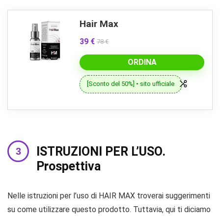
Hair Max
39 €
78 €
ORDINA
[Sconto del 50%] • sito ufficiale
ISTRUZIONI PER L’USO.
Prospettiva
Nelle istruzioni per l’uso di HAIR MAX troverai suggerimenti
su come utilizzare questo prodotto. Tuttavia, qui ti diciamo