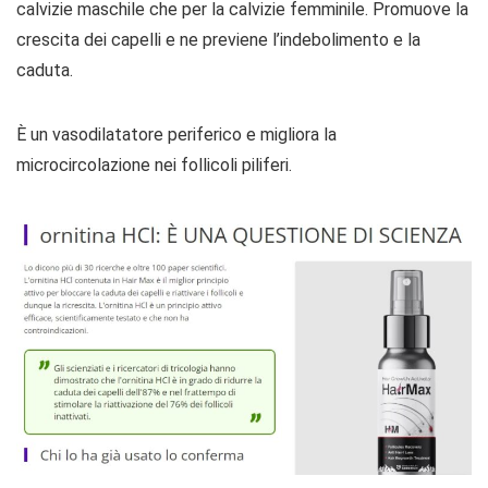
calvizie maschile che per la calvizie femminile. Promuove la
crescita dei capelli e ne previene l’indebolimento e la
caduta.
È un vasodilatatore periferico e migliora la
microcircolazione nei follicoli piliferi.