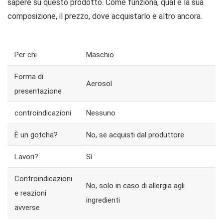
sapere su questo prodotto. Come funziona, qual è la sua
composizione, il prezzo, dove acquistarlo e altro ancora.
Per chi
Maschio
Forma di
Aerosol
presentazione
controindicazioni
Nessuno
È un gotcha?
No, se acquisti dal produttore
Lavori?
Sì
Controindicazioni
No, solo in caso di allergia agli
e reazioni
ingredienti
avverse