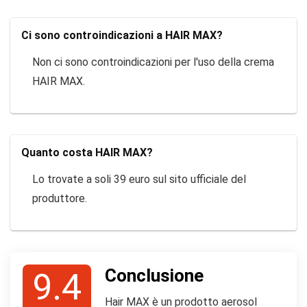
Ci sono controindicazioni a HAIR MAX?
Non ci sono controindicazioni per l'uso della crema
HAIR MAX.
Quanto costa HAIR MAX?
Lo trovate a soli 39 euro sul sito ufficiale del
produttore.
Conclusione
9.4
Hair MAX è un prodotto aerosol