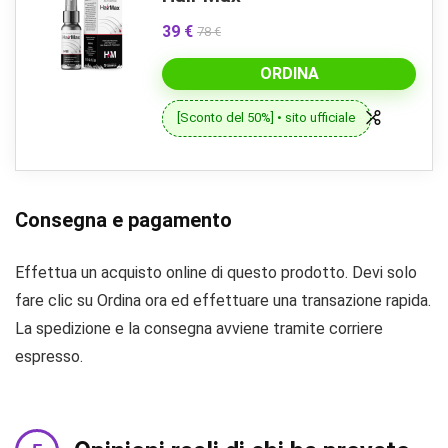
39 €
78 €
ORDINA
[Sconto del 50%] • sito ufficiale
Consegna e pagamento
Effettua un acquisto online di questo prodotto. Devi solo
fare clic su Ordina ora ed effettuare una transazione rapida.
La spedizione e la consegna avviene tramite corriere
espresso.