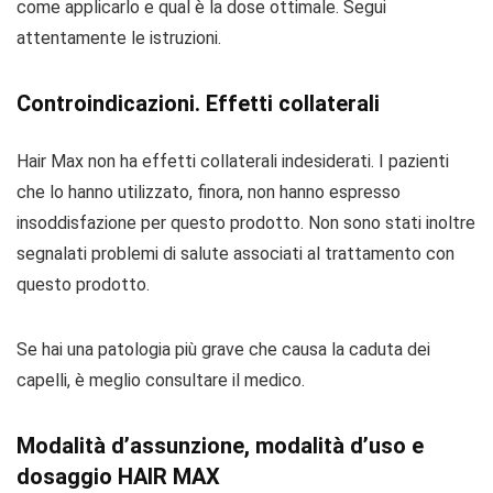
come applicarlo e qual è la dose ottimale. Segui
attentamente le istruzioni.
Controindicazioni. Effetti collaterali
Hair Max non ha effetti collaterali indesiderati. I pazienti
che lo hanno utilizzato, finora, non hanno espresso
insoddisfazione per questo prodotto. Non sono stati inoltre
segnalati problemi di salute associati al trattamento con
questo prodotto.
Se hai una patologia più grave che causa la caduta dei
capelli, è meglio consultare il medico.
Modalità d’assunzione, modalità d’uso e
dosaggio HAIR MAX