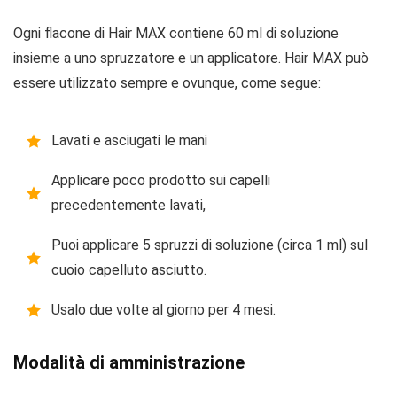
Ogni flacone di Hair MAX contiene 60 ml di soluzione
insieme a uno spruzzatore e un applicatore. Hair MAX può
essere utilizzato sempre e ovunque, come segue:
Lavati e asciugati le mani
Applicare poco prodotto sui capelli
precedentemente lavati,
Puoi applicare 5 spruzzi di soluzione (circa 1 ml) sul
cuoio capelluto asciutto.
Usalo due volte al giorno per 4 mesi.
Modalità di amministrazione