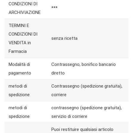
CONDIZIONI DI
***
ARCHIVIAZIONE
TERMINI E
CONDIZIONI DI
senza ricetta
VENDITA in
Farmacia
Modalità di
Contrassegno, bonifico bancario
pagamento
diretto
metodi di
Contrassegno (spedizione gratuita),
spedizione
corriere
metodi di
contrassegno (spedizione gratuita),
spedizione
servizio di corriere
Puoi restituire qualsiasi articolo