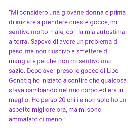
“Mi considero una giovane donna e prima
di iniziare a prendere queste gocce, mi
sentivo molto male, con la mia autostima
a terra. Sapevo di avere un problema di
peso, ma non riuscivo a smettere di
mangiare perché non mi sentivo mai
sazio. Dopo aver preso le gocce di Lipo
Genetiq ho iniziato a sentire che qualcosa
stava cambiando nel mio corpo ed era in
meglio. Ho perso 20 chili e non solo ho un
aspetto migliore ora, ma mi sono
ammalato di meno.”