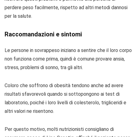
perdere peso facilmente, rispetto ad altri metodi dannosi
per la salute.
Raccomandazioni e sintomi
Le persone in sovrappeso iniziano a sentire che il loro corpo
non funziona come prima, quindi è comune provare ansia,
stress, problemi di sonno, tra gli altri.
Coloro che soffrono di obesità tendono anche ad avere
risultati sfavorevoli quando si sottopongono ai test di
laboratorio, poiché i loro livelli di colesterolo, trigliceridi e
altri valori ne risentono.
Per questo motivo, molti nutrizionisti consigliano di