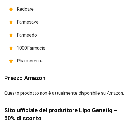
Redcare
Farmasave
Farmaedo
1000Farmacie
Pharmercure
Prezzo Amazon
Questo prodotto non è attualmente disponibile su Amazon.
Sito ufficiale del produttore Lipo Genetiq –
50% di sconto