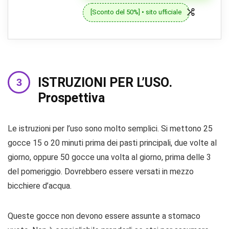
[Sconto del 50%] • sito ufficiale
ISTRUZIONI PER L’USO.
Prospettiva
Le istruzioni per l’uso sono molto semplici. Si mettono 25
gocce 15 o 20 minuti prima dei pasti principali, due volte al
giorno, oppure 50 gocce una volta al giorno, prima delle 3
del pomeriggio. Dovrebbero essere versati in mezzo
bicchiere d’acqua.
Queste gocce non devono essere assunte a stomaco