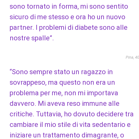
sono tornato in forma, mi sono sentito
sicuro di me stesso e ora ho un nuovo
partner. I problemi di diabete sono alle
nostre spalle”.
Pina, 4
“Sono sempre stato un ragazzo in
sovrappeso, ma questo non era un
problema per me, non mi importava
davvero. Mi aveva reso immune alle
critiche. Tuttavia, ho dovuto decidere tra
cambiare il mio stile di vita sedentario e
iniziare un trattamento dimagrante, o