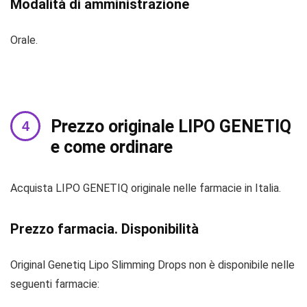
Modalità di amministrazione
Orale.
Prezzo originale LIPO GENETIQ
e come ordinare
Acquista LIPO GENETIQ originale nelle farmacie in Italia
.
Prezzo farmacia. Disponibilità
Original Genetiq Lipo Slimming Drops non è disponibile nelle
seguenti farmacie: