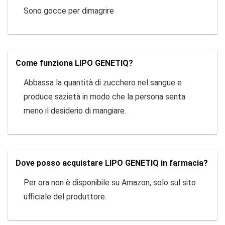
Sono gocce per dimagrire
Come funziona LIPO GENETIQ?
Abbassa la quantità di zucchero nel sangue e
produce sazietà in modo che la persona senta
meno il desiderio di mangiare.
Dove posso acquistare LIPO GENETIQ in farmacia?
Per ora non è disponibile su Amazon, solo sul sito
ufficiale del produttore.