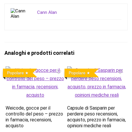
Cann Alan
Analoghi e prodotti correlati
Popolare
Popolare
Weicode, gocce per il
Capsule di Sasparin per
controllo del peso – prezzo
perdere peso recensioni,
in farmacia, recensioni,
acquisto, prezzo in farmacia,
acquisto
opinioni mediche reali