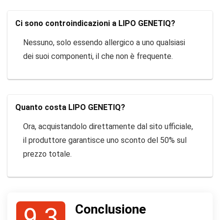
Ci sono controindicazioni a LIPO GENETIQ?
Nessuno, solo essendo allergico a uno qualsiasi
dei suoi componenti, il che non è frequente.
Quanto costa LIPO GENETIQ?
Ora, acquistandolo direttamente dal sito ufficiale,
il produttore garantisce uno sconto del 50% sul
prezzo totale.
Conclusione
9.3