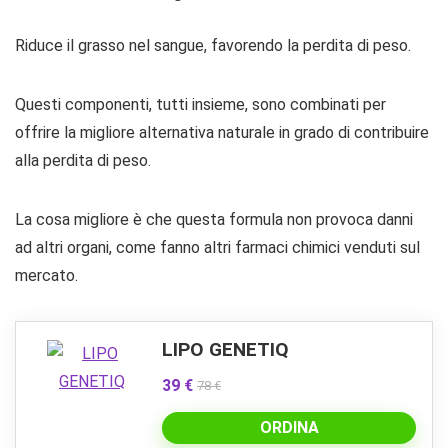
Riduce il grasso nel sangue, favorendo la perdita di peso.
Questi componenti, tutti insieme, sono combinati per
offrire la migliore alternativa naturale in grado di contribuire
alla perdita di peso.
La cosa migliore è che questa formula non provoca danni
ad altri organi, come fanno altri farmaci chimici venduti sul
mercato.
LIPO GENETIQ
39 €
78 €
ORDINA