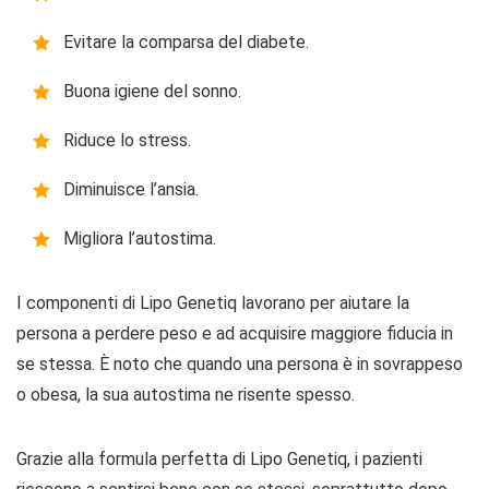
Evitare la comparsa del diabete.
Buona igiene del sonno.
Riduce lo stress.
Diminuisce l’ansia.
Migliora l’autostima.
I componenti di Lipo Genetiq lavorano per aiutare la
persona a perdere peso e ad acquisire maggiore fiducia in
se stessa. È noto che quando una persona è in sovrappeso
o obesa, la sua autostima ne risente spesso.
Grazie alla formula perfetta di Lipo Genetiq, i pazienti