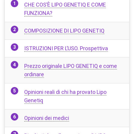
CHE COS’È LIPO GENETIQ E COME
FUNZIONA?
COMPOSIZIONE DI LIPO GENETIQ
ISTRUZIONI PER L’USO. Prospettiva
Prezzo originale LIPO GENETIQ e come
ordinare
Opinioni reali di chi ha provato Lipo
Genetiq
Opinioni dei medici