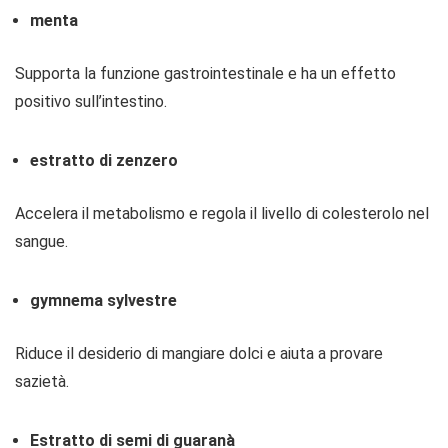
menta
Supporta la funzione gastrointestinale e ha un effetto
positivo sull’intestino.
estratto di zenzero
Accelera il metabolismo e regola il livello di colesterolo nel
sangue.
gymnema sylvestre
Riduce il desiderio di mangiare dolci e aiuta a provare
sazietà.
Estratto di semi di guaranà