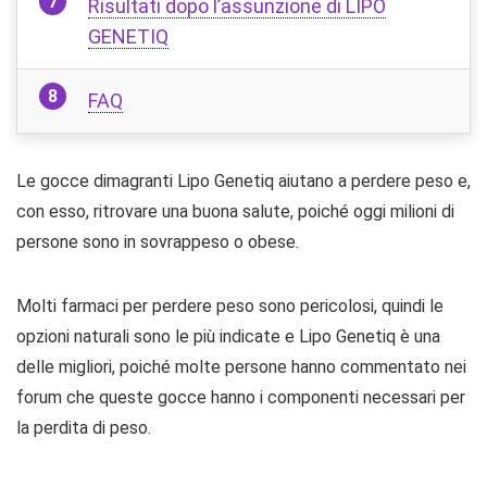
Risultati dopo l’assunzione di LIPO
GENETIQ
FAQ
Le gocce dimagranti Lipo Genetiq aiutano a perdere peso e,
con esso, ritrovare una buona salute, poiché oggi milioni di
persone sono in sovrappeso o obese.
Molti farmaci per perdere peso sono pericolosi, quindi le
opzioni naturali sono le più indicate e Lipo Genetiq è una
delle migliori, poiché molte persone hanno commentato nei
forum che queste gocce hanno i componenti necessari per
la perdita di peso.