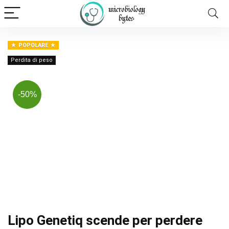
POPOLARE
Perdita di peso
-50%
Lipo Genetiq scende per perdere