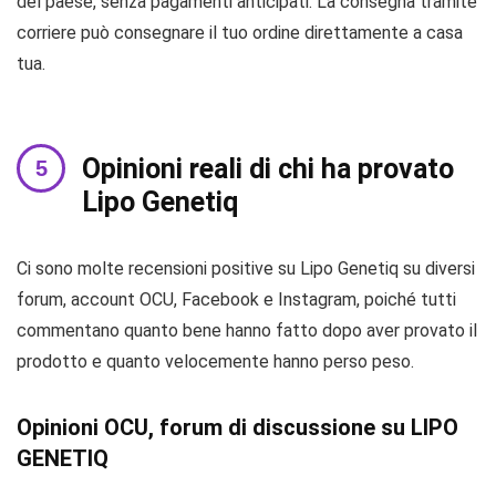
del paese, senza pagamenti anticipati. La consegna tramite
corriere può consegnare il tuo ordine direttamente a casa
tua.
Opinioni reali di chi ha provato
Lipo Genetiq
Ci sono molte recensioni positive su Lipo Genetiq su diversi
forum, account OCU, Facebook e Instagram, poiché tutti
commentano quanto bene hanno fatto dopo aver provato il
prodotto e quanto velocemente hanno perso peso.
Opinioni OCU, forum di discussione su LIPO
GENETIQ