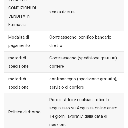
CONDIZIONI DI
senza ricetta
VENDITA in
Farmacia
Modalità di
Contrassegno, bonifico bancario
pagamento
diretto
metodi di
Contrassegno (spedizione gratuita),
spedizione
corriere
metodi di
contrassegno (spedizione gratuita),
spedizione
servizio di corriere
Puoi restituire qualsiasi articolo
acquistato su Acquista online entro
Politica di ritorno
14 giorni lavorativi dalla data di
ricezione.