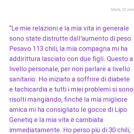
Marta, 32 ann
“Le mie relazioni e la mia vita in generale
sono state distrutte dall’aumento di peso.
Pesavo 113 chili, la mia compagna mi ha
addirittura lasciato con due figli. Questo a
livello personale, per non parlare a livello
sanitario. Ho iniziato a soffrire di diabete
e tachicardia e tutti i miei problemi si sono
risolti mangiando, finché la mia migliore
amica mi ha consigliato le gocce di Lipo
Genetiq e la mia vita è cambiata
immediatamente. Ho perso più di 30 chili,