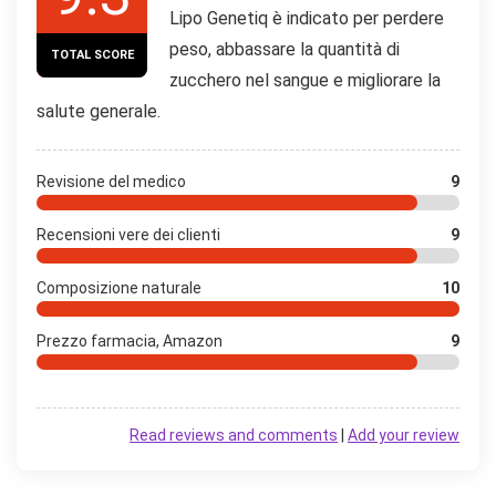
Lipo Genetiq è indicato per perdere
peso, abbassare la quantità di
TOTAL SCORE
zucchero nel sangue e migliorare la
salute generale.
Revisione del medico
9
Recensioni vere dei clienti
9
Composizione naturale
10
Prezzo farmacia, Amazon
9
Read reviews and comments
|
Add your review