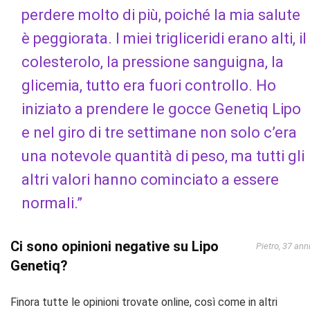
perdere molto di più, poiché la mia salute
è peggiorata. I miei trigliceridi erano alti, il
colesterolo, la pressione sanguigna, la
glicemia, tutto era fuori controllo. Ho
iniziato a prendere le gocce Genetiq Lipo
e nel giro di tre settimane non solo c’era
una notevole quantità di peso, ma tutti gli
altri valori hanno cominciato a essere
normali.”
Ci sono opinioni negative su Lipo
Pietro, 37 ann
Genetiq?
Finora tutte le opinioni trovate online, così come in altri