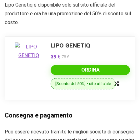
Lipo Genetiq è disponibile solo sul sito ufficiale del
produttore e ora ha una promozione del 50% di sconto sul
costo.
LIPO GENETIQ
39 €
78 €
ORDINA
[Sconto del 50%] • sito ufficiale
Consegna e pagamento
Può essere ricevuto tramite le migliori società di consegna