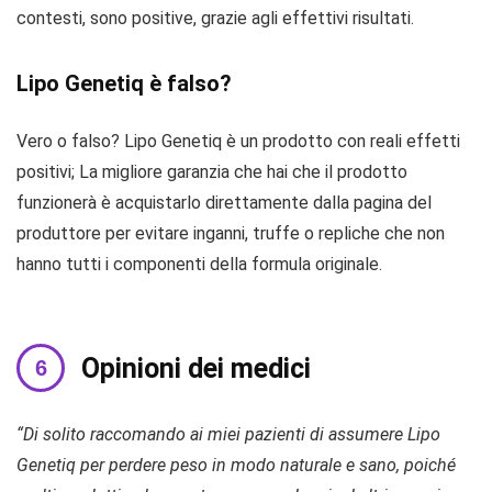
contesti, sono positive, grazie agli effettivi risultati.
Lipo Genetiq è falso?
Vero o falso? Lipo Genetiq è un prodotto con reali effetti
positivi; La migliore garanzia che hai che il prodotto
funzionerà è acquistarlo direttamente dalla pagina del
produttore per evitare inganni, truffe o repliche che non
hanno tutti i componenti della formula originale.
Opinioni dei medici
“Di solito raccomando ai miei pazienti di assumere Lipo
Genetiq per perdere peso in modo naturale e sano, poiché