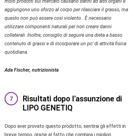
molti prodotti sul mercato causano danni ad altri organi e
aggiungono uno sforzo al corpo per rilasciare il grasso, ma
questo non può essere così violento . È necessario
utilizzare componenti naturali per non creare danni
collaterali. Inoltre, consiglio di seguire una dieta a basso
contenuto di grassi e di incorporare un po’ di attività fisica
quotidiana.
Ada Fischer, nutrizionista
Risultati dopo l’assunzione di
LIPO GENETIQ
Dopo aver provato questo prodotto, sentirai gli effetti in
breve tempo, grazie al fatto che combina i migliori