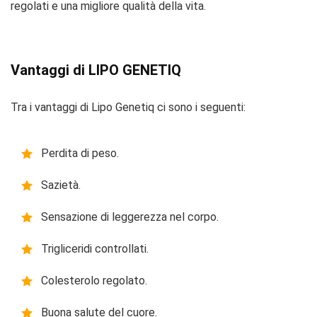
regolati e una migliore qualità della vita.
Vantaggi di LIPO GENETIQ
Tra i vantaggi di Lipo Genetiq ci sono i seguenti:
Perdita di peso.
Sazietà.
Sensazione di leggerezza nel corpo.
Trigliceridi controllati.
Colesterolo regolato.
Buona salute del cuore.