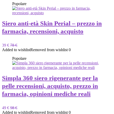
Popolare
Siero anti-età Skin Perial – prezzo in
farmacia, recensioni, acquisto
39 €
78 €
Added to wishlist
Removed from wishlist
0
Popolare
Simpla 360 siero rigenerante per la
pelle recensioni, acquisto, prezzo in
farmacia, opinioni mediche reali
49 €
98 €
Added to wishlist
Removed from wishlist
0