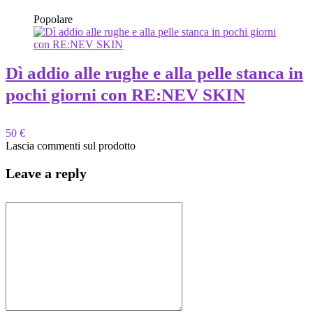
Popolare
Dì addio alle rughe e alla pelle stanca in
pochi giorni con RE:NEV SKIN
50 €
Lascia commenti sul prodotto
Leave a reply