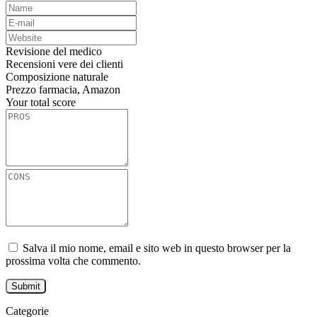
Revisione del medico
Recensioni vere dei clienti
Composizione naturale
Prezzo farmacia, Amazon
Your total score
Salva il mio nome, email e sito web in questo browser per la
prossima volta che commento.
Categorie