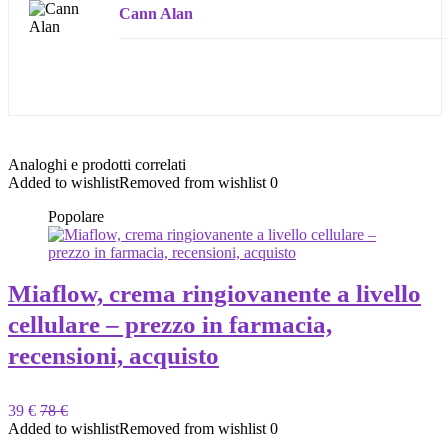
Cann Alan
Analoghi e prodotti correlati
Added to wishlist
Removed from wishlist
0
Popolare
Miaflow, crema ringiovanente a livello
cellulare – prezzo in farmacia,
recensioni, acquisto
39 €
78 €
Added to wishlist
Removed from wishlist
0