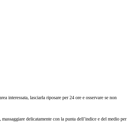
ea interessata, lasciarla riposare per 24 ore e osservare se non
té, massaggiare delicatamente con la punta dell’indice e del medio per