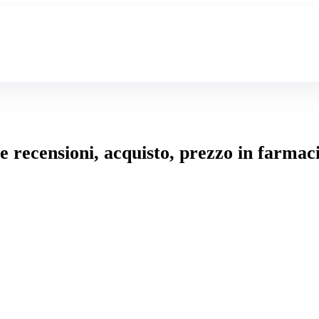
e recensioni, acquisto, prezzo in farmac