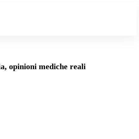
ia, opinioni mediche reali