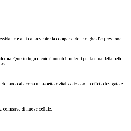
ossidante e aiuta a prevenire la comparsa delle rughe d’espressione.
derma. Questo ingrediente è uno dei preferiti per la cura della pelle
orie.
o, donando al derma un aspetto rivitalizzato con un effetto levigato e
 la comparsa di nuove cellule.