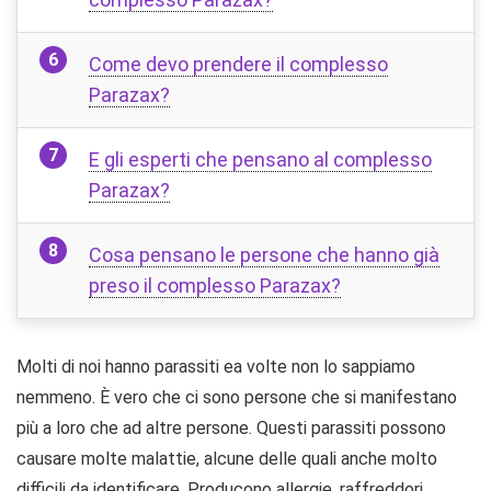
Come devo prendere il complesso
Parazax?
E gli esperti che pensano al complesso
Parazax?
Cosa pensano le persone che hanno già
preso il complesso Parazax?
Molti di noi hanno parassiti ea volte non lo sappiamo
nemmeno. È vero che ci sono persone che si manifestano
più a loro che ad altre persone. Questi parassiti possono
causare molte malattie, alcune delle quali anche molto
difficili da identificare. Producono allergie, raffreddori,