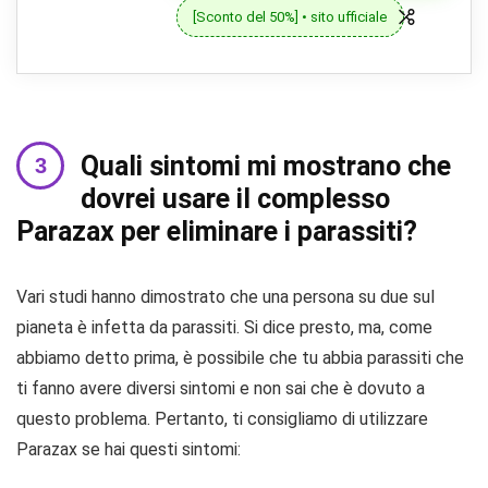
[Sconto del 50%] • sito ufficiale
Quali sintomi mi mostrano che
dovrei usare il complesso
Parazax per eliminare i parassiti?
Vari studi hanno dimostrato che una persona su due sul
pianeta è infetta da parassiti. Si dice presto, ma, come
abbiamo detto prima, è possibile che tu abbia parassiti che
ti fanno avere diversi sintomi e non sai che è dovuto a
questo problema. Pertanto, ti consigliamo di utilizzare
Parazax se hai questi sintomi: