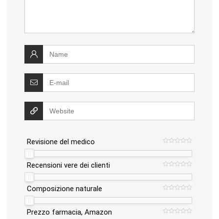
Revisione del medico
Recensioni vere dei clienti
Composizione naturale
Prezzo farmacia, Amazon