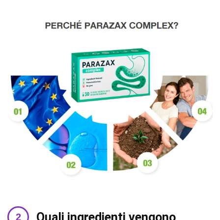
Quali ingredienti vengono