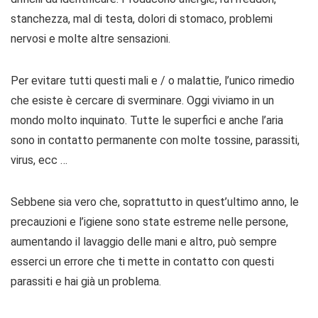
stanchezza, mal di testa, dolori di stomaco, problemi
nervosi e molte altre sensazioni.
Per evitare tutti questi mali e / o malattie, l’unico rimedio
che esiste è cercare di sverminare. Oggi viviamo in un
mondo molto inquinato. Tutte le superfici e anche l’aria
sono in contatto permanente con molte tossine, parassiti,
virus, ecc …
Sebbene sia vero che, soprattutto in quest’ultimo anno, le
precauzioni e l’igiene sono state estreme nelle persone,
aumentando il lavaggio delle mani e altro, può sempre
esserci un errore che ti mette in contatto con questi
parassiti e hai già un problema.