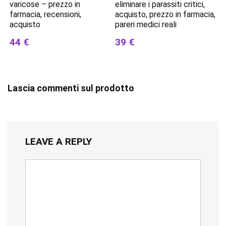
varicose – prezzo in
eliminare i parassiti critici,
farmacia, recensioni,
acquisto, prezzo in farmacia,
acquisto
pareri medici reali
44 €
39 €
Lascia commenti sul prodotto
LEAVE A REPLY