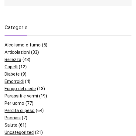
Categorie
Alcolismo e fumo
(5)
Articolazioni
(33)
Bellezza
(43)
Capelli
(12)
Diabete
(9)
Emorroidi
(4)
Fungo del piede
(13)
Parassiti e vermi
(19)
Per uomo
(77)
Perdita di peso
(64)
Psoriasi
(7)
Salute
(61)
Uncategorized
(21)