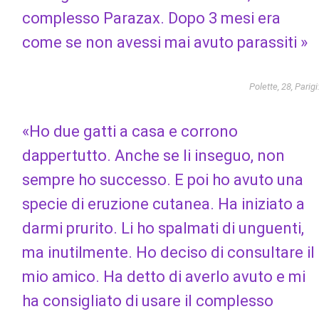
complesso Parazax. Dopo 3 mesi era
come se non avessi mai avuto parassiti »
Polette, 28, Parigi
«Ho due gatti a casa e corrono
dappertutto. Anche se li inseguo, non
sempre ho successo. E poi ho avuto una
specie di eruzione cutanea. Ha iniziato a
darmi prurito. Li ho spalmati di unguenti,
ma inutilmente. Ho deciso di consultare il
mio amico. Ha detto di averlo avuto e mi
ha consigliato di usare il complesso