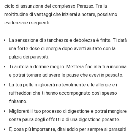
ciclo di assunzione del complesso Parazax. Tra la
moltitudine di vantaggi che inizierai a notare, possiamo
evidenziare i seguenti:
La sensazione di stanchezza e debolezza è finita. Ti darà
una forte dose di energia dopo averti aiutato con la
pulizia dei parassiti.
Ti aiuterà a dormire meglio. Metterà fine alla tua insonnia
e potrai tornare ad avere le pause che avevi in ​​passato.
La tua pelle migliorerà notevolmente e le allergie e i
raffreddori che ti hanno accompagnato così spesso
finiranno.
Migliorerà il tuo processo di digestione e potrai mangiare
senza paura degli effetti o di una digestione pesante.
E, cosa più importante, dirai addio per sempre ai parassiti