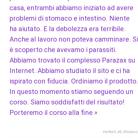
casa, entrambi abbiamo iniziato ad avere
problemi di stomaco e intestino. Niente
ha aiutato. E la debolezza era terribile.
Anche al lavoro non poteva camminare. Si
è scoperto che avevamo i parassiti.
Abbiamo trovato il complesso Parazax su
Internet. Abbiamo studiato il sito e ci ha
ispirato con fiducia. Ordiniamo il prodotto
In questo momento stiamo seguendo un
corso. Siamo soddisfatti del risultato!
Porteremo il corso alla fine »
Herbert, 46, Monaco