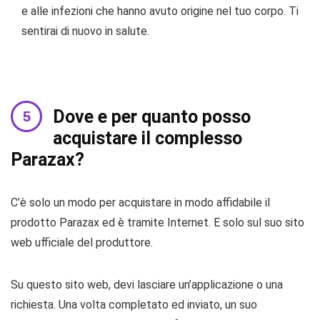
e alle infezioni che hanno avuto origine nel tuo corpo. Ti
sentirai di nuovo in salute.
Dove e per quanto posso
acquistare il complesso
Parazax?
C’è solo un modo per acquistare in modo affidabile il
prodotto Parazax ed è tramite Internet. E solo sul suo sito
web ufficiale del produttore.
Su questo sito web, devi lasciare un’applicazione o una
richiesta. Una volta completato ed inviato, un suo