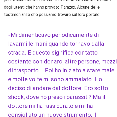
dagli utenti che hanno provato Parazax. Alcune delle
testimonianze che possiamo trovare sul loro portale:
«Mi dimenticavo periodicamente di
lavarmi le mani quando tornavo dalla
strada. E questo significa contatto
costante con denaro, altre persone, mezzi
di trasporto … Poi ho iniziato a stare male
e molte volte mi sono ammalato. Ho
deciso di andare dal dottore. Ero sotto
shock, dove ho preso i parassiti? Ma il
dottore mi ha rassicurato e mi ha
consigliato un nuovo strumento, il