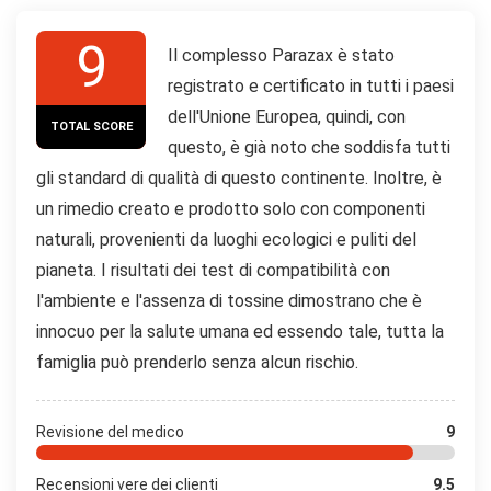
9
Il complesso Parazax è stato
registrato e certificato in tutti i paesi
dell'Unione Europea, quindi, con
TOTAL SCORE
questo, è già noto che soddisfa tutti
gli standard di qualità di questo continente. Inoltre, è
un rimedio creato e prodotto solo con componenti
naturali, provenienti da luoghi ecologici e puliti del
pianeta. I risultati dei test di compatibilità con
l'ambiente e l'assenza di tossine dimostrano che è
innocuo per la salute umana ed essendo tale, tutta la
famiglia può prenderlo senza alcun rischio.
Revisione del medico
9
Recensioni vere dei clienti
9.5