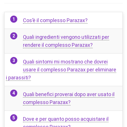
Cos’è il complesso Parazax?
Quali ingredienti vengono utilizzati per
rendere il complesso Parazax?
Quali sintomi mi mostrano che dovrei
usare il complesso Parazax per eliminare
i parassiti?
Quali benefici proverai dopo aver usato il
complesso Parazax?
Dove e per quanto posso acquistare il
complesso Parazax?