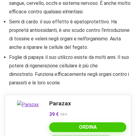
sangue, cervello, occhi e sistema nervoso. È anche molto
efficace contro qualsiasi elmintiasi.
Semi di cardo: il suo effetto è epatoprotettivo. Ha
proprietà antiossidanti, è uno scudo contro l’introduzione
di tossine e veleni negli organi e nell’organismo. Aiuta
anche a riparare le cellule del fegato.
Foglie di papaya: il suo utilizzo esiste da molti anni. Il suo
potere di rigenerazione cellulare è più che
dimostrato. Funziona efficacemente negli organi contro i
parassiti e le loro scorie.
Parazax
39 €
78 €
ORDINA