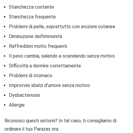
Stanchezza costante
Stanchezza frequente
Problemi di pelle, soprattutto con eruzioni cutanee
Diminuzione dell’immunità
Raffreddori molto frequenti
Il peso cambia, salendo e scendendo senza motivo
Difficoltà a dormire correttamente
Problemi di stomaco
Improvvisi sbalzi d’umore senza motivo
Dysbacteriosis
Allergie
Riconosci questi sintomi? In tal caso, ti consigliamo di
ordinare il tuo Parazax ora.