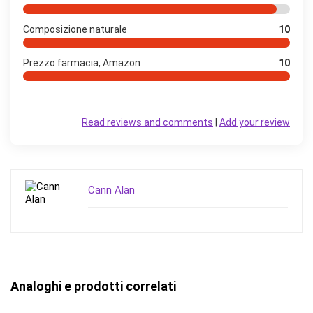
Composizione naturale
10
Prezzo farmacia, Amazon
10
Read reviews and comments
|
Add your review
Cann Alan
Analoghi e prodotti correlati