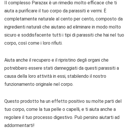
Il complesso Parazax è un rimedio molto efficace che ti
aiuta a purificare il tuo corpo da parassiti e vermi. È
completamente naturale al cento per cento, composto da
ingredienti naturali che aiutano ad eliminare in modo molto
sicuro e soddisfacente tutti i tipi di parassiti che hai nel tuo
corpo, così come i loro rifiuti.
Aiuta anche il recupero e il ripristino degli organi che
potrebbero essere stati danneggiati da questi parassiti a
causa della loro attività in essi, stabilendo il nostro
funzionamento originale nel corpo.
Questo prodotto ha un effetto positivo su molte parti del
tuo corpo, come la tua pelle o capelli, e ti aiuta anche a
regolare il tuo processo digestivo. Può persino aiutarti ad
addormentarti!