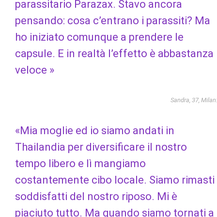
parassitario Parazax. Stavo ancora
pensando: cosa c’entrano i parassiti? Ma
ho iniziato comunque a prendere le
capsule. E in realtà l’effetto è abbastanza
veloce »
Sandra, 37, Milan
«Mia moglie ed io siamo andati in
Thailandia per diversificare il nostro
tempo libero e lì mangiamo
costantemente cibo locale. Siamo rimasti
soddisfatti del nostro riposo. Mi è
piaciuto tutto. Ma quando siamo tornati a