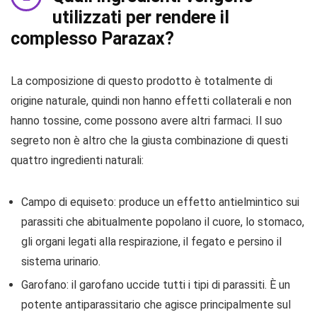
utilizzati per rendere il
complesso Parazax?
La composizione di questo prodotto è totalmente di
origine naturale, quindi non hanno effetti collaterali e non
hanno tossine, come possono avere altri farmaci. Il suo
segreto non è altro che la giusta combinazione di questi
quattro ingredienti naturali:
Campo di equiseto: produce un effetto antielmintico sui
parassiti che abitualmente popolano il cuore, lo stomaco,
gli organi legati alla respirazione, il fegato e persino il
sistema urinario.
Garofano: il garofano uccide tutti i tipi di parassiti. È un
potente antiparassitario che agisce principalmente sul