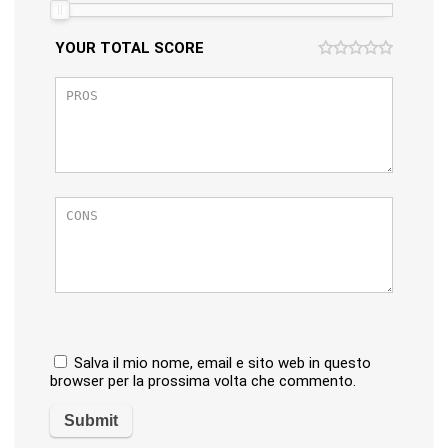
YOUR TOTAL SCORE
Salva il mio nome, email e sito web in questo
browser per la prossima volta che commento.