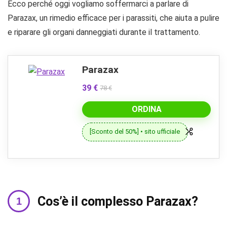
Ecco perché oggi vogliamo soffermarci a parlare di
Parazax, un rimedio efficace per i parassiti, che aiuta a pulire
e riparare gli organi danneggiati durante il trattamento.
Parazax
39 €
78 €
ORDINA
[Sconto del 50%] • sito ufficiale
Cos’è il complesso Parazax?