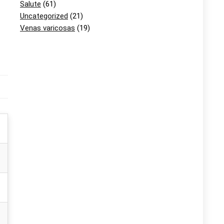
Salute
(61)
Uncategorized
(21)
Venas varicosas
(19)