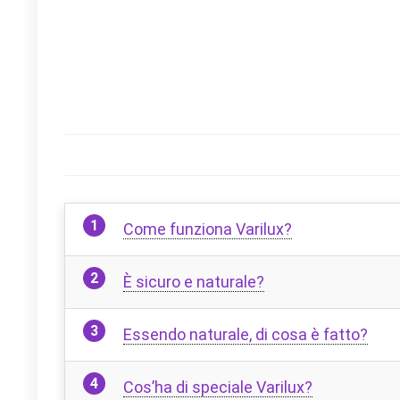
Come funziona Varilux?
È sicuro e naturale?
Essendo naturale, di cosa è fatto?
Cos’ha di speciale Varilux?