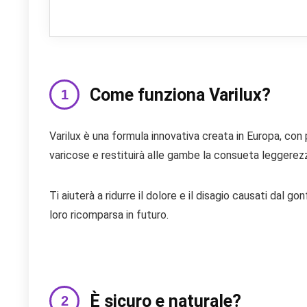
Come funziona Varilux?
Varilux è una formula innovativa creata in Europa, con
varicose e restituirà alle gambe la consueta leggerez
Ti aiuterà a ridurre il dolore e il disagio causati dal gon
loro ricomparsa in futuro.
È sicuro e naturale?