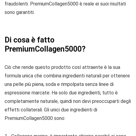
fraudolenti. PremiumCollagen5000 è reale ei suoi risultati
sono garantiti.
Di cosa è fatto
PremiumCollagen5000?
Ciò che rende questo prodotto così attraente è la sua
formula unica che combina ingredienti naturali per ottenere
una pelle più piena, soda e rimpolpata senza linee di
espressione marcate. Ha solo due ingredienti, tutto è
completamente naturale, quindi non devi preoccuparti degli
effetti collaterali. Gli unici due ingredienti di
PremiumCollagen5000 sono: