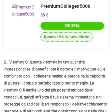
PremiumCollagen5000
55 €
ORDINA
[Sconto del 50%] • sito ufficiale
2.- Vitamina C: questa vitamina ha una quantità
impressionante di benefici per il corpo e il motivo per cui è
combinata con il collagene marino è perché ha la capacità
di aiutare il corpo a metabolizzarlo molto meglio. La
vitamina C è anche uno dei più potenti antiossidanti
conosciuti, quindi rafforza il tuo sistema immunitario e ti
protegge dai radicali liberi, responsabili dell’invecchiamento
precoce e di altri problemi che colpiscono sia la pelle che il