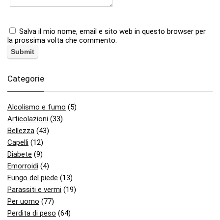
Salva il mio nome, email e sito web in questo browser per
la prossima volta che commento.
Categorie
Alcolismo e fumo
(5)
Articolazioni
(33)
Bellezza
(43)
Capelli
(12)
Diabete
(9)
Emorroidi
(4)
Fungo del piede
(13)
Parassiti e vermi
(19)
Per uomo
(77)
Perdita di peso
(64)