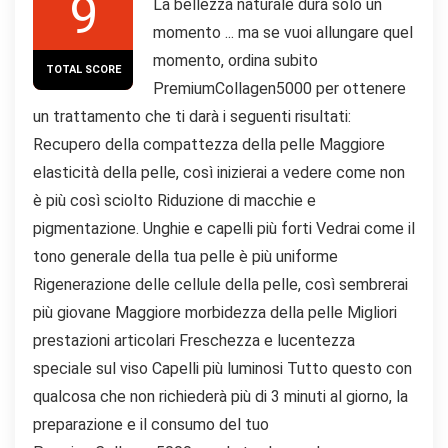
9
La bellezza naturale dura solo un
momento ... ma se vuoi allungare quel
momento, ordina subito
TOTAL SCORE
PremiumCollagen5000 per ottenere
un trattamento che ti darà i seguenti risultati:
Recupero della compattezza della pelle Maggiore
elasticità della pelle, così inizierai a vedere come non
è più così sciolto Riduzione di macchie e
pigmentazione. Unghie e capelli più forti Vedrai come il
tono generale della tua pelle è più uniforme
Rigenerazione delle cellule della pelle, così sembrerai
più giovane Maggiore morbidezza della pelle Migliori
prestazioni articolari Freschezza e lucentezza
speciale sul viso Capelli più luminosi Tutto questo con
qualcosa che non richiederà più di 3 minuti al giorno, la
preparazione e il consumo del tuo