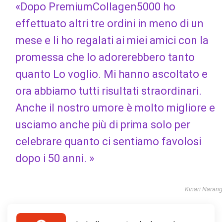
«Dopo PremiumCollagen5000 ho
effettuato altri tre ordini in meno di un
mese e li ho regalati ai miei amici con la
promessa che lo adorerebbero tanto
quanto Lo voglio. Mi hanno ascoltato e
ora abbiamo tutti risultati straordinari.
Anche il nostro umore è molto migliore e
usciamo anche più di prima solo per
celebrare quanto ci sentiamo favolosi
dopo i 50 anni. »
Kinari Naran