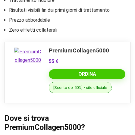
Trattamento indolore
Risultati visibili fin dai primi giorni di trattamento
Prezzo abbordabile
Zero effetti collaterali
PremiumCollagen5000
55 €
ORDINA
[Sconto del 50%] • sito ufficiale
Dove si trova
PremiumCollagen5000?