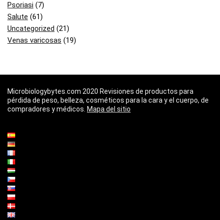
Psoriasi
(7)
Salute
(61)
Uncategorized
(21)
Venas varicosas
(19)
Microbiologybytes.com 2020 Revisiones de productos para
pérdida de peso, belleza, cosméticos para la cara y el cuerpo, de
compradores y médicos.
Mapa del sitio