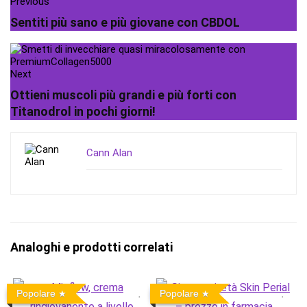
Previous
Sentiti più sano e più giovane con CBDOL
Next
Ottieni muscoli più grandi e più forti con
Titanodrol in pochi giorni!
Cann Alan
Analoghi e prodotti correlati
Popolare
Popolare