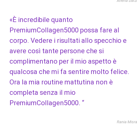
Aneha Darz
«È incredibile quanto
PremiumCollagen5000 possa fare al
corpo. Vedere i risultati allo specchio e
avere così tante persone che si
complimentano per il mio aspetto è
qualcosa che mi fa sentire molto felice.
Ora la mia routine mattutina non è
completa senza il mio
PremiumCollagen5000. “
Rania Misr