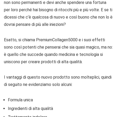
non sono permanenti e devi anche spendere una fortuna
per loro perché hai bisogno di ritocchi più e più volte. E se ti
dicessi che c’è qualcosa di nuovo e così buono che non lo è
dovrai pensare di più alle iniezioni?
Esatto, si chiama PremiumCollagen5000 e i suoi effetti
sono così potenti che penserai che sia quasi magico, ma no:
è quello che succede quando medicina e tecnologia si
uniscono per creare prodotti di alta qualità.
I vantaggi di questo nuovo prodotto sono molteplici, quindi
di seguito ne evidenziamo solo alcuni:
Formula unica
Ingredienti di alta qualità