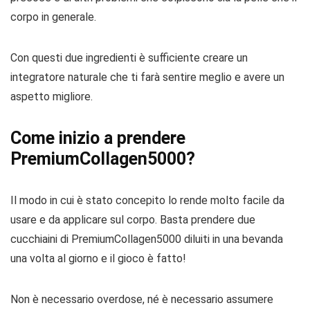
corpo in generale.
Con questi due ingredienti è sufficiente creare un
integratore naturale che ti farà sentire meglio e avere un
aspetto migliore.
Come inizio a prendere
PremiumCollagen5000?
Il modo in cui è stato concepito lo rende molto facile da
usare e da applicare sul corpo. Basta prendere due
cucchiaini di PremiumCollagen5000 diluiti in una bevanda
una volta al giorno e il gioco è fatto!
Non è necessario overdose, né è necessario assumere