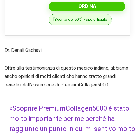
ORDINA
[Sconto del 50%] • sito ufficiale
Dr. Denali Gadhavi
Oltre alla testimonianza di questo medico indiano, abbiamo
anche opinioni di molti clienti che hanno tratto grandi
benefici dall’assunzione di PremiumCollagen5000:
«Scoprire PremiumCollagen5000 è stato
molto importante per me perché ha
raggiunto un punto in cui mi sentivo molt