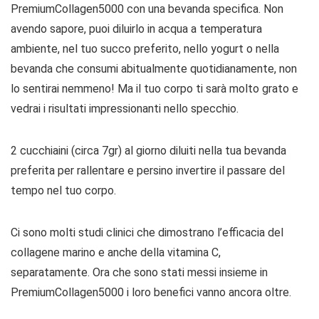
PremiumCollagen5000 con una bevanda specifica. Non
avendo sapore, puoi diluirlo in acqua a temperatura
ambiente, nel tuo succo preferito, nello yogurt o nella
bevanda che consumi abitualmente quotidianamente, non
lo sentirai nemmeno! Ma il tuo corpo ti sarà molto grato e
vedrai i risultati impressionanti nello specchio.
2 cucchiaini (circa 7gr) al giorno diluiti nella tua bevanda
preferita per rallentare e persino invertire il passare del
tempo nel tuo corpo.
Ci sono molti studi clinici che dimostrano l’efficacia del
collagene marino e anche della vitamina C,
separatamente. Ora che sono stati messi insieme in
PremiumCollagen5000 i loro benefici vanno ancora oltre.