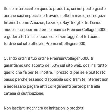
Se sei interessato a questo prodotto, sei nel posto giusto
perché sarà impossibile trovarlo nelle farmacie, nei negozi
Internet come Amazon, Lazada, eBay, tra gli altri. L’unico
modo in cui puoi mettere le mani su PremiumCollagen5000
e goderti tutti i suoi eccezionali vantaggi è effettuare
l’ordine sul sito ufficiale PremiumCollagen5000.
Quando ordini il tuo ordine PremiumCollagen5000 ti
garantiamo uno sconto del 50% sul sito web, così hai tutto
quello che fa per te. Inoltre, il prezzo di per sé è piuttosto
basso perché essendo disponibile solo tramite Internet non
è necessario pagare altri collegamenti partecipanti alla
catena di distribuzione.
Non lasciarti ingannare da imitazioni o prodotti