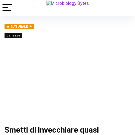
NATURALE
Bellezza
Smetti di invecchiare quasi