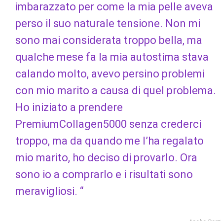
imbarazzato per come la mia pelle aveva
perso il suo naturale tensione. Non mi
sono mai considerata troppo bella, ma
qualche mese fa la mia autostima stava
calando molto, avevo persino problemi
con mio marito a causa di quel problema.
Ho iniziato a prendere
PremiumCollagen5000 senza crederci
troppo, ma da quando me l’ha regalato
mio marito, ho deciso di provarlo. Ora
sono io a comprarlo e i risultati sono
meravigliosi. “