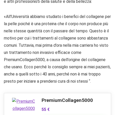
e altri professionisti della salute e della bellezza:
«All’Università abbiamo studiato i benefici del collagene per
la pelle poiché è una proteina che il corpo non produce più
nelle stesse quantità con il passare del tempo. Questo è il
motivo per cui i trattamenti al collagene sono abbastanza
comuni. Tuttavia, mai prima d’ora nella mia carriera ho visto
un trattamento non invasivo efficace come
PremiumCollagen5000, a causa dell’origine del collagene
che usano. Ecco perché lo consiglio sempre ai miei pazienti,
anche a quelli sotto i 40 anni, perché non è mai troppo
presto per iniziare a prendersi cura di noi stessi “.
PremiumCollagen5000
55 €