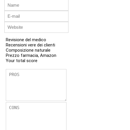
Revisione del medico
Recensioni vere dei clienti
Composizione naturale
Prezzo farmacia, Amazon
Your total score