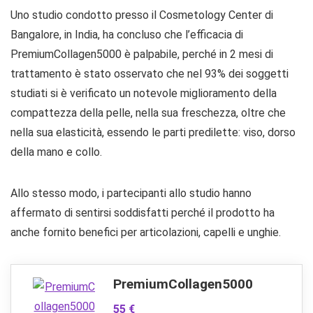
Uno studio condotto presso il Cosmetology Center di
Bangalore, in India, ha concluso che l’efficacia di
PremiumCollagen5000 è palpabile, perché in 2 mesi di
trattamento è stato osservato che nel 93% dei soggetti
studiati si è verificato un notevole miglioramento della
compattezza della pelle, nella sua freschezza, oltre che
nella sua elasticità, essendo le parti predilette: viso, dorso
della mano e collo.
Allo stesso modo, i partecipanti allo studio hanno
affermato di sentirsi soddisfatti perché il prodotto ha
anche fornito benefici per articolazioni, capelli e unghie.
PremiumCollagen5000
55 €