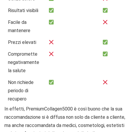
Risultati visibili
Facile da
mantenere
Prezzi elevati
Compromette
negativamente
la salute
Non richiede
periodo di
recupero
In effetti, PremiumCollagen5000 è così buono che la sua
raccomandazione si è diffusa non solo da cliente a cliente,
ma anche raccomandata da medici, cosmetologi, estetisti