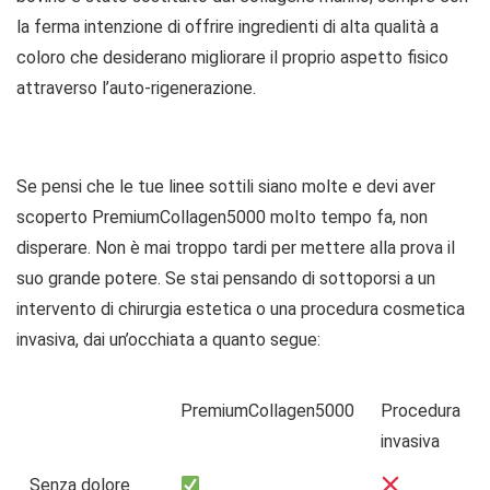
la ferma intenzione di offrire ingredienti di alta qualità a
coloro che desiderano migliorare il proprio aspetto fisico
attraverso l’auto-rigenerazione.
Se pensi che le tue linee sottili siano molte e devi aver
scoperto PremiumCollagen5000 molto tempo fa, non
disperare. Non è mai troppo tardi per mettere alla prova il
suo grande potere. Se stai pensando di sottoporsi a un
intervento di chirurgia estetica o una procedura cosmetica
invasiva, dai un’occhiata a quanto segue:
PremiumCollagen5000
Procedura
invasiva
Senza dolore