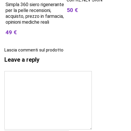
Simpla 360 siero rigenerante
50 €
per la pelle recensioni,
acquisto, prezzo in farmacia,
opinioni mediche reali
49 €
Lascia commenti sul prodotto
Leave a reply