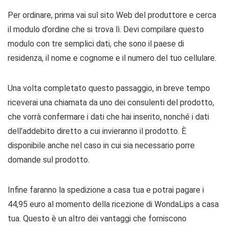
Per ordinare, prima vai sul sito Web del produttore e cerca
il modulo d’ordine che si trova lì. Devi compilare questo
modulo con tre semplici dati, che sono il paese di
residenza, il nome e cognome e il numero del tuo cellulare.
Una volta completato questo passaggio, in breve tempo
riceverai una chiamata da uno dei consulenti del prodotto,
che vorrà confermare i dati che hai inserito, nonché i dati
dell’addebito diretto a cui invieranno il prodotto. È
disponibile anche nel caso in cui sia necessario porre
domande sul prodotto.
Infine faranno la spedizione a casa tua e potrai pagare i
44,95 euro al momento della ricezione di WondaLips a casa
tua. Questo è un altro dei vantaggi che forniscono