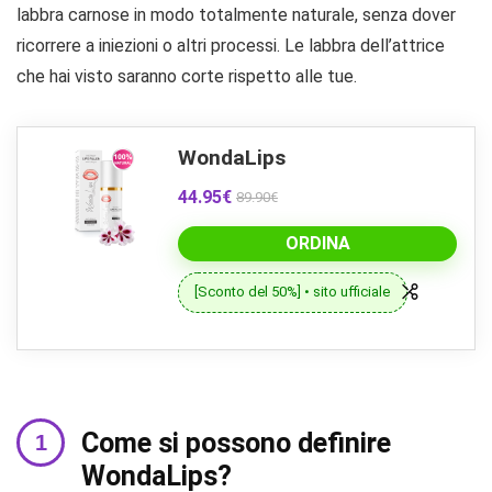
labbra carnose in modo totalmente naturale, senza dover
ricorrere a iniezioni o altri processi. Le labbra dell’attrice
che hai visto saranno corte rispetto alle tue.
WondaLips
44.95€
89.90€
ORDINA
[Sconto del 50%] • sito ufficiale
Come si possono definire
WondaLips?