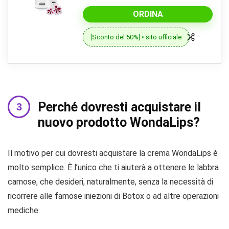
ORDINA
[Sconto del 50%] • sito ufficiale
Perché dovresti acquistare il
nuovo prodotto WondaLips?
Il motivo per cui dovresti acquistare la crema WondaLips è
molto semplice. È l’unico che ti aiuterà a ottenere le labbra
carnose, che desideri, naturalmente, senza la necessità di
ricorrere alle famose iniezioni di Botox o ad altre operazioni
mediche.