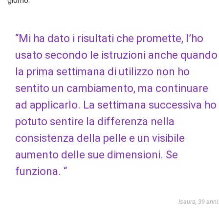
giorno:
“Mi ha dato i risultati che promette, l’ho
usato secondo le istruzioni anche quando
la prima settimana di utilizzo non ho
sentito un cambiamento, ma continuare
ad applicarlo. La settimana successiva ho
potuto sentire la differenza nella
consistenza della pelle e un visibile
aumento delle sue dimensioni. Se
funziona. “
Isaura, 39 anni