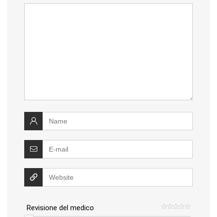
Revisione del medico