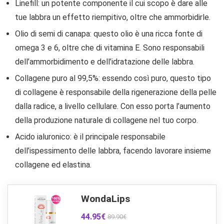
Linefill: un potente componente il cui scopo è dare alle
tue labbra un effetto riempitivo, oltre che ammorbidirle.
Olio di semi di canapa: questo olio è una ricca fonte di
omega 3 e 6, oltre che di vitamina E. Sono responsabili
dell’ammorbidimento e dell’idratazione delle labbra.
Collagene puro al 99,5%: essendo così puro, questo tipo
di collagene è responsabile della rigenerazione della pelle
dalla radice, a livello cellulare. Con esso porta l’aumento
della produzione naturale di collagene nel tuo corpo.
Acido ialuronico: è il principale responsabile
dell’ispessimento delle labbra, facendo lavorare insieme
collagene ed elastina.
WondaLips
44.95€
89.90€