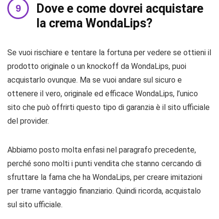
Dove e come dovrei acquistare
la crema WondaLips?
Se vuoi rischiare e tentare la fortuna per vedere se ottieni il
prodotto originale o un knockoff da WondaLips, puoi
acquistarlo ovunque. Ma se vuoi andare sul sicuro e
ottenere il vero, originale ed efficace WondaLips, l’unico
sito che può offrirti questo tipo di garanzia è il sito ufficiale
del provider.
Abbiamo posto molta enfasi nel paragrafo precedente,
perché sono molti i punti vendita che stanno cercando di
sfruttare la fama che ha WondaLips, per creare imitazioni
per trarne vantaggio finanziario. Quindi ricorda, acquistalo
sul sito ufficiale.