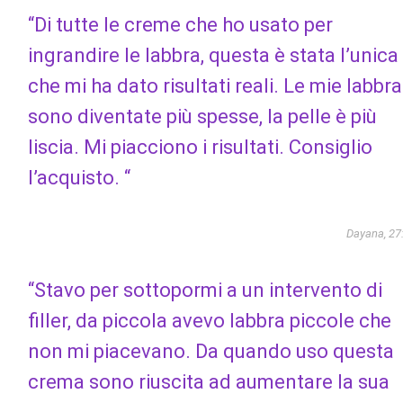
“Di tutte le creme che ho usato per
ingrandire le labbra, questa è stata l’unica
che mi ha dato risultati reali. Le mie labbra
sono diventate più spesse, la pelle è più
liscia. Mi piacciono i risultati. Consiglio
l’acquisto. “
Dayana, 27
“Stavo per sottopormi a un intervento di
filler, da piccola avevo labbra piccole che
non mi piacevano. Da quando uso questa
crema sono riuscita ad aumentare la sua