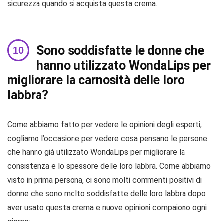
sicurezza quando si acquista questa crema.
Sono soddisfatte le donne che
hanno utilizzato WondaLips per
migliorare la carnosità delle loro
labbra?
Come abbiamo fatto per vedere le opinioni degli esperti,
cogliamo l’occasione per vedere cosa pensano le persone
che hanno già utilizzato WondaLips per migliorare la
consistenza e lo spessore delle loro labbra. Come abbiamo
visto in prima persona, ci sono molti commenti positivi di
donne che sono molto soddisfatte delle loro labbra dopo
aver usato questa crema e nuove opinioni compaiono ogni