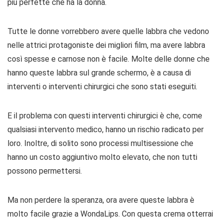
più perfette che ha la donna.
Tutte le donne vorrebbero avere quelle labbra che vedono
nelle attrici protagoniste dei migliori film, ma avere labbra
così spesse e carnose non è facile. Molte delle donne che
hanno queste labbra sul grande schermo, è a causa di
interventi o interventi chirurgici che sono stati eseguiti.
E il problema con questi interventi chirurgici è che, come
qualsiasi intervento medico, hanno un rischio radicato per
loro. Inoltre, di solito sono processi multisessione che
hanno un costo aggiuntivo molto elevato, che non tutti
possono permettersi.
Ma non perdere la speranza, ora avere queste labbra è
molto facile grazie a WondaLips. Con questa crema otterrai