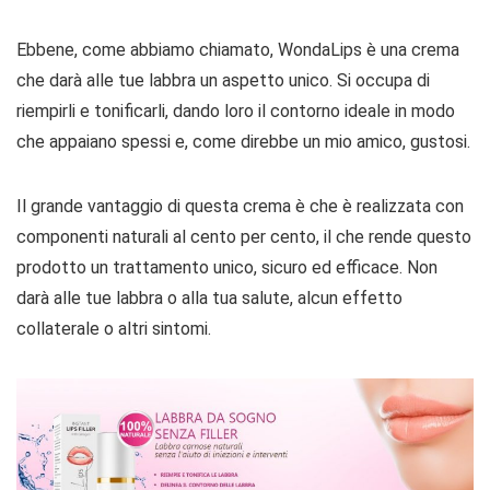
Ebbene, come abbiamo chiamato, WondaLips è una crema
che darà alle tue labbra un aspetto unico. Si occupa di
riempirli e tonificarli, dando loro il contorno ideale in modo
che appaiano spessi e, come direbbe un mio amico, gustosi.
Il grande vantaggio di questa crema è che è realizzata con
componenti naturali al cento per cento, il che rende questo
prodotto un trattamento unico, sicuro ed efficace. Non
darà alle tue labbra o alla tua salute, alcun effetto
collaterale o altri sintomi.