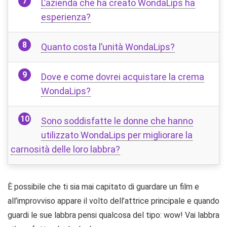
L’azienda che ha creato WondaLips ha
esperienza?
Quanto costa l’unità WondaLips?
Dove e come dovrei acquistare la crema
WondaLips?
Sono soddisfatte le donne che hanno
utilizzato WondaLips per migliorare la
carnosità delle loro labbra?
È possibile che ti sia mai capitato di guardare un film e
all’improvviso appare il volto dell’attrice principale e quando
guardi le sue labbra pensi qualcosa del tipo: wow! Vai labbra