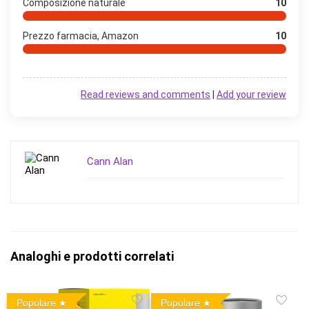
Composizione naturale
10
Prezzo farmacia, Amazon
10
Read reviews and comments
|
Add your review
Cann Alan
Analoghi e prodotti correlati
Popolare
Popolare