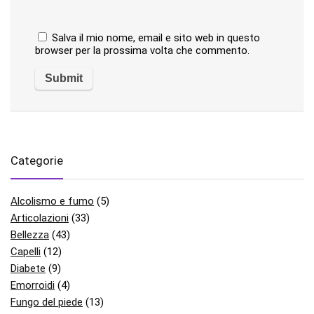
Salva il mio nome, email e sito web in questo
browser per la prossima volta che commento.
Categorie
Alcolismo e fumo
(5)
Articolazioni
(33)
Bellezza
(43)
Capelli
(12)
Diabete
(9)
Emorroidi
(4)
Fungo del piede
(13)