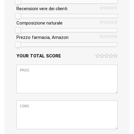
Recensioni vere dei clienti
Composizione naturale
Prezzo farmacia, Amazon
YOUR TOTAL SCORE