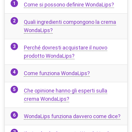
Come si possono definire WondaLips?
Quali ingredienti compongono la crema
WondaLips?
Perché dovresti acquistare il nuovo
prodotto WondaLips?
Come funziona WondaLips?
Che opinione hanno gli esperti sulla
crema WondaLips?
WondaLips funziona davvero come dice?