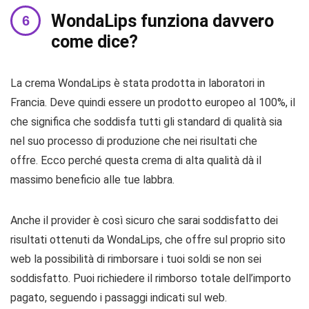
WondaLips funziona davvero
come dice?
La crema WondaLips è stata prodotta in laboratori in
Francia. Deve quindi essere un prodotto europeo al 100%, il
che significa che soddisfa tutti gli standard di qualità sia
nel suo processo di produzione che nei risultati che
offre. Ecco perché questa crema di alta qualità dà il
massimo beneficio alle tue labbra.
Anche il provider è così sicuro che sarai soddisfatto dei
risultati ottenuti da WondaLips, che offre sul proprio sito
web la possibilità di rimborsare i tuoi soldi se non sei
soddisfatto. Puoi richiedere il rimborso totale dell’importo
pagato, seguendo i passaggi indicati sul web.