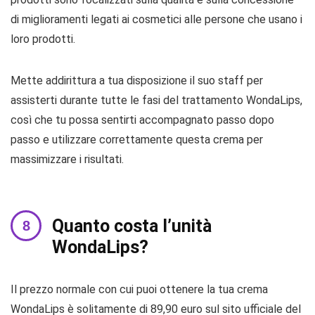
di miglioramenti legati ai cosmetici alle persone che usano i
loro prodotti.
Mette addirittura a tua disposizione il suo staff per
assisterti durante tutte le fasi del trattamento WondaLips,
così che tu possa sentirti accompagnato passo dopo
passo e utilizzare correttamente questa crema per
massimizzare i risultati.
Quanto costa l’unità
WondaLips?
Il prezzo normale con cui puoi ottenere la tua crema
WondaLips è solitamente di 89,90 euro sul sito ufficiale del