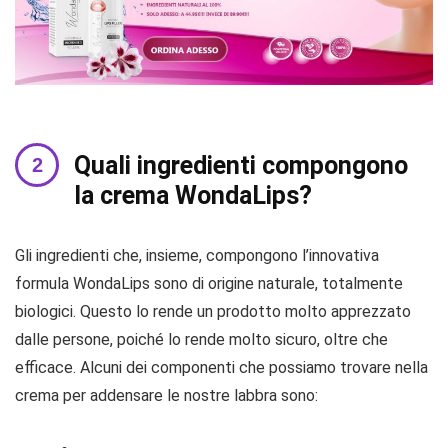
Quali ingredienti compongono
la crema WondaLips?
Gli ingredienti che, insieme, compongono l’innovativa
formula WondaLips sono di origine naturale, totalmente
biologici. Questo lo rende un prodotto molto apprezzato
dalle persone, poiché lo rende molto sicuro, oltre che
efficace. Alcuni dei componenti che possiamo trovare nella
crema per addensare le nostre labbra sono: