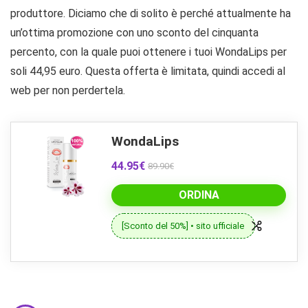
produttore. Diciamo che di solito è perché attualmente ha
un’ottima promozione con uno sconto del cinquanta
percento, con la quale puoi ottenere i tuoi WondaLips per
soli 44,95 euro. Questa offerta è limitata, quindi accedi al
web per non perdertela.
WondaLips
44.95€
89.90€
ORDINA
[Sconto del 50%] • sito ufficiale