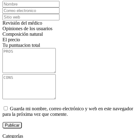
Revisión del médico
Opiniones de los usuarios
Composición natural
El precio
Tu puntuacion total
Guarda mi nombre, correo electrónico y web en este navegador
para la próxima vez que comente.
Categorías