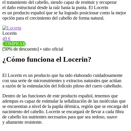
el tratamiento del cabello, siendo capaz de restituir y recuperar
el daño estructural desde la raíz hasta la punta. El Locerin
es un producto español que se ha logrado posicionar como la mejor
opción para el crecimiento del cabello de forma natural.
Locerin
49 €
COMPRAR
[50% de descuento] • sitio oficial
¿Cómo funciona el Locerin?
El Locerin es un producto que ha sido elaborado cuidadosamente
con una serie de micronutrientes y extractos naturales que actúan
a razón de la estimulación del folículo piloso del cuero cabelludo.
Dentro de las funciones de este producto español, tenemos que
adempas es capaz de estimular la señalización de las moléculas que
se encuentran a nivel de la papila dérmica, región que se encarga del
nacimiento del cabello. Locerin se encargará de llevar a cada fibra
de cabello los nutrientes necesarios para que sea sedoso, suave
y altamente resistente.