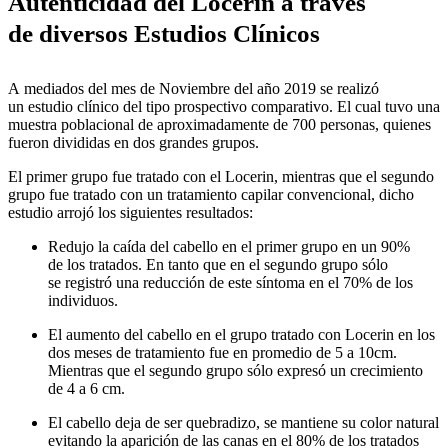
Autenticidad del Locerin a través
de diversos Estudios Clínicos
A mediados del mes de Noviembre del año 2019 se realizó
un estudio clínico del tipo prospectivo comparativo. El cual tuvo una
muestra poblacional de aproximadamente de 700 personas, quienes
fueron divididas en dos grandes grupos.
El primer grupo fue tratado con el Locerin, mientras que el segundo
grupo fue tratado con un tratamiento capilar convencional, dicho
estudio arrojó los siguientes resultados:
Redujo la caída del cabello en el primer grupo en un 90%
de los tratados. En tanto que en el segundo grupo sólo
se registró una reducción de este síntoma en el 70% de los
individuos.
El aumento del cabello en el grupo tratado con Locerin en los
dos meses de tratamiento fue en promedio de 5 a 10cm.
Mientras que el segundo grupo sólo expresó un crecimiento
de 4 a 6 cm.
El cabello deja de ser quebradizo, se mantiene su color natural
evitando la aparición de las canas en el 80% de los tratados