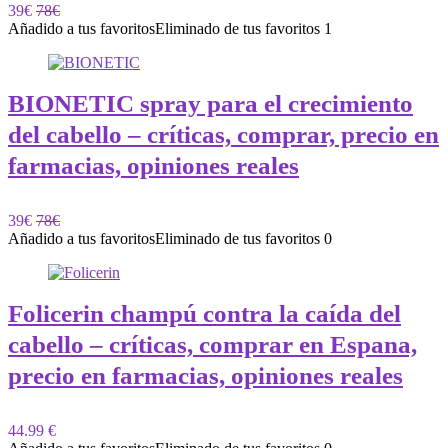
39€
78€
Añadido a tus favoritos
Eliminado de tus favoritos
1
BIONETIC spray para el crecimiento
del cabello – críticas, comprar, precio en
farmacias, opiniones reales
39€
78€
Añadido a tus favoritos
Eliminado de tus favoritos
0
Folicerin champú contra la caída del
cabello – críticas, comprar en Espana,
precio en farmacias, opiniones reales
44.99 €