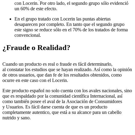
con Locerin. Por otro lado, el segundo grupo sólo evidenció
un 60% de este efecto.
En el grupo tratado con Locerin las puntas abiertas
desaparecen por completo. En tanto que el segundo grupo
este signo se reduce sólo en el 70% de los tratados de forma
convencional.
¿Fraude o Realidad?
Cuando un producto es real o fraude es fácil determinarlo,
al constatar los estudios que se hayan realizado. Así como la opinión
de otros usuarios, que dan fe de los resultados obtenidos, como
ocurre en este caso con el Locerin.
Este producto español no solo cuenta con los avales nacionales, sino
que es respaldado por la comunidad científica Internacional, así
como también posee el aval de la Asociación de Consumidores
y Usuarios. Es fácil darse cuenta de que es un producto
completamente autentico, que está a su alcance para un cabello
nutrido y sano.