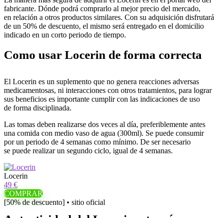
fabricante. Dónde podrá comprarlo al mejor precio del mercado,
en relación a otros productos similares. Con su adquisición disfrutará
de un 50% de descuento, el mismo será entregado en el domicilio
indicado en un corto periodo de tiempo.
Como usar Locerin de forma correcta
El Locerin es un suplemento que no genera reacciones adversas
medicamentosas, ni interacciones con otros tratamientos, para lograr
sus beneficios es importante cumplir con las indicaciones de uso
de forma disciplinada.
Las tomas deben realizarse dos veces al día, preferiblemente antes
una comida con medio vaso de agua (300ml). Se puede consumir
por un periodo de 4 semanas como mínimo. De ser necesario
se puede realizar un segundo ciclo, igual de 4 semanas.
Locerin
49 €
COMPRAR
[50% de descuento] • sitio oficial