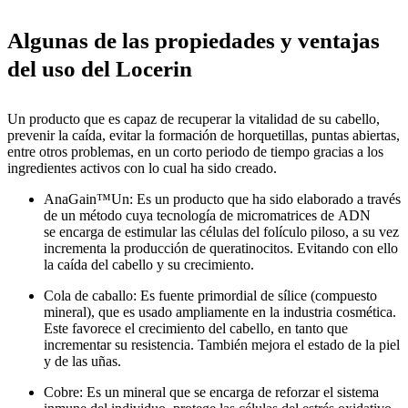
Algunas de las propiedades y ventajas
del uso del Locerin
Un producto que es capaz de recuperar la vitalidad de su cabello,
prevenir la caída, evitar la formación de horquetillas, puntas abiertas,
entre otros problemas, en un corto periodo de tiempo gracias a los
ingredientes activos con lo cual ha sido creado.
AnaGain™Un: Es un producto que ha sido elaborado a través
de un método cuya tecnología de micromatrices de ADN
se encarga de estimular las células del folículo piloso, a su vez
incrementa la producción de queratinocitos. Evitando con ello
la caída del cabello y su crecimiento.
Cola de caballo: Es fuente primordial de sílice (compuesto
mineral), que es usado ampliamente en la industria cosmética.
Este favorece el crecimiento del cabello, en tanto que
incrementar su resistencia. También mejora el estado de la piel
y de las uñas.
Cobre: Es un mineral que se encarga de reforzar el sistema