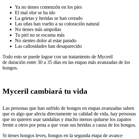
Ya no tienes comenzón en los pies
El mal olor se ha ido
La grietas y heridas se han cerrado
Las uñas han vuelto a su coloración natural
No tienes más ampollas
Tu piel no se escama más
No sientes dolor al estar parado
Las callosidades han desaparecido
Todo esto se puede lograr con un tratamiento de Myceril
de duración entre 30 a 35 días en las etapas más avanzadas de los
hongos.
Myceril cambiará tu vida
Las personas que han sufrido de hongos en etapas avanzadas saben
que es algo que afecta directamente su calidad de vida, hay personas
que no quieren usar sandalias y mucho menos quitarse los zapatos
frente a otros por pena a que vean sus heridas a causa de los hongos.
Si tienes hongos leves, hongos en la segunda etapa de avance