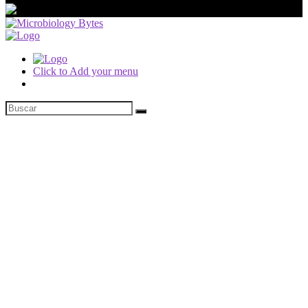
Click to Add your menu