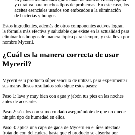
y curativa para muchos tipos de problemas. En este caso, los
aceites esenciales usados son enfocados a la eliminación
de bacterias y hongos.
Estos ingredientes, además de otros componentes activos logran
la fórmula más efectiva y saludable que existe en la actualidad para
eliminar los hongos de manera tópica para siempre, y esta lleva por
nombre Myceril.
¿Cuál es la manera correcta de usar
Myceril?
Myceril es u producto súper sencillo de utilizar, para experimentar
sus maravillosos resultados solo sigue estos pasos:
Paso 1: lava y muy bien con agua y jabón tus pies en las noches
antes de acostarte.
Paso 2: sécalos con sumo cuidado asegurándote de que no quede
ningún tipo de humedad en ellos.
Paso 3: aplica una capa delgada de Myceril en el área afectada
frotando con delicadeza hasta que el producto se absorba por