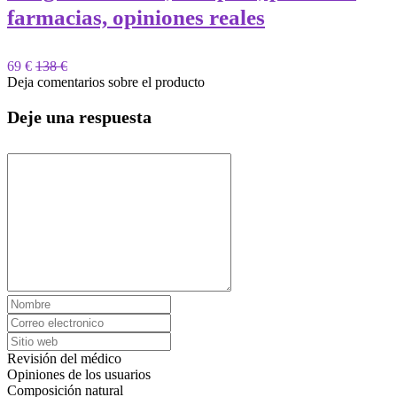
farmacias, opiniones reales
69 €
138 €
Deja comentarios sobre el producto
Deje una respuesta
Revisión del médico
Opiniones de los usuarios
Composición natural