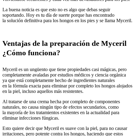
La buena noticia es que esto no es algo que debas seguir
soportando. Hoy es tu día de suerte porque has encontrado
la solución definitiva para los hongos en los pies y se llama Myceril.
Ventajas de la preparación de Myceril
¿Cómo funciona?
Myceril es un ungüento que tiene propiedades casi mágicas, pero
completamente avaladas por estudios médicos y ciencia orgánica
ya que está completamente hecho de ingredientes naturales
en la fórmula exacta para eliminar por completo los hongos alojados
en la piel, incluso aquellos más resistentes.
Al tratarse de una crema hecha por completo de componentes
naturales, no causa ningún tipo de efectos secundarios, como
la mayoría de los tratamientos existentes en la actualidad para
eliminar infecciones fúngicas.
Esto quiere decir que Myceril es suave con la piel, para no causar
irritaciones, pero potente contra los hongos, haciendo que estos