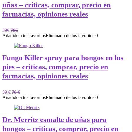
uñas – críticas, comprar, precio en
farmacias, opiniones reales
39€
78€
Añadido a tus favoritos
Eliminado de tus favoritos
0
Fungo Killer spray para hongos en los
pies – críticas, comprar, precio en
farmacias, opiniones reales
39 €
78 €
Añadido a tus favoritos
Eliminado de tus favoritos
0
Dr. Merritz esmalte de uñas para
hongos – críticas, comprar, precio en