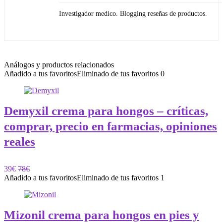
Investigador medico. Blogging reseñas de productos.
Análogos y productos relacionados
Añadido a tus favoritos
Eliminado de tus favoritos
0
Demyxil crema para hongos – críticas,
comprar, precio en farmacias, opiniones
reales
39€
78€
Añadido a tus favoritos
Eliminado de tus favoritos
1
Mizonil crema para hongos en pies y