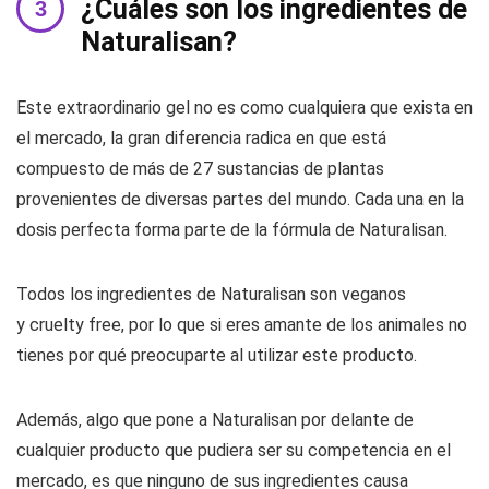
¿Cuáles son los ingredientes de
Naturalisan?
Este extraordinario gel no es como cualquiera que exista en
el mercado, la gran diferencia radica en que está
compuesto de más de 27 sustancias de plantas
provenientes de diversas partes del mundo. Cada una en la
dosis perfecta forma parte de la fórmula de Naturalisan.
Todos los ingredientes de Naturalisan son veganos
y cruelty free, por lo que si eres amante de los animales no
tienes por qué preocuparte al utilizar este producto.
Además, algo que pone a Naturalisan por delante de
cualquier producto que pudiera ser su competencia en el
mercado, es que ninguno de sus ingredientes causa