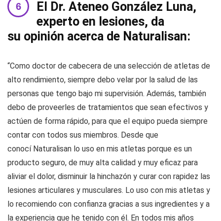
El Dr. Ateneo González Luna,
experto en lesiones, da
su opinión acerca de Naturalisan:
“Como doctor de cabecera de una selección de atletas de
alto rendimiento, siempre debo velar por la salud de las
personas que tengo bajo mi supervisión. Además, también
debo de proveerles de tratamientos que sean efectivos y
actúen de forma rápido, para que el equipo pueda siempre
contar con todos sus miembros. Desde que
conocí Naturalisan lo uso en mis atletas porque es un
producto seguro, de muy alta calidad y muy eficaz para
aliviar el dolor, disminuir la hinchazón y curar con rapidez las
lesiones articulares y musculares. Lo uso con mis atletas y
lo recomiendo con confianza gracias a sus ingredientes y a
la experiencia que he tenido con él. En todos mis años