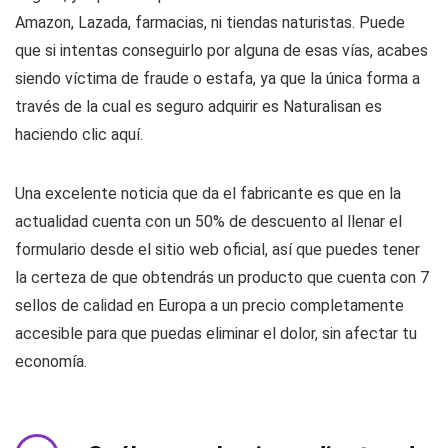
Amazon, Lazada, farmacias, ni tiendas naturistas. Puede
que si intentas conseguirlo por alguna de esas vías, acabes
siendo víctima de fraude o estafa, ya que la única forma a
través de la cual es seguro adquirir es Naturalisan es
haciendo clic aquí.
Una excelente noticia que da el fabricante es que en la
actualidad cuenta con un 50% de descuento al llenar el
formulario desde el sitio web oficial, así que puedes tener
la certeza de que obtendrás un producto que cuenta con 7
sellos de calidad en Europa a un precio completamente
accesible para que puedas eliminar el dolor, sin afectar tu
economía.