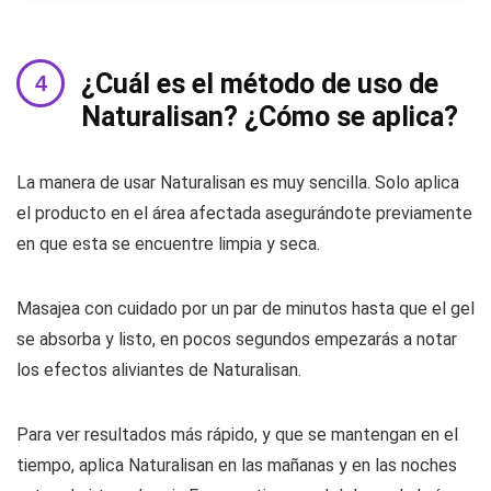
¿Cuál es el método de uso de
Naturalisan? ¿Cómo se aplica?
La manera de usar Naturalisan es muy sencilla. Solo aplica
el producto en el área afectada asegurándote previamente
en que esta se encuentre limpia y seca.
Masajea con cuidado por un par de minutos hasta que el gel
se absorba y listo, en pocos segundos empezarás a notar
los efectos aliviantes de Naturalisan.
Para ver resultados más rápido, y que se mantengan en el
tiempo, aplica Naturalisan en las mañanas y en las noches