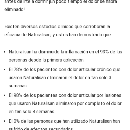
antes de irte a dormir ¡En poco tiempo el dolor se habrá
eliminado!
Existen diversos estudios clínicos que corroboran la
eficacia de Naturalisan, y estos han demostrado que:
Naturalisan ha disminuido la inflamación en el 93% de las
personas desde la primera aplicación.
El 78% de los pacientes con dolor articular crónico que
usaron Naturalisan eliminaron el dolor en tan solo 3
semanas.
El 98% de los pacientes con dolor articular por lesiones
que usaron Naturalisan eliminaron por completo el dolor
en tan solo 4 semanas.
El 0% de las personas que han utilizado Naturalisan han
sufrido de efectos secundarios