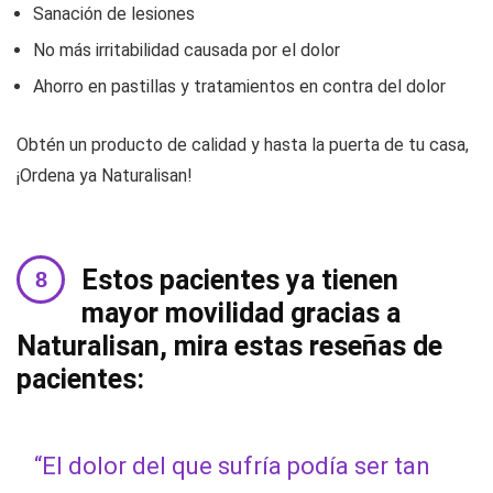
Sanación de lesiones
No más irritabilidad causada por el dolor
Ahorro en pastillas y tratamientos en contra del dolor
Obtén un producto de calidad y hasta la puerta de tu casa,
¡Ordena ya Naturalisan!
Estos pacientes ya tienen
mayor movilidad gracias a
Naturalisan, mira estas reseñas de
pacientes:
“El dolor del que sufría podía ser tan