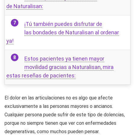
de Naturalisan:
¡Tú también puedes disfrutar de
las bondades de Naturalisan al ordenar
ya!
Estos pacientes ya tienen mayor
movilidad gracias a Naturalisan, mira
estas reseñas de pacientes:
El dolor en las articulaciones no es algo que afecte
exclusivamente a las personas mayores o ancianos.
Cualquier persona puede sufrir de este tipo de dolencias,
porque no siempre tienen que ver con enfermedades
degenerativas, como muchos pueden pensar.