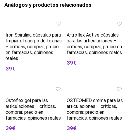
Análogos y productos relacionados
Iron Spirulina cápsulas para
Artroflex Active cápsulas
limpiar el cuerpo de toxinas
para las articulaciones –
– críticas, comprar, precio
críticas, comprar, precio en
en farmacias, opiniones
farmacias, opiniones reales
reales
39€
39€
Osteflex gel para las
OSTEOMED crema para las
articulaciones – críticas,
articulaciones – críticas,
comprar, precio en
comprar, precio en
farmacias, opiniones reales
farmacias, opiniones reales
39€
39€