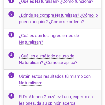
¿Qué es Naturalisan? ¿Cómo funciona?
¿Dónde se compra Naturalisan? ¿Cómo lo
puedo adquirir? ¿Cómo se ordena?
¿Cuáles son los ingredientes de
Naturalisan?
¿Cuál es el método de uso de
Naturalisan? ¿Cómo se aplica?
Obtén estos resultados tú mismo con
Naturalisan:
El Dr. Ateneo González Luna, experto en
lesiones, da su opinión acerca