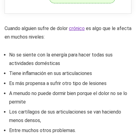
Cuando alguien sufre de dolor
crónico
es algo que le afecta
en muchos niveles:
No se siente con la energía para hacer todas sus
actividades domésticas
Tiene inflamación en sus articulaciones
Es más propensa a sufrir otro tipo de lesiones
A menudo no puede dormir bien porque el dolor no se lo
permite
Los cartílagos de sus articulaciones se van haciendo
menos densos,
Entre muchos otros problemas.