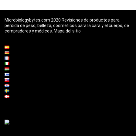
Microbiologybytes.com 2020 Revisiones de productos para
pérdida de peso, belleza, cosméticos para la cara y el cuerpo, de
compradores y médicos.
Mapa del sitio