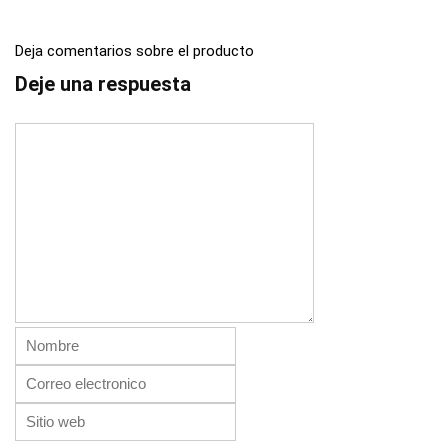
Deja comentarios sobre el producto
Deje una respuesta