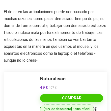
El dolor en las articulaciones puede ser causado por
muchas razones, como pasar demasiado tiempo de pie, no
dormir de forma correcta, trabajar con demasiado esfuerzo
físico o incluso mala postura al momento de trabajar. Las
articulaciones de las manos también se ven bastante
expuestas en la manera en que usamos el mouse, y los
aparatos electrónicos como la laptop o el teléfono -
aunque no lo creas-.
Naturalisan
49 €
107 €
COMPRAR
[50% de descuento] • sitio oficial