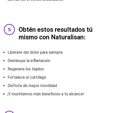
Obtén estos resultados tú
mismo con Naturalisan:
Libérate del dolor para siempre
Disminuye la inflamación
Regenera los tejidos
Fortalece el cartílago
Disfruta de mayor movilidad
¡Y muchísimos más beneficios a tu alcance!