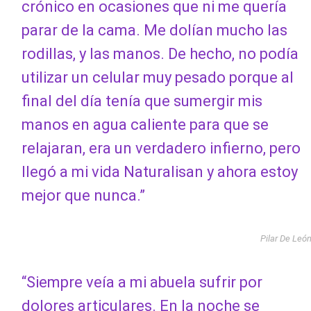
crónico en ocasiones que ni me quería
parar de la cama. Me dolían mucho las
rodillas, y las manos. De hecho, no podía
utilizar un celular muy pesado porque al
final del día tenía que sumergir mis
manos en agua caliente para que se
relajaran, era un verdadero infierno, pero
llegó a mi vida Naturalisan y ahora estoy
mejor que nunca.”
Pilar De Leó
“Siempre veía a mi abuela sufrir por
dolores articulares. En la noche se