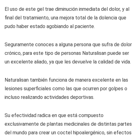
El uso de este gel trae diminución inmediata del dolor, y al
final del tratamiento, una mejora total de la dolencia que
pudo haber estado agobiando al paciente.
Seguramente conoces a alguna persona que sufra de dolor
crónico, para este tipo de personas Naturalisan puede ser
un excelente aliado, ya que les devuelve la calidad de vida.
Naturalisan también funciona de manera excelente en las
lesiones superficiales como las que ocurren por golpes o
incluso realizando actividades deportivas.
Su efectividad radica en que está compuesto
exclusivamente de plantas medicinales de distintas partes
del mundo para crear un coctel hipoalergénico, sin efectos