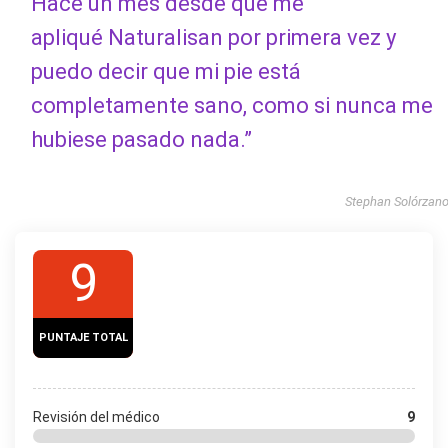
Hace un mes desde que me
apliqué Naturalisan por primera vez y
puedo decir que mi pie está
completamente sano, como si nunca me
hubiese pasado nada.”
Stephan Solórzan
9
PUNTAJE TOTAL
Revisión del médico
9