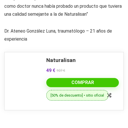
como doctor nunca había probado un producto que tuviera
una calidad semejante a la de Naturalisan”
Dr. Ateneo González Luna, traumatólogo – 21 años de
experiencia
Naturalisan
49 €
107 €
COMPRAR
[50% de descuento] • sitio oficial