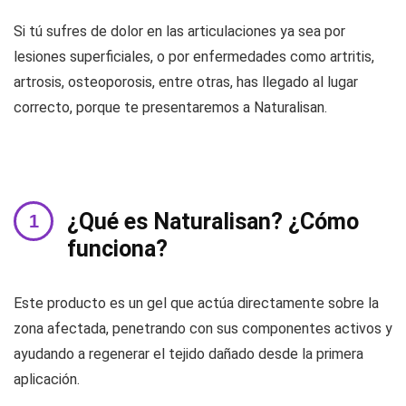
Si tú sufres de dolor en las articulaciones ya sea por
lesiones superficiales, o por enfermedades como artritis,
artrosis, osteoporosis, entre otras, has llegado al lugar
correcto, porque te presentaremos a Naturalisan.
¿Qué es Naturalisan? ¿Cómo
funciona?
Este producto es un gel que actúa directamente sobre la
zona afectada, penetrando con sus componentes activos y
ayudando a regenerar el tejido dañado desde la primera
aplicación.