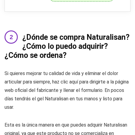
¿Dónde se compra Naturalisan?
¿Cómo lo puedo adquirir?
¿Cómo se ordena?
Si quieres mejorar tu calidad de vida y eliminar el dolor
articular para siempre, haz clic aquí para dirigirte a la página
web oficial del fabricante y llenar el formulario. En pocos
días tendrás el gel Naturalisan en tus manos y listo para
usar.
Esta es la única manera en que puedes adquirir Naturalisan
original, ya que este producto no se comercializa en