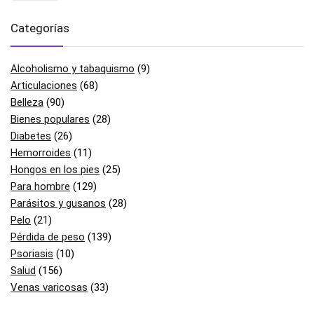
Categorías
Alcoholismo y tabaquismo
(9)
Articulaciones
(68)
Belleza
(90)
Bienes populares
(28)
Diabetes
(26)
Hemorroides
(11)
Hongos en los pies
(25)
Para hombre
(129)
Parásitos y gusanos
(28)
Pelo
(21)
Pérdida de peso
(139)
Psoriasis
(10)
Salud
(156)
Venas varicosas
(33)