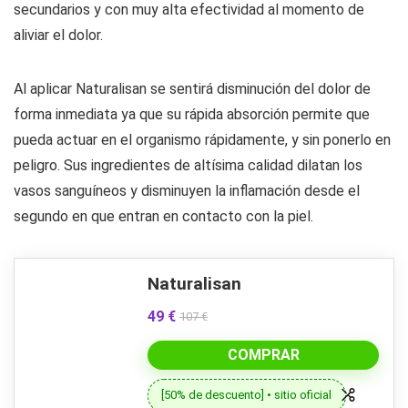
secundarios y con muy alta efectividad al momento de
aliviar el dolor.
Al aplicar Naturalisan se sentirá disminución del dolor de
forma inmediata ya que su rápida absorción permite que
pueda actuar en el organismo rápidamente, y sin ponerlo en
peligro. Sus ingredientes de altísima calidad dilatan los
vasos sanguíneos y disminuyen la inflamación desde el
segundo en que entran en contacto con la piel.
Naturalisan
49 €
107 €
COMPRAR
[50% de descuento] • sitio oficial