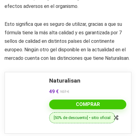
efectos adversos en el organismo.
Esto significa que es seguro de utilizar, gracias a que su
fórmula tiene la más alta calidad y es garantizada por 7
sellos de calidad en distintos países del continente
europeo. Ningún otro gel disponible en la actualidad en el
mercado cuenta con las distinciones que tiene Naturalisan.
Naturalisan
49 €
107 €
COMPRAR
[50% de descuento] • sitio oficial