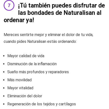
¡Tú también puedes disfrutar de
las bondades de Naturalisan al
ordenar ya!
Mereces sentirte mejor y eliminar el dolor de tu vida,
cuando pides Naturalisan estás ordenando:
Mayor calidad de vida
Disminución de la inflamación
Sueño más profundos y reparadores
Más movilidad
Mayor vitalidad
Eliminación del dolor
Regeneración de los tejidos y cartílagos