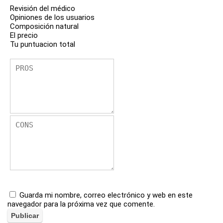
Revisión del médico
Opiniones de los usuarios
Composición natural
El precio
Tu puntuacion total
Guarda mi nombre, correo electrónico y web en este
navegador para la próxima vez que comente.