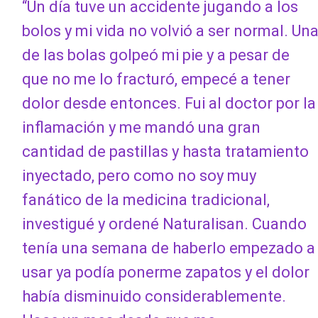
“Un día tuve un accidente jugando a los
bolos y mi vida no volvió a ser normal. Un
de las bolas golpeó mi pie y a pesar de
que no me lo fracturó, empecé a tener
dolor desde entonces. Fui al doctor por la
inflamación y me mandó una gran
cantidad de pastillas y hasta tratamiento
inyectado, pero como no soy muy
fanático de la medicina tradicional,
investigué y ordené Naturalisan. Cuando
tenía una semana de haberlo empezado a
usar ya podía ponerme zapatos y el dolor
había disminuido considerablemente.