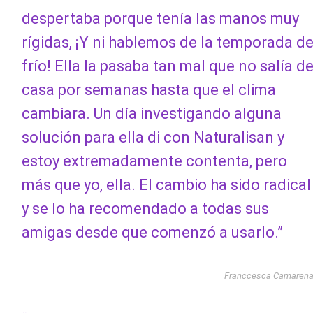
despertaba porque tenía las manos muy
rígidas, ¡Y ni hablemos de la temporada d
frío! Ella la pasaba tan mal que no salía d
casa por semanas hasta que el clima
cambiara. Un día investigando alguna
solución para ella di con Naturalisan y
estoy extremadamente contenta, pero
más que yo, ella. El cambio ha sido radical
y se lo ha recomendado a todas sus
amigas desde que comenzó a usarlo.”
Franccesca Camaren