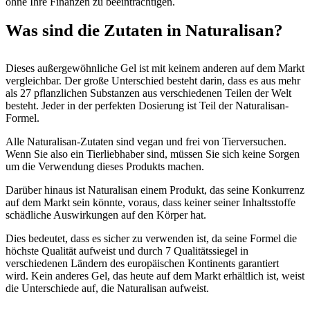
ohne Ihre Finanzen zu beeinträchtigen.
Was sind die Zutaten in Naturalisan?
Dieses außergewöhnliche Gel ist mit keinem anderen auf dem Markt
vergleichbar. Der große Unterschied besteht darin, dass es aus mehr
als 27 pflanzlichen Substanzen aus verschiedenen Teilen der Welt
besteht. Jeder in der perfekten Dosierung ist Teil der Naturalisan-
Formel.
Alle Naturalisan-Zutaten sind vegan und frei von Tierversuchen.
Wenn Sie also ein Tierliebhaber sind, müssen Sie sich keine Sorgen
um die Verwendung dieses Produkts machen.
Darüber hinaus ist Naturalisan einem Produkt, das seine Konkurrenz
auf dem Markt sein könnte, voraus, dass keiner seiner Inhaltsstoffe
schädliche Auswirkungen auf den Körper hat.
Dies bedeutet, dass es sicher zu verwenden ist, da seine Formel die
höchste Qualität aufweist und durch 7 Qualitätssiegel in
verschiedenen Ländern des europäischen Kontinents garantiert
wird. Kein anderes Gel, das heute auf dem Markt erhältlich ist, weist
die Unterschiede auf, die Naturalisan aufweist.