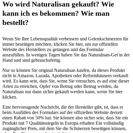
Wo wird Naturalisan gekauft? Wie
kann ich es bekommen? Wie man
bestellt?
Wenn Sie Ihre Lebensqualität verbessern und Gelenkschmerzen für
immer beseitigen möchten, klicken Sie hier, um zur offiziellen
Website des Herstellers zu gelangen und das Formular
auszufüllen. In wenigen Tagen haben Sie das Naturalisan-Gel in der
Hand und sind gebrauchsfertig.
Nur so können Sie original Naturalisan kaufen, da dieses Produkt
nicht in Amazon, Lazada, Apotheken oder Reformhäusern verkauft
wird. Es kann sein, dass Sie, wenn Sie versuchen, es auf eine dieser
Arten zu erreichen, Opfer von Betrug oder Betrug werden, da
Naturalisan nur dann sicher gekauft werden kann, wenn Sie hier
klicken.
Eine hervorragende Nachricht, die der Hersteller gibt, ist, dass er
beim Ausfüllen des Formulars auf der offiziellen Website derzeit
einen Rabatt von 50% hat. Sie können also sicher sein, dass Sie ein
Produkt mit 7 Qualitätssiegeln in Europa erhalten Ein vollständig
zugänglicher Preis, mit dem Sie die Schmerzen beseitigen können,