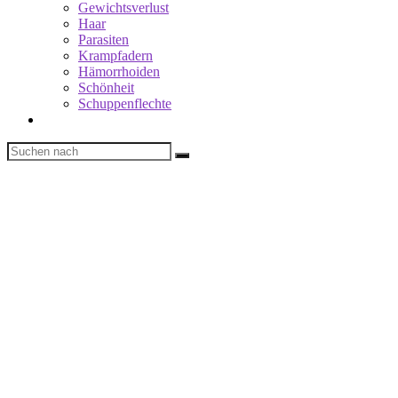
Gewichtsverlust
Haar
Parasiten
Krampfadern
Hämorrhoiden
Schönheit
Schuppenflechte