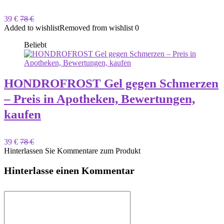
39 €
78 €
Added to wishlist
Removed from wishlist
0
Beliebt
HONDROFROST Gel gegen Schmerzen
– Preis in Apotheken, Bewertungen,
kaufen
39 €
78 €
Hinterlassen Sie Kommentare zum Produkt
Hinterlasse einen Kommentar