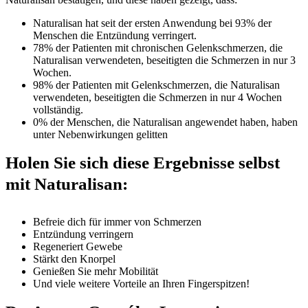
Naturalisan hat seit der ersten Anwendung bei 93% der
Menschen die Entzündung verringert.
78% der Patienten mit chronischen Gelenkschmerzen, die
Naturalisan verwendeten, beseitigten die Schmerzen in nur 3
Wochen.
98% der Patienten mit Gelenkschmerzen, die Naturalisan
verwendeten, beseitigten die Schmerzen in nur 4 Wochen
vollständig.
0% der Menschen, die Naturalisan angewendet haben, haben
unter Nebenwirkungen gelitten
Holen Sie sich diese Ergebnisse selbst
mit Naturalisan:
Befreie dich für immer von Schmerzen
Entzündung verringern
Regeneriert Gewebe
Stärkt den Knorpel
Genießen Sie mehr Mobilität
Und viele weitere Vorteile an Ihren Fingerspitzen!