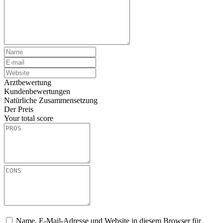
Arztbewertung
Kundenbewertungen
Natürliche Zusammensetzung
Der Preis
Your total score
Name, E-Mail-Adresse und Website in diesem Browser für