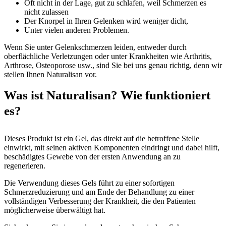
Oft nicht in der Lage, gut zu schlafen, weil Schmerzen es
nicht zulassen
Der Knorpel in Ihren Gelenken wird weniger dicht,
Unter vielen anderen Problemen.
Wenn Sie unter Gelenkschmerzen leiden, entweder durch
oberflächliche Verletzungen oder unter Krankheiten wie Arthritis,
Arthrose, Osteoporose usw., sind Sie bei uns genau richtig, denn wir
stellen Ihnen Naturalisan vor.
Was ist Naturalisan? Wie funktioniert
es?
Dieses Produkt ist ein Gel, das direkt auf die betroffene Stelle
einwirkt, mit seinen aktiven Komponenten eindringt und dabei hilft,
beschädigtes Gewebe von der ersten Anwendung an zu
regenerieren.
Die Verwendung dieses Gels führt zu einer sofortigen
Schmerzreduzierung und am Ende der Behandlung zu einer
vollständigen Verbesserung der Krankheit, die den Patienten
möglicherweise überwältigt hat.