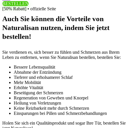
BESTELLEN
[50% Rabatt] • offizielle Seite
Auch Sie können die Vorteile von
Naturalisan nutzen, indem Sie jetzt
bestellen!
Sie verdienen es, sich besser zu fühlen und Schmerzen aus Ihrem
Leben zu entfernen, wenn Sie Naturalisan bestellen, bestellen Sie:
Bessere Lebensqualität
Abnahme der Entzündung
Tieferer und erholsamerer Schlaf
Mehr Mobilität
Erhöhte Vitalität
Beseitigung der Schmerzen
Regeneration von Geweben und Knorpel
Heilung von Verletzungen
Keine Reizbarkeit mehr durch Schmerzen
Einsparungen bei Pillen und Schmerzbehandlungen
Holen Sie sich ein Qualitätsprodukt und sogar Ihre Tür, bestellen Sie