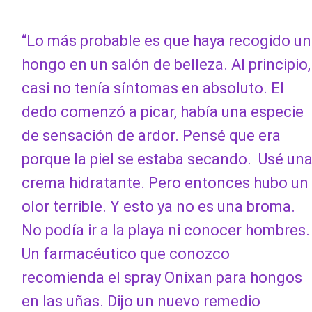
“Lo más probable es que haya recogido un
hongo en un salón de belleza. Al principio,
casi no tenía síntomas en absoluto. El
dedo comenzó a picar, había una especie
de sensación de ardor. Pensé que era
porque la piel se estaba secando. Usé un
crema hidratante. Pero entonces hubo un
olor terrible. Y esto ya no es una broma.
No podía ir a la playa ni conocer hombres.
Un farmacéutico que conozco
recomienda el spray Onixan para hongos
en las uñas. Dijo un nuevo remedio