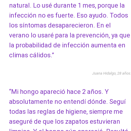
natural. Lo usé durante 1 mes, porque la
infección no es fuerte. Eso ayudo. Todos
los síntomas desaparecieron. En el
verano lo usaré para la prevención, ya que
la probabilidad de infección aumenta en
climas cálidos.”
Juana Hidalgo, 28 años
“Mi hongo apareció hace 2 años. Y
absolutamente no entendí dónde. Seguí
todas las reglas de higiene, siempre me
aseguré de que los zapatos estuvieran