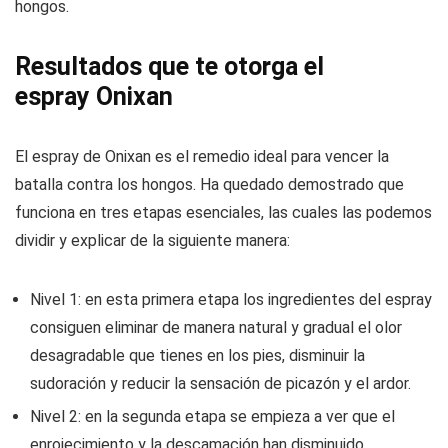
hongos.
Resultados que te otorga el
espray Onixan
El espray de Onixan es el remedio ideal para vencer la
batalla contra los hongos. Ha quedado demostrado que
funciona en tres etapas esenciales, las cuales las podemos
dividir y explicar de la siguiente manera:
Nivel 1: en esta primera etapa los ingredientes del espray
consiguen eliminar de manera natural y gradual el olor
desagradable que tienes en los pies, disminuir la
sudoración y reducir la sensación de picazón y el ardor.
Nivel 2: en la segunda etapa se empieza a ver que el
enrojecimiento y la descamación han disminuido