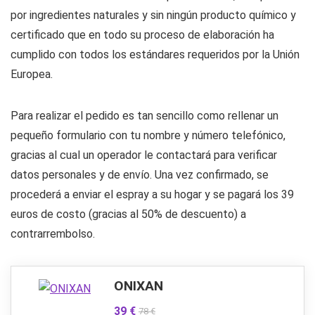
por ingredientes naturales y sin ningún producto químico y
certificado que en todo su proceso de elaboración ha
cumplido con todos los estándares requeridos por la Unión
Europea.
Para realizar el pedido es tan sencillo como rellenar un
pequeño formulario con tu nombre y número telefónico,
gracias al cual un operador le contactará para verificar
datos personales y de envío. Una vez confirmado, se
procederá a enviar el espray a su hogar y se pagará los 39
euros de costo (gracias al 50% de descuento) a
contrarrembolso.
ONIXAN
39 €
78 €