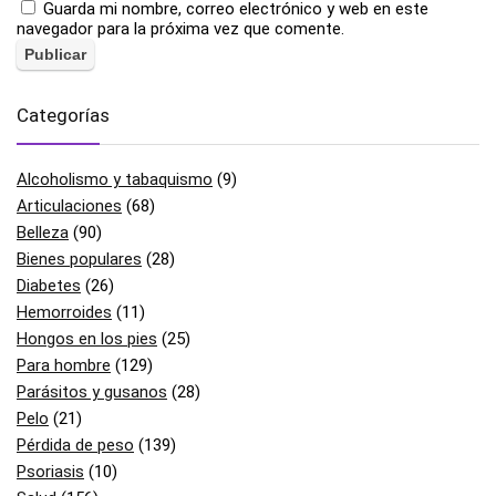
Guarda mi nombre, correo electrónico y web en este
navegador para la próxima vez que comente.
Categorías
Alcoholismo y tabaquismo
(9)
Articulaciones
(68)
Belleza
(90)
Bienes populares
(28)
Diabetes
(26)
Hemorroides
(11)
Hongos en los pies
(25)
Para hombre
(129)
Parásitos y gusanos
(28)
Pelo
(21)
Pérdida de peso
(139)
Psoriasis
(10)