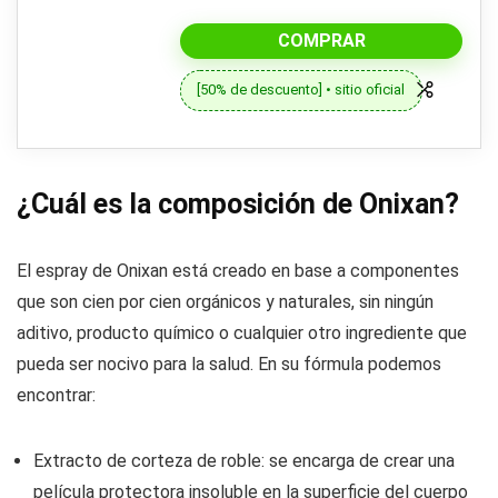
COMPRAR
[50% de descuento] • sitio oficial
¿Cuál es la composición de Onixan?
El espray de Onixan está creado en base a componentes
que son cien por cien orgánicos y naturales, sin ningún
aditivo, producto químico o cualquier otro ingrediente que
pueda ser nocivo para la salud. En su fórmula podemos
encontrar:
Extracto de corteza de roble: se encarga de crear una
película protectora insoluble en la superficie del cuerpo