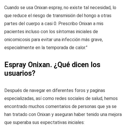
Cuando se usa Onixan espray, no existe tal necesidad, lo
que reduce el riesgo de transmisión del hongo a otras
partes del cuerpo a casi 0. Prescribo Onixan a mis
pacientes incluso con los síntomas iniciales de
onicomicosis para evitar una infección más grave,
especialmente en la temporada de calor.”
Espray Onixan. ¿Qué dicen los
usuarios?
Después de navegar en diferentes foros y paginas
especializadas, así como redes sociales de salud, hemos
encontrado muchos comentarios de personas que ya se
han tratado con Onixan y aseguran haber tenido una mejora
que superaba sus expectativas iniciales: