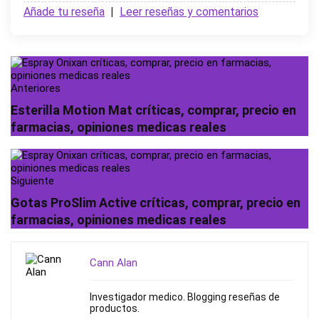
Añade tu reseña
|
Leer reseñas y comentarios
Anteriores
Esterilla Motion Mat críticas, comprar, precio en
farmacias, opiniones medicas reales
Siguiente
Gotas ProSlim Active críticas, comprar, precio en
farmacias, opiniones medicas reales
Cann Alan
Investigador medico. Blogging reseñas de
productos.