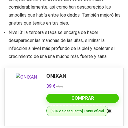
considerablemente, así como han desaparecido las
ampollas que había entre los dedos. También mejoró las
grietas que tenías en tus pies.
Nivel 3: la tercera etapa se encarga de hacer
desaparecer las manchas de las uñas, eliminar la
infección a nivel más profundo de la piel y acelerar el
crecimiento de una uña mucho más fuerte y sana.
ONIXAN
39 €
78 €
COMPRAR
[50% de descuento] • sitio oficial