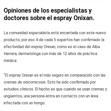
Opiniones de los especialistas y
doctores sobre el espray Onixan.
La comunidad especialista está encantada con este nuevo
producto, por eso 4 de cada 5 expertos han confirmado la
efectividad del espray Onixan, como es el caso de Alba
Herrera, dermatóloga con más de 12 años de práctica
médica:
“El espray Onixan es el más seguro en comparación con las
cremas de onicomicosis. Esto ha sido confirmado por
estudios clínicos. El hecho es que cuando se usan cremas y
ungüentos, una persona entra en contacto con un área
infectada con un hongo.