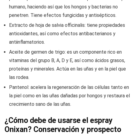
humano, haciendo así que los hongos y bacterias no
penetren. Tiene efectos fungicidas y antisépticos.
Extracto de hoja de salvia officinalis: tiene propiedades
antioxidantes, así como efectos antibacterianos y
antiinflamatorios.
Aceite de germen de trigo: es un componente rico en
vitaminas del grupo B, A, D y E, así como ácidos grasos,
proteínas y minerales. Actúa en las uñas y en la piel que
las rodea.
Pantenol: acelera la regeneración de las células tanto en
la piel como en las uñas dañadas por hongos y restaura el
crecimiento sano de las uñas.
¿Cómo debe de usarse el espray
Onixan? Conservación y prospecto