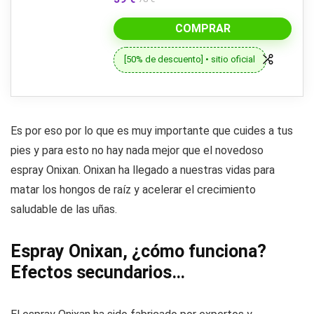
COMPRAR
[50% de descuento] • sitio oficial
Es por eso por lo que es muy importante que cuides a tus
pies y para esto no hay nada mejor que el novedoso
espray Onixan. Onixan ha llegado a nuestras vidas para
matar los hongos de raíz y acelerar el crecimiento
saludable de las uñas.
Espray Onixan, ¿cómo funciona?
Efectos secundarios…