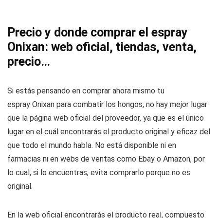
Precio y donde comprar el espray
Onixan: web oficial, tiendas, venta,
precio…
Si estás pensando en comprar ahora mismo tu
espray Onixan para combatir los hongos, no hay mejor lugar
que la página web oficial del proveedor, ya que es el único
lugar en el cuál encontrarás el producto original y eficaz del
que todo el mundo habla. No está disponible ni en
farmacias ni en webs de ventas como Ebay o Amazon, por
lo cual, si lo encuentras, evita comprarlo porque no es
original.
En la web oficial encontrarás el producto real, compuesto