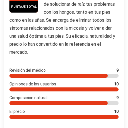
de solucionar de raíz tus problemas
PUNTAJE TOTAL
con los hongos, tanto en tus pies
como en las uñas. Se encarga de eliminar todos los
síntomas relacionados con la micosis y volver a dar
una salud óptima a tus pies. Su eficacia, naturalidad y
precio lo han convertido en la referencia en el
mercado.
Revisión del médico
9
Opiniones de los usuarios
10
Composición natural
9
El precio
10