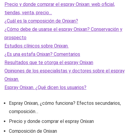
Precio y donde comprar el espray Onixan: web oficial,
tiendas, venta, precio…
¿Cuál es la composición de Onixan?
¿Cómo debe de usarse el espray Onixan? Conservación y
prospecto
Estudios clínicos sobre Onixan.
¿Es una estafa Onixan? Comentarios
Resultados que te otorga el espray Onixan
Opiniones de los especialistas y doctores sobre el espray
Onixan.
Espray Onixan. ¿Qué dicen los usuarios?
Espray Onixan, ¿cómo funciona? Efectos secundarios,
composición…
Precio y donde comprar el espray Onixan
Composición de Onixan