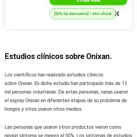
COMPRAR
[50% de descuento] • sitio oficial
Estudios clínicos sobre Onixan.
Los científicos han realizado estudios clínicos
sobre Onixan. En dicho estudio han participado más de 13
mil personas voluntarias. De estas personas, varias usaron
el espray Onixan en diferentes etapas de su problema de
hongos y otros usaron otros medios.
Las personas que usaron otros productos vieron como
ningún síntoma se mejoró al 50%. Los síntomas de estudios