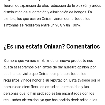
fueron desaparición de olor, reducción de la picazón y ardor,
disminución de sudoración y eliminación de hongos. En
cambio, los que usaron Onixan vieron como todos los
síntomas se redujeron entre un 90% y un 100%.
¿Es una estafa Onixan? Comentarios
Siempre que vamos a hablar de un nuevo producto nos
gusta asesorarnos bien antes de dar nuestra opinión, por
eso hemos visto que Onixan cumple con todos los
requisitos y hace honor a su reputación. Está avalada por la
comunidad científica, los estudios lo respaldan y las
personas que lo han probado están encantados con los
resultados obtenidos, ya que han podido decir adiós a los