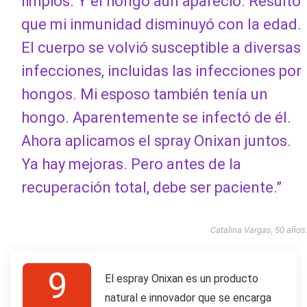
limpios. Y el hongo aún apareció. Resultó
que mi inmunidad disminuyó con la edad.
El cuerpo se volvió susceptible a diversas
infecciones, incluidas las infecciones por
hongos. Mi esposo también tenía un
hongo. Aparentemente se infectó de él.
Ahora aplicamos el spray Onixan juntos.
Ya hay mejoras. Pero antes de la
recuperación total, debe ser paciente.”
Catalina Vargas, 50 años
9
El espray Onixan es un producto
natural e innovador que se encarga