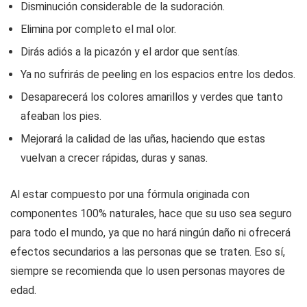
Disminución considerable de la sudoración.
Elimina por completo el mal olor.
Dirás adiós a la picazón y el ardor que sentías.
Ya no sufrirás de peeling en los espacios entre los dedos.
Desaparecerá los colores amarillos y verdes que tanto
afeaban los pies.
Mejorará la calidad de las uñas, haciendo que estas
vuelvan a crecer rápidas, duras y sanas.
Al estar compuesto por una fórmula originada con
componentes 100% naturales, hace que su uso sea seguro
para todo el mundo, ya que no hará ningún daño ni ofrecerá
efectos secundarios a las personas que se traten. Eso sí,
siempre se recomienda que lo usen personas mayores de
edad.