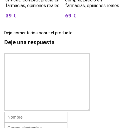
farmacias, opiniones reales
farmacias, opiniones reales
39 €
69 €
Deja comentarios sobre el producto
Deje una respuesta