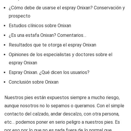
¿Cómo debe de usarse el espray Onixan? Conservación y
prospecto
Estudios clínicos sobre Onixan
¿Es una estafa Onixan? Comentarios…
Resultados que te otorga el espray Onixan
Opiniones de los especialistas y doctores sobre el
espray Onixan
Espray Onixan. ¿Qué dicen los usuarios?
Conclusión sobre Onixan
Nuestros pies están expuestos siempre a mucho riesgo,
aunque nosotros no lo sepamos o queramos. Con el simple
contacto del calzado, andar descalzo, con otra persona,
etc… podemos poner en serio peligro a nuestros pies. Es
por eso por lo que no es nada fuera de lo normal que