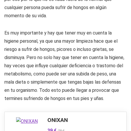
cualquier persona pueda sufrir de hongos en algún
momento de su vida.
Es muy importante y hay que tener muy en cuenta la
higiene personal, ya que una mayor limpieza hace que el
riesgo a sufrir de hongos, picores o incluso grietas, se
disminuya. Pero no solo hay que tener en cuenta la higiene,
hay veces que influye cualquier deficiencia o trastorno del
metabolismo, como puede ser una subida de peso, una
mala dieta o simplemente que tengas bajas las defensas
en tu organismo. Todo esto puede llegar a provocar que
termines sufriendo de hongos en tus pies y uñas.
ONIXAN
39 €
78 €