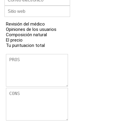
Revisión del médico
Opiniones de los usuarios
Composición natural
El precio
Tu puntuacion total