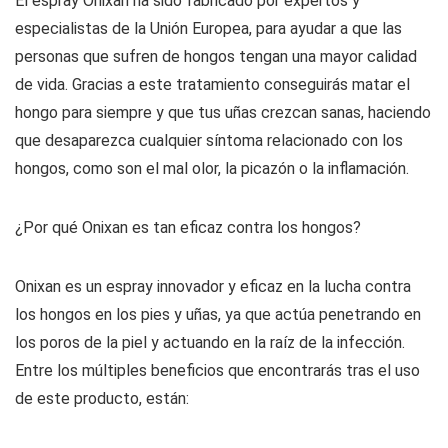
El espray Onixan ha sido fabricado por expertos y
especialistas de la Unión Europea, para ayudar a que las
personas que sufren de hongos tengan una mayor calidad
de vida. Gracias a este tratamiento conseguirás matar el
hongo para siempre y que tus uñas crezcan sanas, haciendo
que desaparezca cualquier síntoma relacionado con los
hongos, como son el mal olor, la picazón o la inflamación.
¿Por qué Onixan es tan eficaz contra los hongos?
Onixan es un espray innovador y eficaz en la lucha contra
los hongos en los pies y uñas, ya que actúa penetrando en
los poros de la piel y actuando en la raíz de la infección.
Entre los múltiples beneficios que encontrarás tras el uso
de este producto, están: