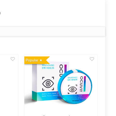
Popular