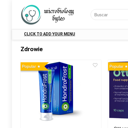
CLICK TO ADD YOUR MENU
Zdrowie
Popular
Popular