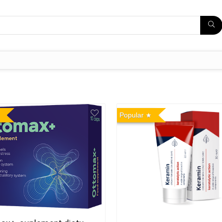
Popular