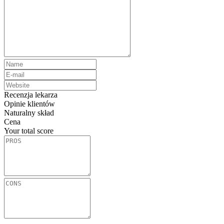
Recenzja lekarza
Opinie klientów
Naturalny skład
Cena
Your total score