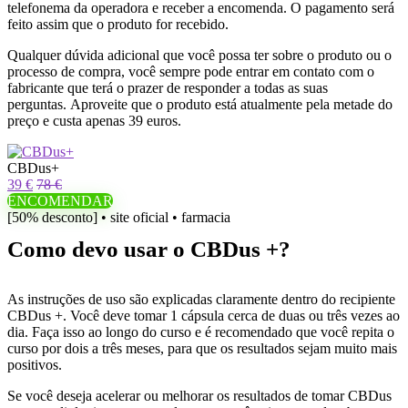
telefonema da operadora e receber a encomenda. O pagamento será
feito assim que o produto for recebido.
Qualquer dúvida adicional que você possa ter sobre o produto ou o
processo de compra, você sempre pode entrar em contato com o
fabricante que terá o prazer de responder a todas as suas
perguntas. Aproveite que o produto está atualmente pela metade do
preço e custa apenas 39 euros.
CBDus+
39 €
78 €
ENCOMENDAR
[50% desconto] • site oficial • farmacia
Como devo usar o CBDus +?
As instruções de uso são explicadas claramente dentro do recipiente
CBDus +. Você deve tomar 1 cápsula cerca de duas ou três vezes ao
dia. Faça isso ao longo do curso e é recomendado que você repita o
curso por dois a três meses, para que os resultados sejam muito mais
positivos.
Se você deseja acelerar ou melhorar os resultados de tomar CBDus