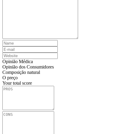
Opinião Médica
Opinião dos Consumidores
Composição natural
O preço
Your total score