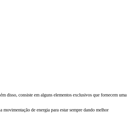
Além disso, consiste em alguns elementos exclusivos que fornecem uma
a a movimentação de energia para estar sempre dando melhor