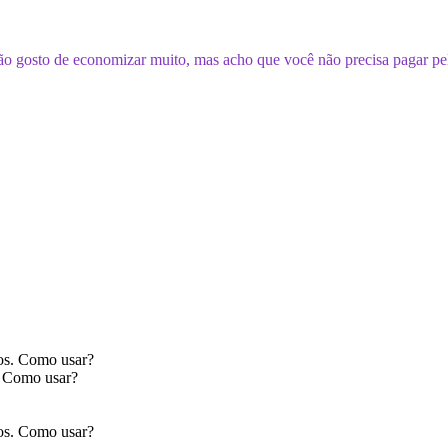
Não gosto de economizar muito, mas acho que você não precisa pagar pe
. Como usar?