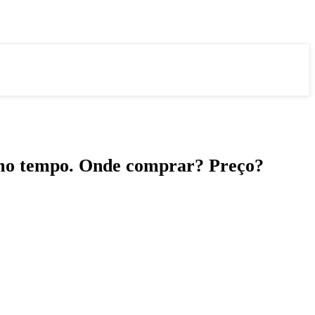
esmo tempo. Onde comprar? Preço?