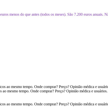
 euros menos do que antes (todos os meses). São 7.200 euros anuais. 
cos ao mesmo tempo. Onde comprar? Preço? Opinião médica e usuários