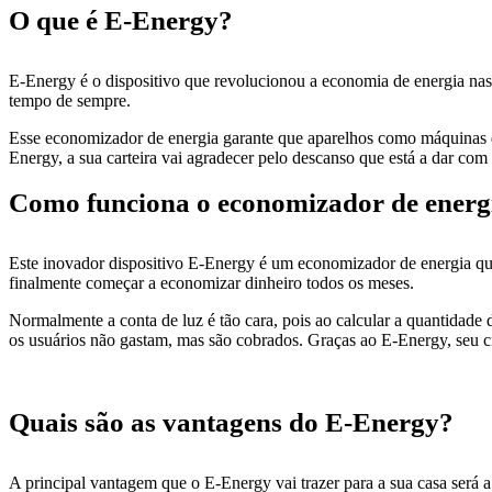
O que é E-Energy?
E-Energy é o dispositivo que revolucionou a economia de energia na
tempo de sempre.
Esse economizador de energia garante que aparelhos como máquinas de
Energy, a sua carteira vai agradecer pelo descanso que está a dar com
Como funciona o economizador de energ
Este inovador dispositivo E-Energy é um economizador de energia que
finalmente começar a economizar dinheiro todos os meses.
Normalmente a conta de luz é tão cara, pois ao calcular a quantidade
os usuários não gastam, mas são cobrados. Graças ao E-Energy, seu ci
Quais são as vantagens do E-Energy?
A principal vantagem que o E-Energy vai trazer para a sua casa será a