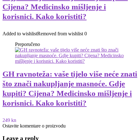
Cijena? Medicinsko mišljenje i
korisnici. Kako koristiti?
Added to wishlist
Removed from wishlist
0
Preporučeno
GH ravnoteža: vaše tijelo više neće znati
što znači nakupljanje masnoće. Gdje
kupiti? Cijena? Medicinsko mišljenje i
korisnici. Kako koristiti?
249 kn
Ostavite komentare o proizvodu
Leave a reply