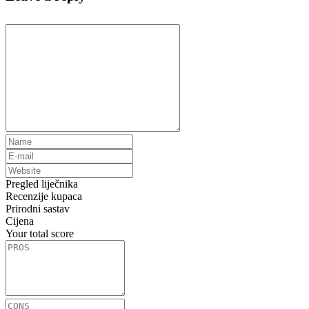
Pregled liječnika
Recenzije kupaca
Prirodni sastav
Cijena
Your total score