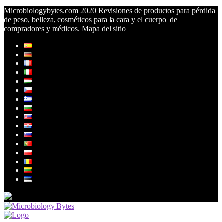
Microbiologybytes.com 2020 Revisiones de productos para pérdida
de peso, belleza, cosméticos para la cara y el cuerpo, de
compradores y médicos.
Mapa del sitio