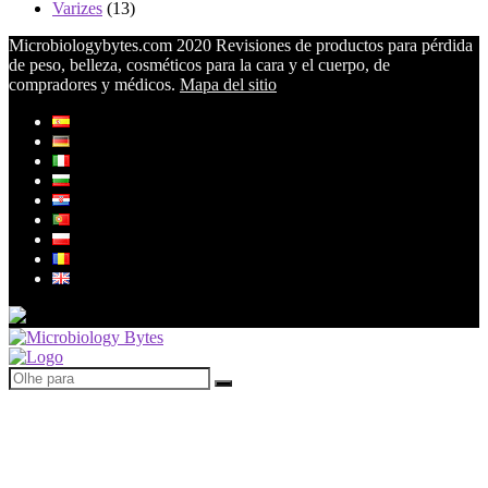
Varizes
(13)
Microbiologybytes.com 2020 Revisiones de productos para pérdida
de peso, belleza, cosméticos para la cara y el cuerpo, de
compradores y médicos.
Mapa del sitio