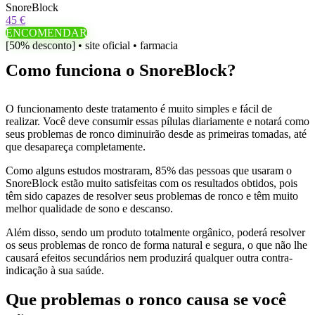
SnoreBlock
45 €
ENCOMENDAR
[50% desconto] • site oficial • farmacia
Como funciona o SnoreBlock?
O funcionamento deste tratamento é muito simples e fácil de
realizar. Você deve consumir essas pílulas diariamente e notará como
seus problemas de ronco diminuirão desde as primeiras tomadas, até
que desapareça completamente.
Como alguns estudos mostraram, 85% das pessoas que usaram o
SnoreBlock estão muito satisfeitas com os resultados obtidos, pois
têm sido capazes de resolver seus problemas de ronco e têm muito
melhor qualidade de sono e descanso.
Além disso, sendo um produto totalmente orgânico, poderá resolver
os seus problemas de ronco de forma natural e segura, o que não lhe
causará efeitos secundários nem produzirá qualquer outra contra-
indicação à sua saúde.
Que problemas o ronco causa se você