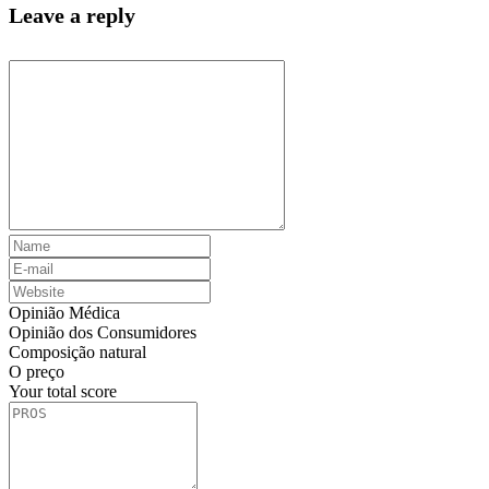
Leave a reply
Opinião Médica
Opinião dos Consumidores
Composição natural
O preço
Your total score