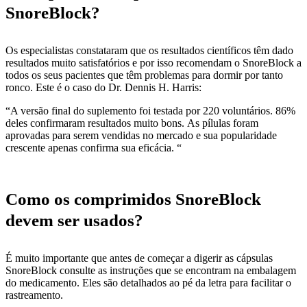
SnoreBlock?
Os especialistas constataram que os resultados científicos têm dado
resultados muito satisfatórios e por isso recomendam o SnoreBlock a
todos os seus pacientes que têm problemas para dormir por tanto
ronco. Este é o caso do Dr. Dennis H. Harris:
“A versão final do suplemento foi testada por 220 voluntários. 86%
deles confirmaram resultados muito bons. As pílulas foram
aprovadas para serem vendidas no mercado e sua popularidade
crescente apenas confirma sua eficácia. “
Como os comprimidos SnoreBlock
devem ser usados?
É muito importante que antes de começar a digerir as cápsulas
SnoreBlock consulte as instruções que se encontram na embalagem
do medicamento. Eles são detalhados ao pé da letra para facilitar o
rastreamento.