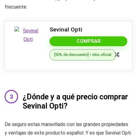
frecuente.
Sevinal Opti
COMPRAR
[50% de descuento] • sitio oficial
¿Dónde y a qué precio comprar
Sevinal Opti?
De seguro estas maravillado con las grandes propiedades
y ventajas de este producto español. Y es que Sevinal Opti