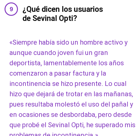
¿Qué dicen los usuarios
de Sevinal Opti?
«Siempre había sido un hombre activo y
aunque cuando joven fui un gran
deportista, lamentablemente los años
comenzaron a pasar factura y la
incontinencia se hizo presente. Lo cual
hizo que dejará de trotar en las mañanas,
pues resultaba molestó el uso del pañal y
en ocasiones se desbordaba, pero desde
que probé el Sevinal Opti, he superado mis
problemas de incontinencia.»