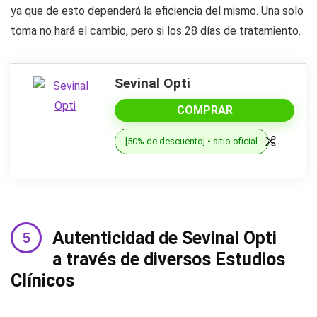
ya que de esto dependerá la eficiencia del mismo. Una solo
toma no hará el cambio, pero si los 28 días de tratamiento.
Sevinal Opti
COMPRAR
[50% de descuento] • sitio oficial
Autenticidad de Sevinal Opti
a través de diversos Estudios
Clínicos