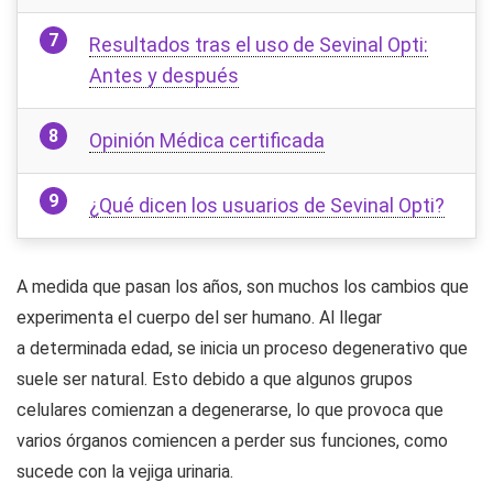
Resultados tras el uso de Sevinal Opti:
Antes y después
Opinión Médica certificada
¿Qué dicen los usuarios de Sevinal Opti?
A medida que pasan los años, son muchos los cambios que
experimenta el cuerpo del ser humano. Al llegar
a determinada edad, se inicia un proceso degenerativo que
suele ser natural. Esto debido a que algunos grupos
celulares comienzan a degenerarse, lo que provoca que
varios órganos comiencen a perder sus funciones, como
sucede con la vejiga urinaria.