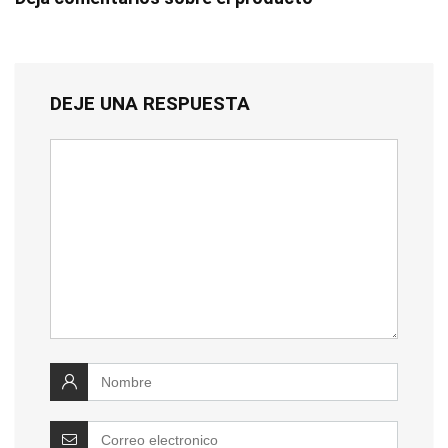
DEJE UNA RESPUESTA