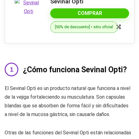
Sevinal Opti
COMPRAR
[50% de descuento] • sitio oficial
¿Cómo funciona Sevinal Opti?
El Sevinal Opti es un producto natural que funciona a nivel
de la vejiga fortaleciendo su musculatura. Son capsulas
blandas que se absorben de forma fácil y sin dificultades
a nivel de la mucosa gástrica, sin causarle daños.
Otras de las funciones del Sevinal Opti están relacionadas