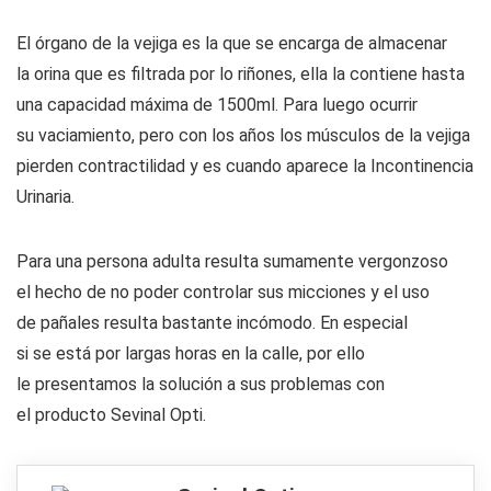
El órgano de la vejiga es la que se encarga de almacenar
la orina que es filtrada por lo riñones, ella la contiene hasta
una capacidad máxima de 1500ml. Para luego ocurrir
su vaciamiento, pero con los años los músculos de la vejiga
pierden contractilidad y es cuando aparece la Incontinencia
Urinaria.
Para una persona adulta resulta sumamente vergonzoso
el hecho de no poder controlar sus micciones y el uso
de pañales resulta bastante incómodo. En especial
si se está por largas horas en la calle, por ello
le presentamos la solución a sus problemas con
el producto Sevinal Opti.