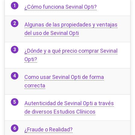
¿Cómo funciona Sevinal Opti?
Algunas de las propiedades y ventajas
del uso de Sevinal Opti
¿Dónde y a qué precio comprar Sevinal
Opti?
Como usar Sevinal Opti de forma
correcta
Autenticidad de Sevinal Opti a través
de diversos Estudios Clínicos
¿Fraude o Realidad?