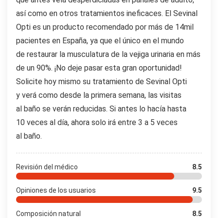
así como en otros tratamientos ineficaces. El Sevinal
Opti es un producto recomendado por más de 14mil
pacientes en España, ya que el único en el mundo
de restaurar la musculatura de la vejiga urinaria en más
de un 90%. ¡No deje pasar esta gran oportunidad!
Solicite hoy mismo su tratamiento de Sevinal Opti
y verá como desde la primera semana, las visitas
al baño se verán reducidas. Si antes lo hacía hasta
10 veces al día, ahora solo irá entre 3 a 5 veces
al baño.
Revisión del médico
8.5
Opiniones de los usuarios
9.5
Composición natural
8.5