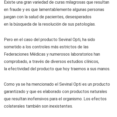
Existe una gran variedad de curas milagrosas que resultan
en fraude y es que lamentablemente algunas personas
juegan con la salud de pacientes, desesperados
en la búsqueda de la resolución de sus patologías.
Pero en el caso del producto Sevinal Opti, ha sido
sometido a los controles más estrictos de las
Federaciones Médicas y numerosos laboratorios han
comprobado, a través de diversos estudios clínicos,
la efectividad del producto que hoy traemos a sus manos.
Como ya se ha mencionado el Sevinal Opti es un producto
garantizado y que es elaborado con productos naturales
que resultan inofensivos para el organismo. Los efectos
colaterales también son inexistentes.