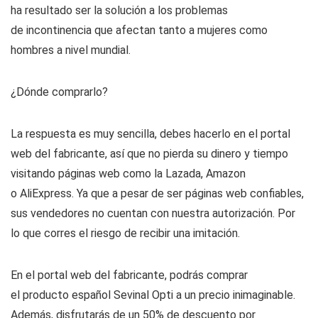
ha resultado ser la solución a los problemas
de incontinencia que afectan tanto a mujeres como
hombres a nivel mundial.
¿Dónde comprarlo?
La respuesta es muy sencilla, debes hacerlo en el portal
web del fabricante, así que no pierda su dinero y tiempo
visitando páginas web como la Lazada, Amazon
o AliExpress. Ya que a pesar de ser páginas web confiables,
sus vendedores no cuentan con nuestra autorización. Por
lo que corres el riesgo de recibir una imitación.
En el portal web del fabricante, podrás comprar
el producto español Sevinal Opti a un precio inimaginable.
Además, disfrutarás de un 50% de descuento por