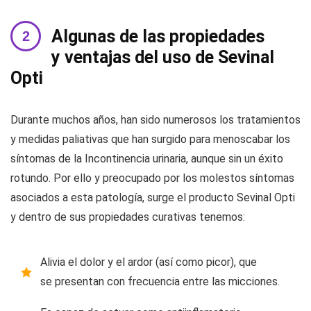
Algunas de las propiedades
y ventajas del uso de Sevinal
Opti
Durante muchos años, han sido numerosos los tratamientos
y medidas paliativas que han surgido para menoscabar los
síntomas de la Incontinencia urinaria, aunque sin un éxito
rotundo. Por ello y preocupado por los molestos síntomas
asociados a esta patología, surge el producto Sevinal Opti
y dentro de sus propiedades curativas tenemos:
Alivia el dolor y el ardor (así como picor), que
se presentan con frecuencia entre las micciones.