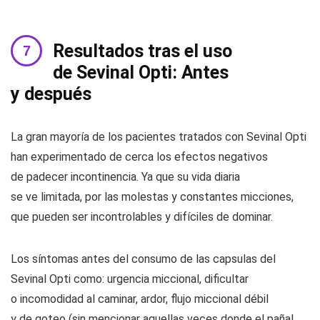
Resultados tras el uso
de Sevinal Opti: Antes
y después
La gran mayoría de los pacientes tratados con Sevinal Opti
han experimentado de cerca los efectos negativos
de padecer incontinencia. Ya que su vida diaria
se ve limitada, por las molestas y constantes micciones,
que pueden ser incontrolables y difíciles de dominar.
Los síntomas antes del consumo de las capsulas del
Sevinal Opti como: urgencia miccional, dificultar
o incomodidad al caminar, ardor, flujo miccional débil
y de goteo (sin mencionar aquellas veces donde el pañal