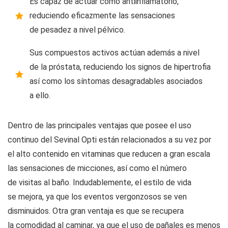
Es capaz de actuar como antiinflamatorio,
reduciendo eficazmente las sensaciones
de pesadez a nivel pélvico.
Sus compuestos activos actúan además a nivel
de la próstata, reduciendo los signos de hipertrofia
así como los síntomas desagradables asociados
a ello.
Dentro de las principales ventajas que posee el uso
continuo del Sevinal Opti están relacionados a su vez por
el alto contenido en vitaminas que reducen a gran escala
las sensaciones de micciones, así como el número
de visitas al baño. Indudablemente, el estilo de vida
se mejora, ya que los eventos vergonzosos se ven
disminuidos. Otra gran ventaja es que se recupera
la comodidad al caminar, ya que el uso de pañales es menos