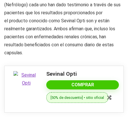
(Nefrólogo) cada uno han dado testimonio a través de sus
pacientes que los resultados proporcionados por
el producto conocido como Sevinal Opti son y están
realmente garantizados. Ambos afirman que, incluso los
pacientes con enfermedades renales crónicas, han
resultado beneficiados con el consumo diario de estas
capsulas.
Sevinal Opti
COMPRAR
[50% de descuento] • sitio oficial