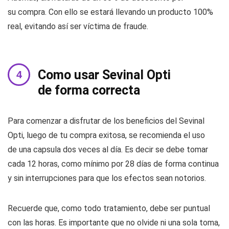
su compra. Con ello se estará llevando un producto 100%
real, evitando así ser víctima de fraude.
Como usar Sevinal Opti
de forma correcta
Para comenzar a disfrutar de los beneficios del Sevinal
Opti, luego de tu compra exitosa, se recomienda el uso
de una capsula dos veces al día. Es decir se debe tomar
cada 12 horas, como mínimo por 28 días de forma continua
y sin interrupciones para que los efectos sean notorios.
Recuerde que, como todo tratamiento, debe ser puntual
con las horas. Es importante que no olvide ni una sola toma,