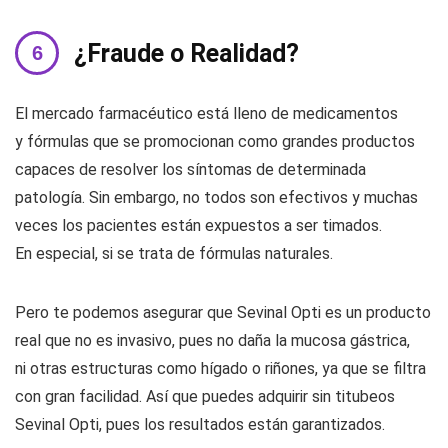
¿Fraude o Realidad?
El mercado farmacéutico está lleno de medicamentos
y fórmulas que se promocionan como grandes productos
capaces de resolver los síntomas de determinada
patología. Sin embargo, no todos son efectivos y muchas
veces los pacientes están expuestos a ser timados.
En especial, si se trata de fórmulas naturales.
Pero te podemos asegurar que Sevinal Opti es un producto
real que no es invasivo, pues no daña la mucosa gástrica,
ni otras estructuras como hígado o riñones, ya que se filtra
con gran facilidad. Así que puedes adquirir sin titubeos
Sevinal Opti, pues los resultados están garantizados.