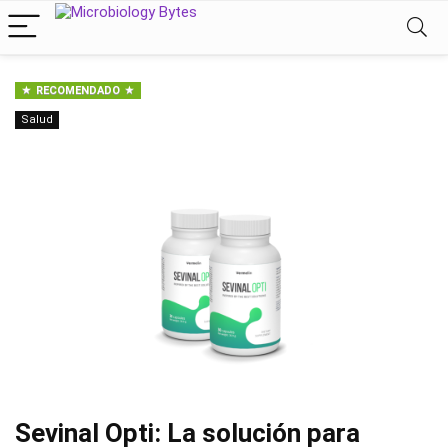
RECOMENDADO
Salud
Sevinal Opti: La solución para