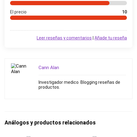
El precio
10
Leer reseñas y comentarios
|
Añade tu reseña
Cann Alan
Investigador medico. Blogging reseñas de
productos.
Análogos y productos relacionados