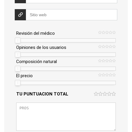
Revisión del médico
Opiniones de los usuarios
Composición natural
El precio
TU PUNTUACION TOTAL