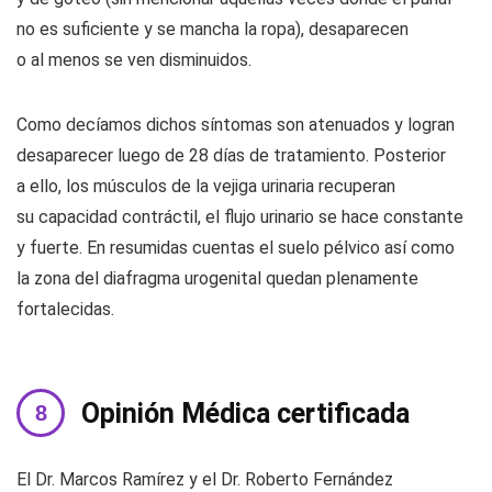
no es suficiente y se mancha la ropa), desaparecen
o al menos se ven disminuidos.
Como decíamos dichos síntomas son atenuados y logran
desaparecer luego de 28 días de tratamiento. Posterior
a ello, los músculos de la vejiga urinaria recuperan
su capacidad contráctil, el flujo urinario se hace constante
y fuerte. En resumidas cuentas el suelo pélvico así como
la zona del diafragma urogenital quedan plenamente
fortalecidas.
Opinión Médica certificada
El Dr. Marcos Ramírez y el Dr. Roberto Fernández