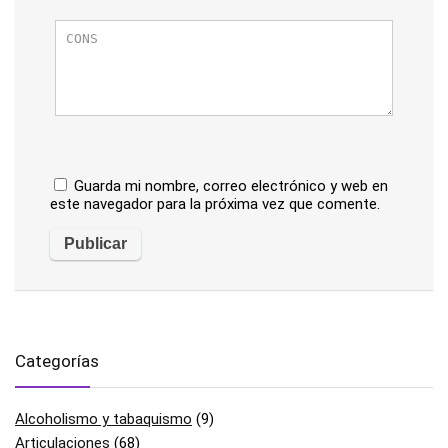
Guarda mi nombre, correo electrónico y web en
este navegador para la próxima vez que comente.
Categorías
Alcoholismo y tabaquismo
(9)
Articulaciones
(68)