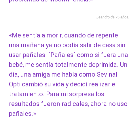
Leandro de 75 años
«Me sentía a morir, cuando de repente
una mañana ya no podía salir de casa sin
usar pañales. ´Pañales´ como si fuera una
bebé, me sentía totalmente deprimida. Un
día, una amiga me habla como Sevinal
Opti cambió su vida y decidí realizar el
tratamiento. Para mi sorpresa los
resultados fueron radicales, ahora no uso
pañales.»