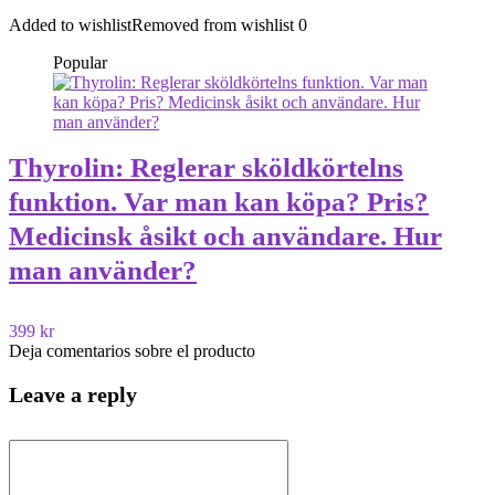
Added to wishlist
Removed from wishlist
0
Popular
Thyrolin: Reglerar sköldkörtelns
funktion. Var man kan köpa? Pris?
Medicinsk åsikt och användare. Hur
man använder?
399 kr
Deja comentarios sobre el producto
Leave a reply