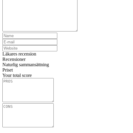
Läkares recension
Recensioner
Naturlig sammansättning
Priset
Your total score