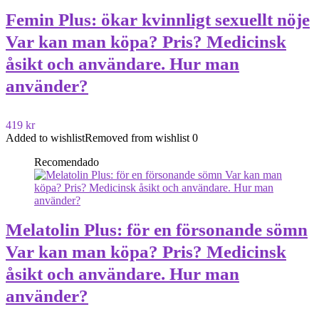
Femin Plus: ökar kvinnligt sexuellt nöje
Var kan man köpa? Pris? Medicinsk
åsikt och användare. Hur man
använder?
419 kr
Added to wishlist
Removed from wishlist
0
Recomendado
Melatolin Plus: för en försonande sömn
Var kan man köpa? Pris? Medicinsk
åsikt och användare. Hur man
använder?