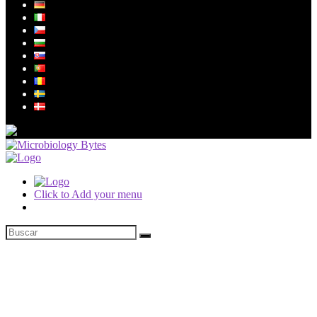
Click to Add your menu