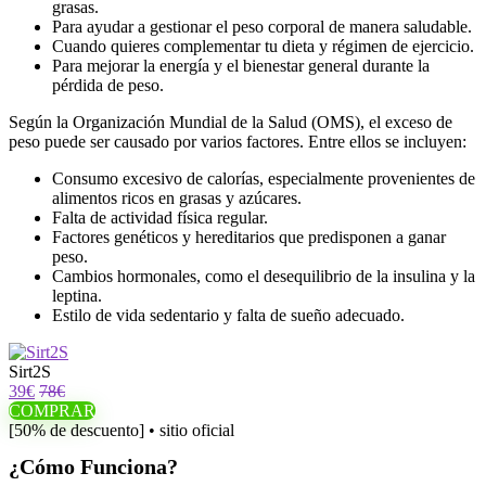
grasas.
Para ayudar a gestionar el peso corporal de manera saludable.
Cuando quieres complementar tu dieta y régimen de ejercicio.
Para mejorar la energía y el bienestar general durante la
pérdida de peso.
Según la Organización Mundial de la Salud (OMS), el exceso de
peso puede ser causado por varios factores. Entre ellos se incluyen:
Consumo excesivo de calorías, especialmente provenientes de
alimentos ricos en grasas y azúcares.
Falta de actividad física regular.
Factores genéticos y hereditarios que predisponen a ganar
peso.
Cambios hormonales, como el desequilibrio de la insulina y la
leptina.
Estilo de vida sedentario y falta de sueño adecuado.
Sirt2S
39€
78€
COMPRAR
[50% de descuento] • sitio oficial
¿Cómo Funciona?