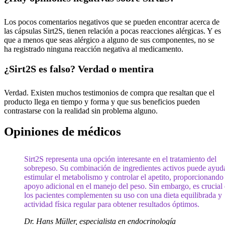
Los pocos comentarios negativos que se pueden encontrar acerca de
las cápsulas Sirt2S, tienen relación a pocas reacciones alérgicas. Y es
que a menos que seas alérgico a alguno de sus componentes, no se
ha registrado ninguna reacción negativa al medicamento.
¿Sirt2S es falso? Verdad o mentira
Verdad. Existen muchos testimonios de compra que resaltan que el
producto llega en tiempo y forma y que sus beneficios pueden
contrastarse con la realidad sin problema alguno.
Opiniones de médicos
Sirt2S representa una opción interesante en el tratamiento del
sobrepeso. Su combinación de ingredientes activos puede ayud
estimular el metabolismo y controlar el apetito, proporcionando
apoyo adicional en el manejo del peso. Sin embargo, es crucial
los pacientes complementen su uso con una dieta equilibrada y
actividad física regular para obtener resultados óptimos.
Dr. Hans Müller, especialista en endocrinología