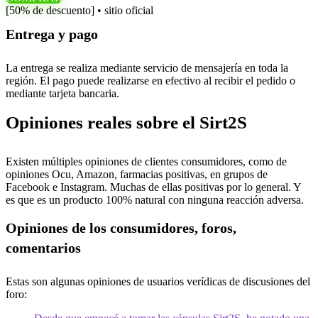
[50% de descuento] • sitio oficial
Entrega y pago
La entrega se realiza mediante servicio de mensajería en toda la
región. El pago puede realizarse en efectivo al recibir el pedido o
mediante tarjeta bancaria.
Opiniones reales sobre el Sirt2S
Existen múltiples opiniones de clientes consumidores, como de
opiniones Ocu, Amazon, farmacias positivas, en grupos de
Facebook e Instagram. Muchas de ellas positivas por lo general. Y
es que es un producto 100% natural con ninguna reacción adversa.
Opiniones de los consumidores, foros,
comentarios
Estas son algunas opiniones de usuarios verídicas de discusiones del
foro: