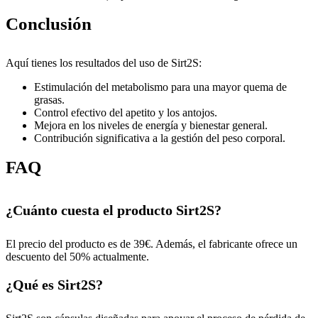
Conclusión
Aquí tienes los resultados del uso de Sirt2S:
Estimulación del metabolismo para una mayor quema de
grasas.
Control efectivo del apetito y los antojos.
Mejora en los niveles de energía y bienestar general.
Contribución significativa a la gestión del peso corporal.
FAQ
¿Cuánto cuesta el producto Sirt2S?
El precio del producto es de 39€. Además, el fabricante ofrece un
descuento del 50% actualmente.
¿Qué es Sirt2S?