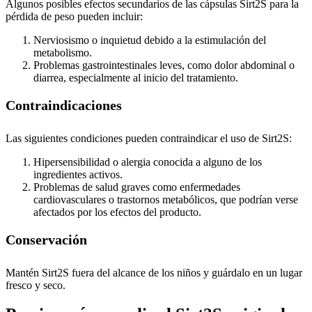
Algunos posibles efectos secundarios de las cápsulas Sirt2S para la
pérdida de peso pueden incluir:
Nerviosismo o inquietud debido a la estimulación del
metabolismo.
Problemas gastrointestinales leves, como dolor abdominal o
diarrea, especialmente al inicio del tratamiento.
Contraindicaciones
Las siguientes condiciones pueden contraindicar el uso de Sirt2S:
Hipersensibilidad o alergia conocida a alguno de los
ingredientes activos.
Problemas de salud graves como enfermedades
cardiovasculares o trastornos metabólicos, que podrían verse
afectados por los efectos del producto.
Conservación
Mantén Sirt2S fuera del alcance de los niños y guárdalo en un lugar
fresco y seco.