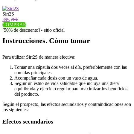
Sirt2S
39€
78€
COMPRAR
[50% de descuento] • sitio oficial
Instrucciones. Cómo tomar
Para utilizar Sirt2S de manera efectiva:
Tomar una cápsula dos veces al día, preferiblemente con las
comidas principales.
Acompañar cada dosis con un vaso de agua.
Seguir un estilo de vida saludable que incluya una dieta
equilibrada y ejercicio regular para maximizar los beneficios
del producto.
Según el prospecto, las efectos secundarios y contraindicaciones son
los siguientes:
Efectos secundarios