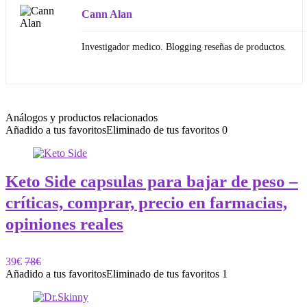
Cann Alan
Investigador medico. Blogging reseñas de productos.
Análogos y productos relacionados
Añadido a tus favoritos
Eliminado de tus favoritos
0
Keto Side capsulas para bajar de peso –
críticas, comprar, precio en farmacias,
opiniones reales
39€
78€
Añadido a tus favoritos
Eliminado de tus favoritos
1