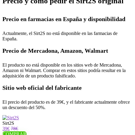
Precio y cómo pedir el Sirt2S original
Precio en farmacias en España y disponibilidad
Actualmente, el Sirt2S no está disponible en las farmacias de
España.
Precio de Mercadona, Amazon, Walmart
El producto no está disponible en los sitios web de Mercadona,
Amazon ni Walmart. Comprar en estos sitios podría resultar en la
adquisición de un producto falsificado.
Sitio web oficial del fabricante
El precio del producto es de 39€, y el fabricante actualmente ofrece
un descuento del 50%.
Sirt2S
39€
78€
COMPRAR